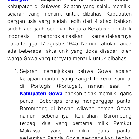
kabupaten di Sulawesi Selatan yang selalu memiliki
sejarah yang menarik untuk dibahas. Kabupaten
dengan usia yang sudah lebih dari 4 abad bahkan
sudah ada jauh sebelum Negara Kesatuan Republik
Indonesia memproklamasikan kemerdekaannya
pada tanggal 17 agustus 1945. Namun tahukah anda
ada beberapa fakta unik yang tidka disadari oleh
warga Gowa yang ternyata menarik untuk dibahas.
Sejarah menunjukkan bahwa Gowa adalah
kerajaan maritim yang sangat terkenal sampai
di Portugis (Portugal), namun saat ini
Kabupaten Gowa
bahkan tidak memiliki garis
pantai. Beberapa orang menganggap pantai
Barombong di bawah wilayah pemda Gowa,
namun sebenarnya Kelurahan Barombong
terbagi dua yang pertama milik Pemkot
Makassar yang memiliki garis pantai
sedangkan Pemda Gowa mendapatkan bagian