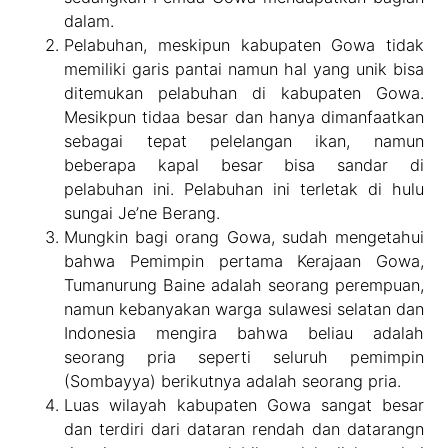
dalam.
Pelabuhan, meskipun kabupaten Gowa tidak
memiliki garis pantai namun hal yang unik bisa
ditemukan pelabuhan di kabupaten Gowa.
Mesikpun tidaa besar dan hanya dimanfaatkan
sebagai tepat pelelangan ikan, namun
beberapa kapal besar bisa sandar di
pelabuhan ini. Pelabuhan ini terletak di hulu
sungai Je’ne Berang.
Mungkin bagi orang Gowa, sudah mengetahui
bahwa Pemimpin pertama Kerajaan Gowa,
Tumanurung Baine adalah seorang perempuan,
namun kebanyakan warga sulawesi selatan dan
Indonesia mengira bahwa beliau adalah
seorang pria seperti seluruh pemimpin
(Sombayya) berikutnya adalah seorang pria.
Luas wilayah kabupaten Gowa sangat besar
dan terdiri dari dataran rendah dan datarangn