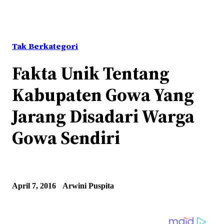
Tak Berkategori
Fakta Unik Tentang
Kabupaten Gowa Yang
Jarang Disadari Warga
Gowa Sendiri
April 7, 2016
Arwini Puspita