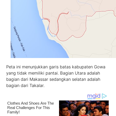
Peta ini menunjukkan garis batas kabupaten Gowa
yang tidak memiliki pantai. Bagian Utara adalah
bagian dari Makassar sedangkan selatan adalah
bagian dari Takalar.