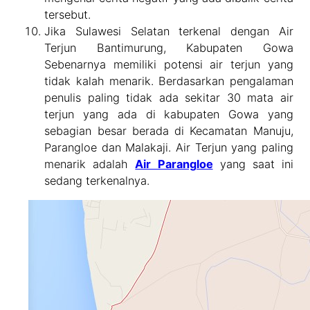
tersebut.
Jika Sulawesi Selatan terkenal dengan Air
Terjun Bantimurung, Kabupaten Gowa
Sebenarnya memiliki potensi air terjun yang
tidak kalah menarik. Berdasarkan pengalaman
penulis paling tidak ada sekitar 30 mata air
terjun yang ada di kabupaten Gowa yang
sebagian besar berada di Kecamatan Manuju,
Parangloe dan Malakaji. Air Terjun yang paling
menarik adalah
Air Parangloe
yang saat ini
sedang terkenalnya.