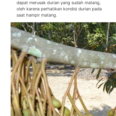
dapat merusak durian yang sudah matang,
oleh karena perhatikan kondisi durian pada
saat hampir matang.