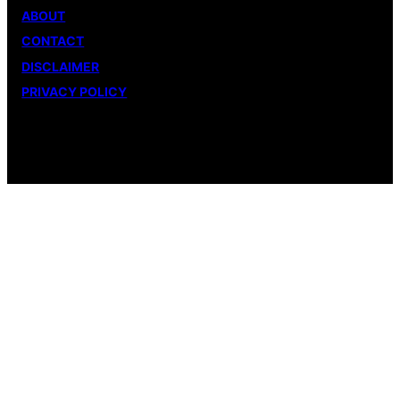
ABOUT
CONTACT
DISCLAIMER
PRIVACY POLICY