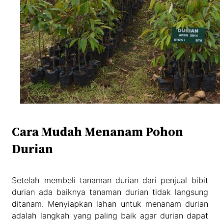
Cara Mudah Menanam Pohon
Durian
Setelah membeli tanaman durian dari penjual bibit
durian ada baiknya tanaman durian tidak langsung
ditanam. Menyiapkan lahan untuk menanam durian
adalah langkah yang paling baik agar durian dapat