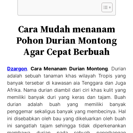
Cara Mudah menanam
Pohon Durian Montong
Agar Cepat Berbuah
Dzargon
.
Cara Menanam Durian Montong
. Durian
adalah sebuah tanaman khas wilayah Tropis yang
banyak tersebar di kawasan aia Tenggara dan Juga
Afrika. Nama durian diambil dari ciri khas kulit yang
memiliki banyak duri yang keras dan tajam. Buah
durian adalah buah yang memiliki banyak
penggemar sekaligus banyak yang membecinya. Hal
ini disebabkan oleh bau yang dikeluarkan oleh buah
ini sangatlah tajam sehingga tidak diperkenankan
membawa durian pada sebuah penerbangan