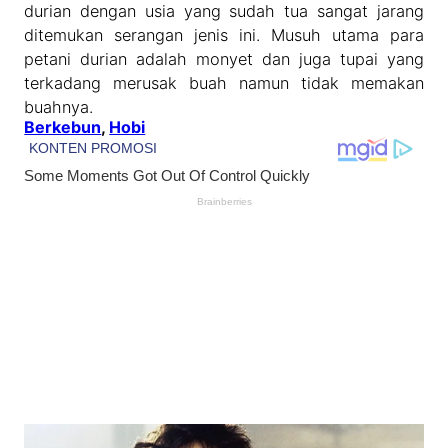
durian dengan usia yang sudah tua sangat jarang
ditemukan serangan jenis ini. Musuh utama para
petani durian adalah monyet dan juga tupai yang
terkadang merusak buah namun tidak memakan
buahnya.
Berkebun
, 
Hobi