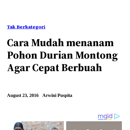
Tak Berkategori
Cara Mudah menanam
Pohon Durian Montong
Agar Cepat Berbuah
August 23, 2016
Arwini Puspita