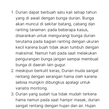
Durian dapat berbuah satu kali setiap tahun
yang di awali dengan bunga durian. Bunga
akan muncul di sekitar batang, cabang dan
ranting tanaman. pada beberapa kasus,
disarankan untuk mengurangi bunga durian
terutama pada bagian ranting dengan ukuran
kecil karena buah tidak akan tumbuh dengan
maksimal. Namun hati pada saat melakukan
pengurangan bunga jangan sampai membuat
bunga di daerah lain gugur.
meskipun berkulit keras, Durian muda sangat
rentang dengan serangan hama oleh karena
sebisa mungkin dibungkus apalagi untuk
variatis montong.
Durian yang sudah tua tidak mudah terkena
hama namun pada saat hampir masak, durian
sangat rentang dengan hujan dan air. Hujan