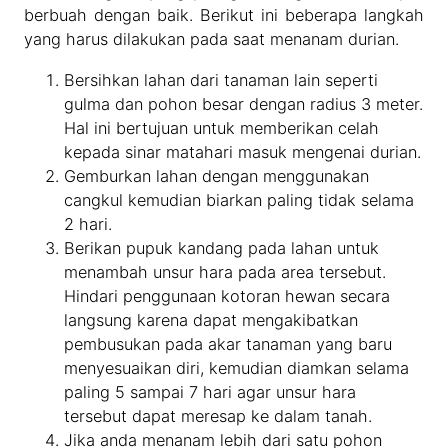
berbuah dengan baik. Berikut ini beberapa langkah
yang harus dilakukan pada saat menanam durian.
Bersihkan lahan dari tanaman lain seperti
gulma dan pohon besar dengan radius 3 meter.
Hal ini bertujuan untuk memberikan celah
kepada sinar matahari masuk mengenai durian.
Gemburkan lahan dengan menggunakan
cangkul kemudian biarkan paling tidak selama
2 hari.
Berikan pupuk kandang pada lahan untuk
menambah unsur hara pada area tersebut.
Hindari penggunaan kotoran hewan secara
langsung karena dapat mengakibatkan
pembusukan pada akar tanaman yang baru
menyesuaikan diri, kemudian diamkan selama
paling 5 sampai 7 hari agar unsur hara
tersebut dapat meresap ke dalam tanah.
Jika anda menanam lebih dari satu pohon