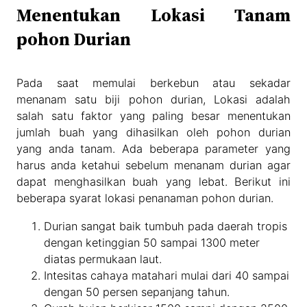
Menentukan Lokasi Tanam
pohon Durian
Pada saat memulai berkebun atau sekadar
menanam satu biji pohon durian, Lokasi adalah
salah satu faktor yang paling besar menentukan
jumlah buah yang dihasilkan oleh pohon durian
yang anda tanam. Ada beberapa parameter yang
harus anda ketahui sebelum menanam durian agar
dapat menghasilkan buah yang lebat. Berikut ini
beberapa syarat lokasi penanaman pohon durian.
Durian sangat baik tumbuh pada daerah tropis
dengan ketinggian 50 sampai 1300 meter
diatas permukaan laut.
Intesitas cahaya matahari mulai dari 40 sampai
dengan 50 persen sepanjang tahun.