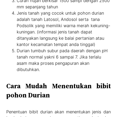
Curah hujan berkisar 1500 sampi dengan 2500
mm sepanjang tahun
Jenis tanah yang cocok untuk pohon durian
adalah tanah Latosol, Andosol serta tana
Podsolik yang memiliki warna merah kekuning-
kuningan. (informasi jenis tanah dapat
ditanyakan langsung ke balai pertanian atau
kantor kecamatan tempat anda tinggal)
Durian tumbuh subur pada daerah dengan pH
tanah normal yakni 6 sampai 7. Jika terlalu
asam maka proses pengapuran akan
dibutuhkan.
Cara Mudah Menentukan bibit
pohon Durian
Penentuan bibit durian akan menentukan jenis dan