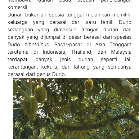
komersil.
Durian bukanlah spesia tunggal melainkan memiliki
keluarga yang berasal dari satu famili Durio
sedangkan yang dimaksud dengan durian dan
banyak yang dijumpai di pasar berasal dari spesies
Durio zibethinus
. Pasar-pasar di Asia Tenggara
terutama di Indonesia, Thailand, dan Malaysia
terdapat banyak jenis durian seperti lai,
kerantungan, kekura, dan lahung yang semuanya
berasal dari genus Durio.