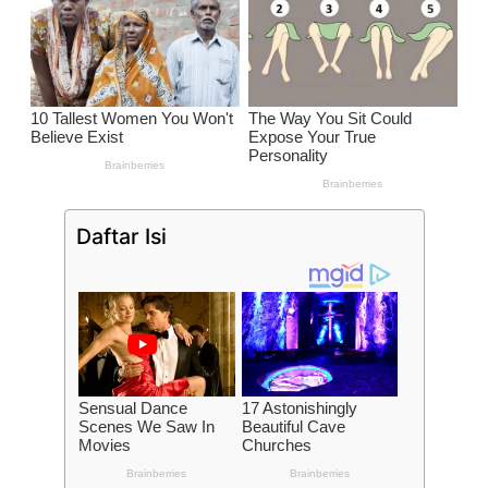
Daftar Isi