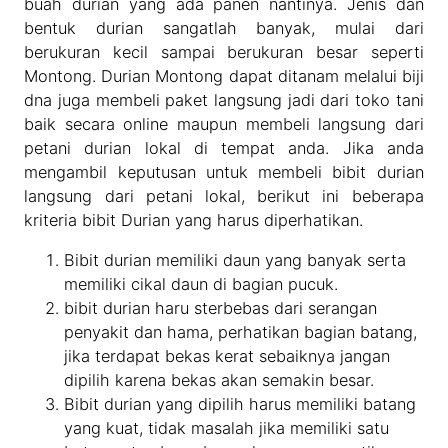
buah durian yang ada panen nantinya. Jenis dan
bentuk durian sangatlah banyak, mulai dari
berukuran kecil sampai berukuran besar seperti
Montong. Durian Montong dapat ditanam melalui biji
dna juga membeli paket langsung jadi dari toko tani
baik secara online maupun membeli langsung dari
petani durian lokal di tempat anda. Jika anda
mengambil keputusan untuk membeli bibit durian
langsung dari petani lokal, berikut ini beberapa
kriteria bibit Durian yang harus diperhatikan.
Bibit durian memiliki daun yang banyak serta
memiliki cikal daun di bagian pucuk.
bibit durian haru sterbebas dari serangan
penyakit dan hama, perhatikan bagian batang,
jika terdapat bekas kerat sebaiknya jangan
dipilih karena bekas akan semakin besar.
Bibit durian yang dipilih harus memiliki batang
yang kuat, tidak masalah jika memiliki satu