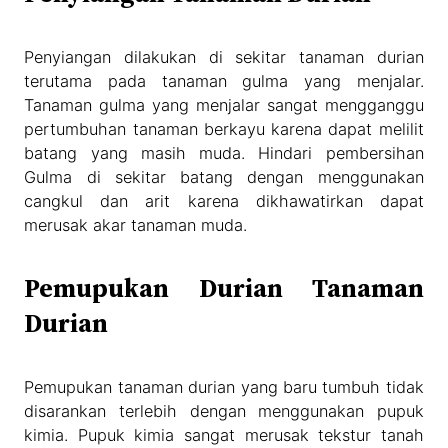
Penyiangan dilakukan di sekitar tanaman durian
terutama pada tanaman gulma yang menjalar.
Tanaman gulma yang menjalar sangat mengganggu
pertumbuhan tanaman berkayu karena dapat melilit
batang yang masih muda. Hindari pembersihan
Gulma di sekitar batang dengan menggunakan
cangkul dan arit karena dikhawatirkan dapat
merusak akar tanaman muda.
Pemupukan Durian Tanaman
Durian
Pemupukan tanaman durian yang baru tumbuh tidak
disarankan terlebih dengan menggunakan pupuk
kimia. Pupuk kimia sangat merusak tekstur tanah