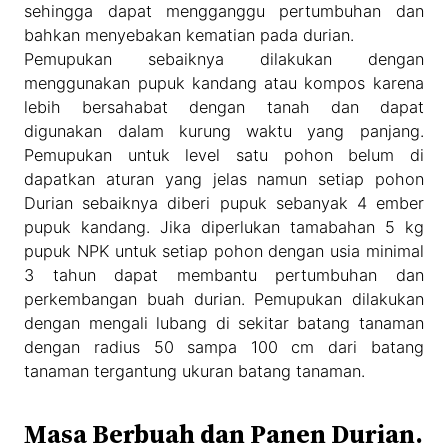
sehingga dapat mengganggu pertumbuhan dan
bahkan menyebakan kematian pada durian.
Pemupukan sebaiknya dilakukan dengan
menggunakan pupuk kandang atau kompos karena
lebih bersahabat dengan tanah dan dapat
digunakan dalam kurung waktu yang panjang.
Pemupukan untuk level satu pohon belum di
dapatkan aturan yang jelas namun setiap pohon
Durian sebaiknya diberi pupuk sebanyak 4 ember
pupuk kandang. Jika diperlukan tamabahan 5 kg
pupuk NPK untuk setiap pohon dengan usia minimal
3 tahun dapat membantu pertumbuhan dan
perkembangan buah durian. Pemupukan dilakukan
dengan mengali lubang di sekitar batang tanaman
dengan radius 50 sampa 100 cm dari batang
tanaman tergantung ukuran batang tanaman.
Masa Berbuah dan Panen Durian.