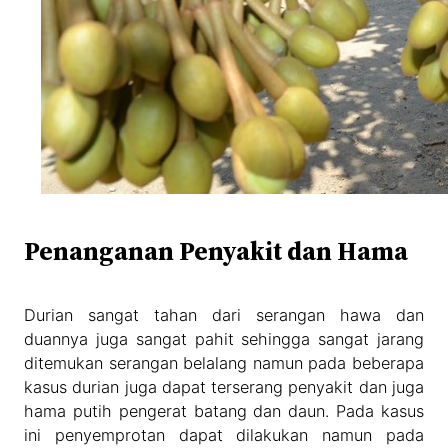
Penanganan Penyakit dan Hama
Durian sangat tahan dari serangan hawa dan
duannya juga sangat pahit sehingga sangat jarang
ditemukan serangan belalang namun pada beberapa
kasus durian juga dapat terserang penyakit dan juga
hama putih pengerat batang dan daun. Pada kasus
ini penyemprotan dapat dilakukan namun pada