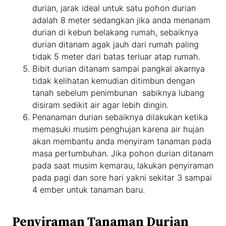
durian, jarak ideal untuk satu pohon durian
adalah 8 meter sedangkan jika anda menanam
durian di kebun belakang rumah, sebaiknya
durian ditanam agak jauh dari rumah paling
tidak 5 meter dari batas terluar atap rumah.
Bibit durian ditanam sampai pangkal akarnya
tidak kelihatan kemudian ditimbun dengan
tanah sebelum penimbunan sabiknya lubang
disiram sedikit air agar lebih dingin.
Penanaman durian sebaiknya dilakukan ketika
memasuki musim penghujan karena air hujan
akan membantu anda menyiram tanaman pada
masa pertumbuhan. Jika pohon durian ditanam
pada saat musim kemarau, lakukan penyiraman
pada pagi dan sore hari yakni sekitar 3 sampai
4 ember untuk tanaman baru.
Penyiraman Tanaman Durian