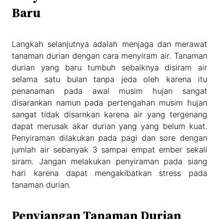
Baru
Langkah selanjutnya adalah menjaga dan merawat
tanaman durian dengan cara menyiram air. Tanaman
durian yang baru tumbuh sebaiknya disiram air
selama satu bulan tanpa jeda oleh karena itu
penanaman pada awal musim hujan sangat
disarankan namun pada pertengahan musim hujan
sangat tidak disarnkan karena air yang tergenang
dapat merusak akar durian yang yang belum kuat.
Penyiraman dilakukan pada pagi dan sore dengan
jumlah air sebanyak 3 sampai empat ember sekali
siram. Jangan melakukan penyiraman pada siang
hari karena dapat mengakibatkan stress pada
tanaman durian.
Penyiangan Tanaman Durian