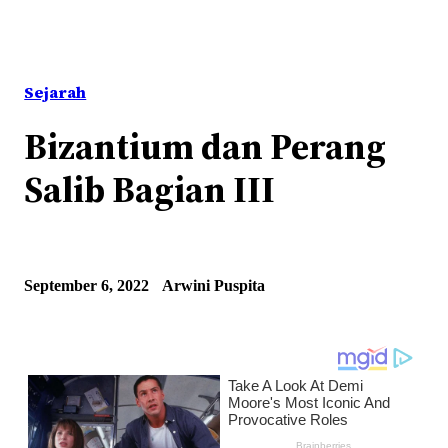
Sejarah
Bizantium dan Perang
Salib Bagian III
September 6, 2022
Arwini Puspita