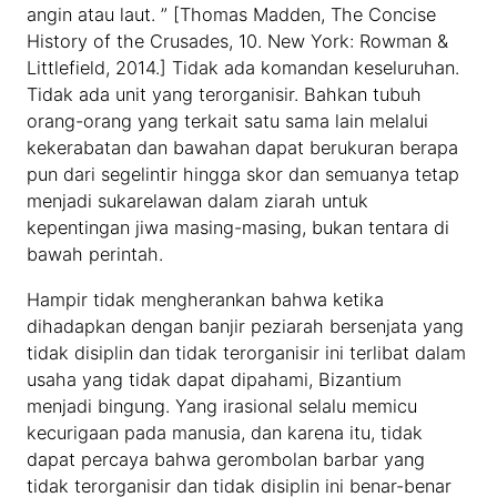
angin atau laut. ” [Thomas Madden, The Concise
History of the Crusades, 10. New York: Rowman &
Littlefield, 2014.] Tidak ada komandan keseluruhan.
Tidak ada unit yang terorganisir. Bahkan tubuh
orang-orang yang terkait satu sama lain melalui
kekerabatan dan bawahan dapat berukuran berapa
pun dari segelintir hingga skor dan semuanya tetap
menjadi sukarelawan dalam ziarah untuk
kepentingan jiwa masing-masing, bukan tentara di
bawah perintah.
Hampir tidak mengherankan bahwa ketika
dihadapkan dengan banjir peziarah bersenjata yang
tidak disiplin dan tidak terorganisir ini terlibat dalam
usaha yang tidak dapat dipahami, Bizantium
menjadi bingung. Yang irasional selalu memicu
kecurigaan pada manusia, dan karena itu, tidak
dapat percaya bahwa gerombolan barbar yang
tidak terorganisir dan tidak disiplin ini benar-benar