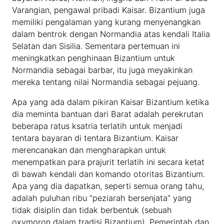
Varangian, pengawal pribadi Kaisar. Bizantium juga
memiliki pengalaman yang kurang menyenangkan
dalam bentrok dengan Normandia atas kendali Italia
Selatan dan Sisilia. Sementara pertemuan ini
meningkatkan penghinaan Bizantium untuk
Normandia sebagai barbar, itu juga meyakinkan
mereka tentang nilai Normandia sebagai pejuang.
Apa yang ada dalam pikiran Kaisar Bizantium ketika
dia meminta bantuan dari Barat adalah perekrutan
beberapa ratus ksatria terlatih untuk menjadi
tentara bayaran di tentara Bizantium. Kaisar
merencanakan dan mengharapkan untuk
menempatkan para prajurit terlatih ini secara ketat
di bawah kendali dan komando otoritas Bizantium.
Apa yang dia dapatkan, seperti semua orang tahu,
adalah puluhan ribu “peziarah bersenjata” yang
tidak disiplin dan tidak berbentuk (sebuah
oxymoron dalam tradisi Bizantium). Pemerintah dan