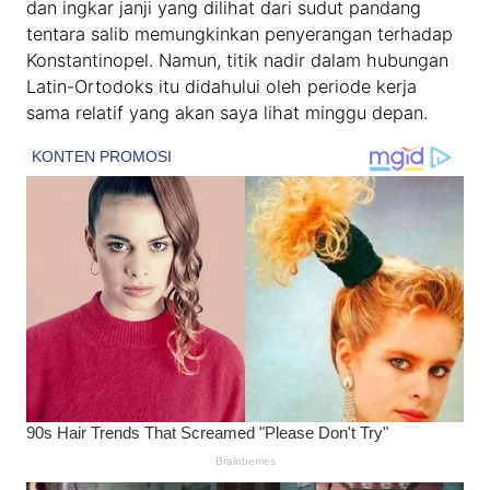
dan ingkar janji yang dilihat dari sudut pandang
tentara salib memungkinkan penyerangan terhadap
Konstantinopel. Namun, titik nadir dalam hubungan
Latin-Ortodoks itu didahului oleh periode kerja
sama relatif yang akan saya lihat minggu depan.