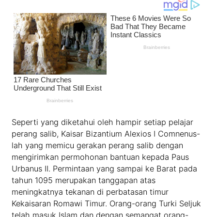
Seperti yang diketahui oleh hampir setiap pelajar
perang salib, Kaisar Bizantium Alexios I Comnenus-
lah yang memicu gerakan perang salib dengan
mengirimkan permohonan bantuan kepada Paus
Urbanus II. Permintaan yang sampai ke Barat pada
tahun 1095 merupakan tanggapan atas
meningkatnya tekanan di perbatasan timur
Kekaisaran Romawi Timur. Orang-orang Turki Seljuk
telah masuk Islam dan dengan semangat orang-