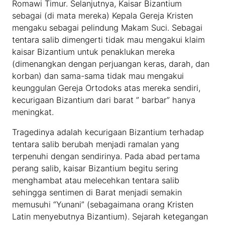
Romawi Timur. Selanjutnya, Kaisar Bizantium
sebagai (di mata mereka) Kepala Gereja Kristen
mengaku sebagai pelindung Makam Suci. Sebagai
tentara salib dimengerti tidak mau mengakui klaim
kaisar Bizantium untuk penaklukan mereka
(dimenangkan dengan perjuangan keras, darah, dan
korban) dan sama-sama tidak mau mengakui
keunggulan Gereja Ortodoks atas mereka sendiri,
kecurigaan Bizantium dari barat ” barbar” hanya
meningkat.
Tragedinya adalah kecurigaan Bizantium terhadap
tentara salib berubah menjadi ramalan yang
terpenuhi dengan sendirinya. Pada abad pertama
perang salib, kaisar Bizantium begitu sering
menghambat atau melecehkan tentara salib
sehingga sentimen di Barat menjadi semakin
memusuhi “Yunani” (sebagaimana orang Kristen
Latin menyebutnya Bizantium). Sejarah ketegangan