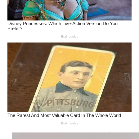
Wanita Pamer Pakaian