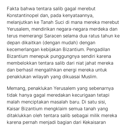
Fakta bahwa tentara salib gagal merebut
Konstantinopel dan, pada kenyataannya,
melanjutkan ke Tanah Suci di mana mereka merebut
Yerusalem, mendirikan negara-negara merdeka dan
terus memerangi Saracen selama dua ratus tahun ke
depan dikaitkan (dengan mudah) dengan
kecemerlangan kebijakan Bizantium. Pengadilan
Bizantium menepuk punggungnya sendiri karena
membelokkan tentara salib dari niat jahat mereka
dan berhasil mengalihkan energi mereka untuk
penaklukan wilayah yang dikuasai Muslim.
Memang, penaklukan Yerusalem yang sebenarnya
tidak hanya gagal meredakan kecurigaan tetapi
malah menciptakan masalah baru. Di satu sisi,
Kaisar Bizantium mengklaim semua tanah yang
ditaklukkan oleh tentara salib sebagai milik mereka
karena pernah menjadi bagian dari Kekaisaran