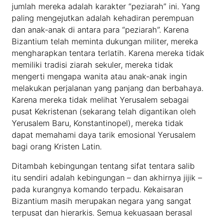
jumlah mereka adalah karakter “peziarah” ini. Yang
paling mengejutkan adalah kehadiran perempuan
dan anak-anak di antara para “peziarah”. Karena
Bizantium telah meminta dukungan militer, mereka
mengharapkan tentara terlatih. Karena mereka tidak
memiliki tradisi ziarah sekuler, mereka tidak
mengerti mengapa wanita atau anak-anak ingin
melakukan perjalanan yang panjang dan berbahaya.
Karena mereka tidak melihat Yerusalem sebagai
pusat Kekristenan (sekarang telah digantikan oleh
Yerusalem Baru, Konstantinopel), mereka tidak
dapat memahami daya tarik emosional Yerusalem
bagi orang Kristen Latin.
Ditambah kebingungan tentang sifat tentara salib
itu sendiri adalah kebingungan – dan akhirnya jijik –
pada kurangnya komando terpadu. Kekaisaran
Bizantium masih merupakan negara yang sangat
terpusat dan hierarkis. Semua kekuasaan berasal