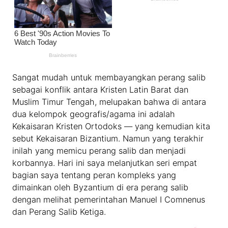
Sangat mudah untuk membayangkan perang salib
sebagai konflik antara Kristen Latin Barat dan
Muslim Timur Tengah, melupakan bahwa di antara
dua kelompok geografis/agama ini adalah
Kekaisaran Kristen Ortodoks — yang kemudian kita
sebut Kekaisaran Bizantium. Namun yang terakhir
inilah yang memicu perang salib dan menjadi
korbannya. Hari ini saya melanjutkan seri empat
bagian saya tentang peran kompleks yang
dimainkan oleh Byzantium di era perang salib
dengan melihat pemerintahan Manuel I Comnenus
dan Perang Salib Ketiga.