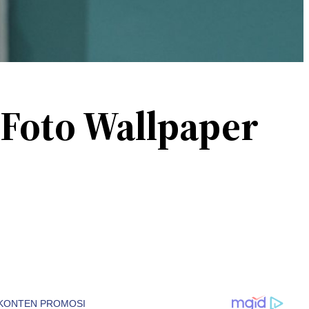
 Foto Wallpaper