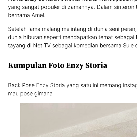
yang sangat populer di zamannya. Dalam sinteron
bernama Amel.
Setelah lama malang melintang di dunia seni pera
dunia hiburan seperti mendapatkan temat sebagai 
tayang di Net TV sebagai komedian bersama Sule 
Kumpulan Foto Enzy Storia
Back Pose Enzy Storia yang satu ini memang instagr
mau pose gimana