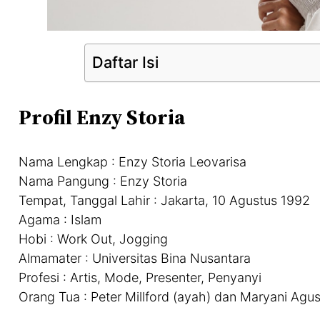
Daftar Isi
Profil Enzy Storia
Nama Lengkap : Enzy Storia Leovarisa
Nama Pangung : Enzy Storia
Tempat, Tanggal Lahir : Jakarta, 10 Agustus 1992
Agama : Islam
Hobi : Work Out, Jogging
Almamater : Universitas Bina Nusantara
Profesi : Artis, Mode, Presenter, Penyanyi
Orang Tua : Peter Millford (ayah) dan Maryani Agusr