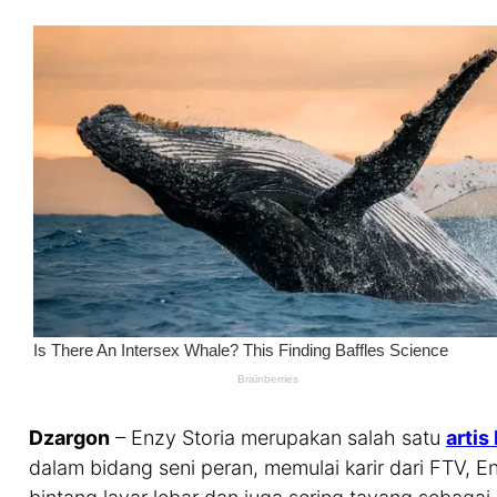
Dzargon
– Enzy Storia merupakan salah satu
artis
dalam bidang seni peran, memulai karir dari FTV, E