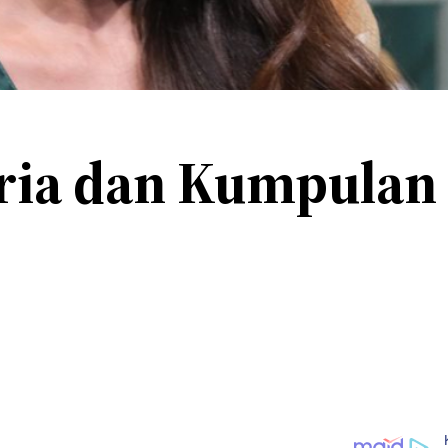
oria dan Kumpulan