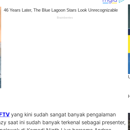
 FTV
yang kini sudah sangat banyak pengalaman
nzy saat ini sudah banyak terkenal sebagai presenter,