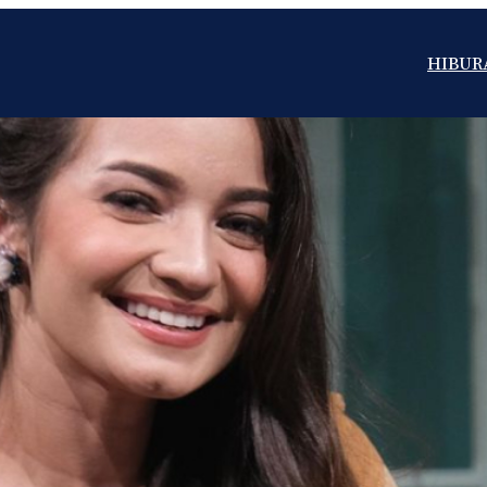
HIBUR