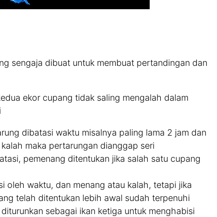
yang sengaja dibuat untuk membuat pertandingan dan
a kedua ekor cupang tidak saling mengalah dalam
i
rung dibatasi waktu misalnya paling lama 2 jam dan
g kalah maka pertarungan dianggap seri
atasi, pemenang ditentukan jika salah satu cupang
i oleh waktu, dan menang atau kalah, tetapi jika
ang telah ditentukan lebih awal sudah terpenuhi
diturunkan sebagai ikan ketiga untuk menghabisi