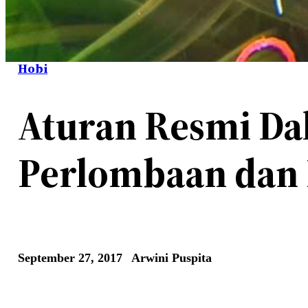
Hobi
Aturan Resmi Da
Perlombaan dan 
September 27, 2017
Arwini Puspita