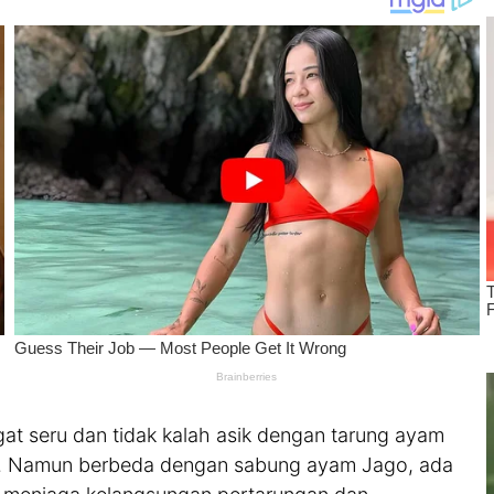
t seru dan tidak kalah asik dengan tarung ayam
m. Namun berbeda dengan sabung ayam Jago, ada