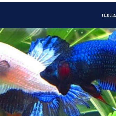
HIBUR