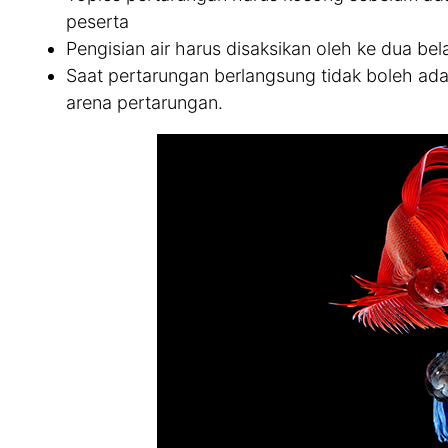
peserta
Pengisian air harus disaksikan oleh ke dua bel
Saat pertarungan berlangsung tidak boleh ad
arena pertarungan.