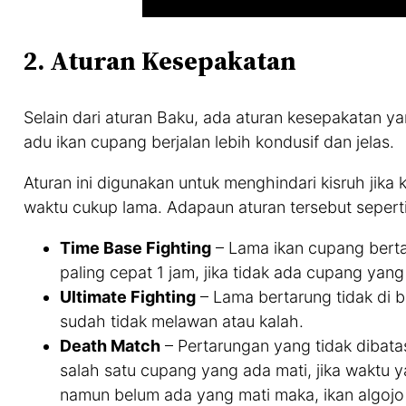
2. Aturan Kesepakatan
Selain dari aturan Baku, ada aturan kesepakatan 
adu ikan cupang berjalan lebih kondusif dan jelas.
Aturan ini digunakan untuk menghindari kisruh jik
waktu cukup lama. Adapaun aturan tersebut sepert
Time Base Fighting
– Lama ikan cupang berta
paling cepat 1 jam, jika tidak ada cupang yan
Ultimate Fighting
– Lama bertarung tidak di b
sudah tidak melawan atau kalah.
Death Match
– Pertarungan yang tidak dibatas
salah satu cupang yang ada mati, jika waktu y
namun belum ada yang mati maka, ikan algojo 