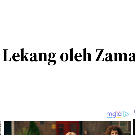
k Lekang oleh Zam