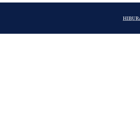
HIBUR