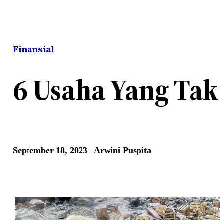
Finansial
6 Usaha Yang Ta
September 18, 2023
Arwini Puspita