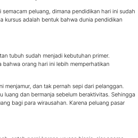
i semacam peluang, dimana pendidikan hari ini sudah
ya kursus adalah bentuk bahwa dunia pendidikan
atan tubuh sudah menjadi kebutuhan primer.
 bahwa orang hari ini lebih memperhatikan
i menjamur, dan tak pernah sepi dari pelanggan.
tu luang dan bermanja sebelum beraktivitas. Sehingga
luang bagi para wirausahan. Karena peluang pasar