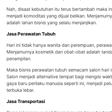
Nah, disaat kebutuhan itu terus bertambah maka in
menjadi komoditas yang dijual belikan. Menjamurn
adalah lahan bisnis yang selalu menjanjikan.
Jasa Perawatan Tubuh
Hari ini tidak hanya wanita dan perempuan, peraw
Menjamurnya kosmetik dan obat-obat adalah tanda
penampilan.
Maka bisnis perawatan tubuh semacam salon hari in
Salon menjadi alternative tempat bagi mengisi wak
gaya baru perilaku manusia seperti ini, menjadi pe
terbuka lebar.
Jasa Transportasi