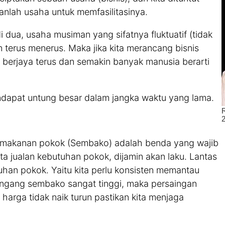
anlah usaha untuk memfasilitasinya.
 dua, usaha musiman yang sifatnya fluktuatif (tidak
 terus menerus. Maka jika kita merancang bisnis
an berjaya terus dan semakin banyak manusia berarti
ndapat untung besar dalam jangka waktu yang lama.
 makanan pokok (Sembako) adalah benda yang wajib
kita jualan kebutuhan pokok, dijamin akan laku. Lantas
tuhan pokok. Yaitu kita perlu konsisten memantau
ngang sembako sangat tinggi, maka persaingan
 harga tidak naik turun pastikan kita menjaga