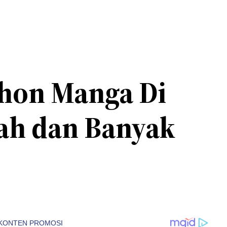
ohon Manga Di
ah dan Banyak