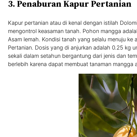
3. Penaburan Kapur Pertanian
Kapur pertanian atau di kenal dengan istilah Dolo
mengontrol keasaman tanah. Pohon mangga adala
Asam lemah. Kondisi tanah yang selalu menuju ke
Pertanian. Dosis yang di anjurkan adalah 0.25 kg
sekali dalam setahun bergantung dari jenis dan te
berlebih karena dapat membuat tanaman mangga a