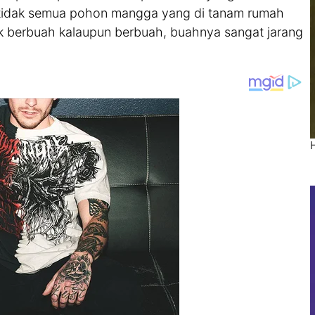
 tidak semua pohon mangga yang di tanam rumah
k berbuah kalaupun berbuah, buahnya sangat jarang