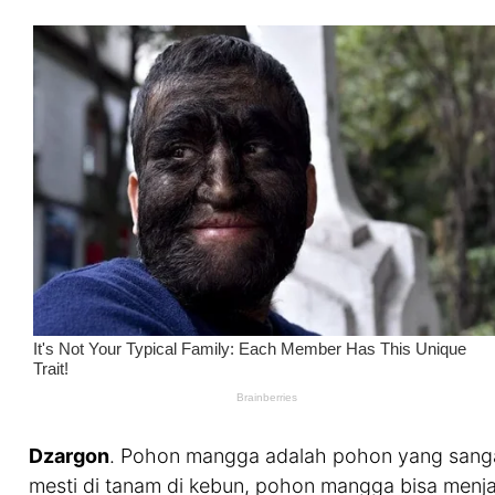
Dzargon
. Pohon mangga adalah pohon yang sangat
mesti di tanam di kebun, pohon mangga bisa menj