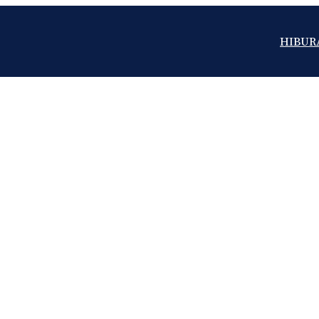
HIBUR