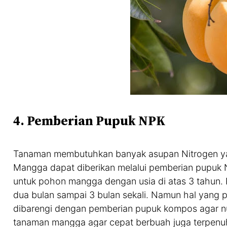
4. Pemberian Pupuk NPK
Tanaman membutuhkan banyak asupan Nitrogen yan
Mangga dapat diberikan melalui pemberian pupuk N
untuk pohon mangga dengan usia di atas 3 tahun. P
dua bulan sampai 3 bulan sekali. Namun hal yang p
dibarengi dengan pemberian pupuk kompos agar nut
tanaman mangga agar cepat berbuah juga terpenu