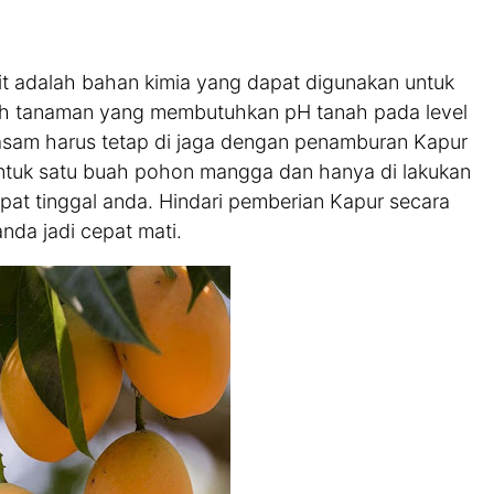
mit adalah bahan kimia yang dapat digunakan untuk
h tanaman yang membutuhkan pH tanah pada level
 asam harus tetap di jaga dengan penamburan Kapur
 untuk satu buah pohon mangga dan hanya di lakukan
mpat tinggal anda. Hindari pemberian Kapur secara
nda jadi cepat mati.