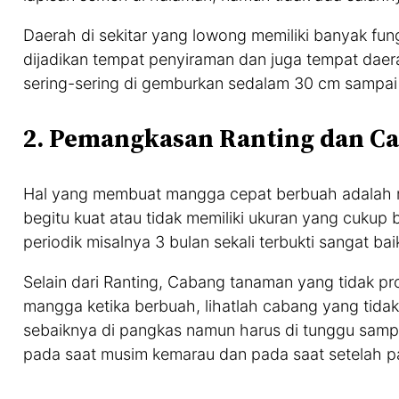
Daerah di sekitar yang lowong memiliki banyak fun
dijadikan tempat penyiraman dan juga tempat daer
sering-sering di gemburkan sedalam 30 cm sampai 
2. Pemangkasan Ranting dan C
Hal yang membuat mangga cepat berbuah adalah 
begitu kuat atau tidak memiliki ukuran yang cukup
periodik misalnya 3 bulan sekali terbukti sangat
Selain dari Ranting, Cabang tanaman yang tidak pr
mangga ketika berbuah, lihatlah cabang yang tidak
sebaiknya di pangkas namun harus di tunggu sam
pada saat musim kemarau dan pada saat setelah