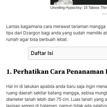
Lantas bagaimana cara merawat tanaman mangga di
tips dari Dzargon bagi anda yang sudah memiliki
rumah agar bisa berbuah lebat.
Daftar Isi
1. Perhatikan Cara Penanaman
Hal ini di lakukan apabila anda baru saja ingin 
ruang daerah sekitar batang mangga, sebisa mung
diameter tanah lebih dari 75 cm. Luas tanah yan
lapisan semen di halaman, namun tidak ada salahn