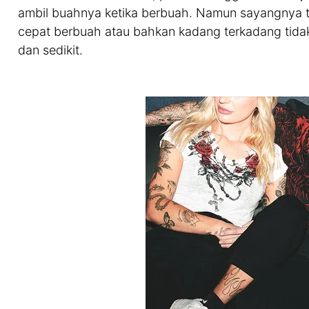
ambil buahnya ketika berbuah. Namun sayangnya
cepat berbuah atau bahkan kadang terkadang tida
dan sedikit.