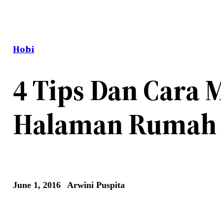
Hobi
4 Tips Dan Cara
Halaman Rumah 
June 1, 2016
Arwini Puspita