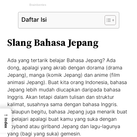
Daftar Isi
Slang Bahasa Jepang
Ada yang tertarik belajar Bahasa Jepang? Ada
dong, apalagi yang akrab dengan dorama (drama
Jepang), manga (komik Jepang) dan anime (film
animasi Jepang). Buat kita orang Indonesia, bahasa
Jepang lebih mudah diucapkan daripada bahasa
Inggris. Akan tetapi dalam tulisan dan struktur
kalimat, susahnya sama dengan bahasa Inggris.
Walaupun begitu, bahasa Jepang juga menarik buat
→
dipelajari apalagi buat kamu yang suka dengan
Index
boyband atau girlband Jepang dan lagu-lagunya
yang (bagi yang suka) gemesin.