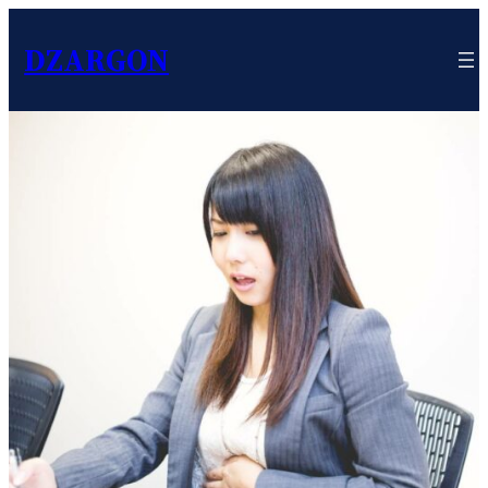
DZARGON