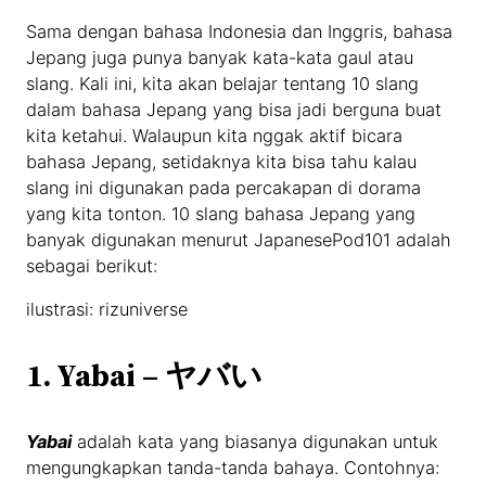
Sama dengan bahasa Indonesia dan Inggris, bahasa
Jepang juga punya banyak kata-kata gaul atau
slang. Kali ini, kita akan belajar tentang 10 slang
dalam bahasa Jepang yang bisa jadi berguna buat
kita ketahui. Walaupun kita nggak aktif bicara
bahasa Jepang, setidaknya kita bisa tahu kalau
slang ini digunakan pada percakapan di dorama
yang kita tonton. 10 slang bahasa Jepang yang
banyak digunakan menurut JapanesePod101 adalah
sebagai berikut:
ilustrasi: rizuniverse
1. Yabai – ヤバい
Yabai
adalah kata yang biasanya digunakan untuk
mengungkapkan tanda-tanda bahaya. Contohnya: