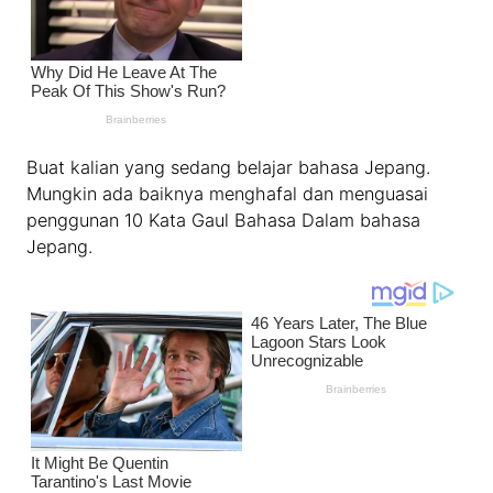
Buat kalian yang sedang belajar bahasa Jepang.
Mungkin ada baiknya menghafal dan menguasai
penggunan 10 Kata Gaul Bahasa Dalam bahasa
Jepang.