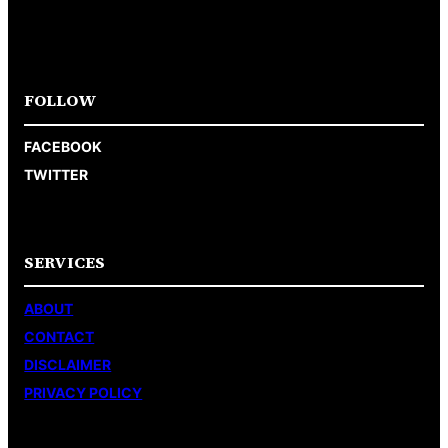
FOLLOW
FACEBOOK
TWITTER
SERVICES
ABOUT
CONTACT
DISCLAIMER
PRIVACY POLICY