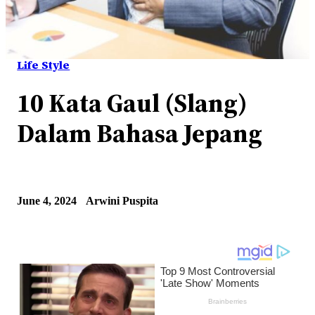
Life Style
10 Kata Gaul (Slang)
Dalam Bahasa Jepang
June 4, 2024
Arwini Puspita