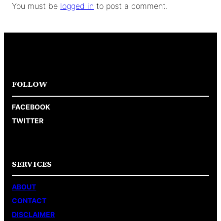
You must be
logged in
to post a comment.
FOLLOW
FACEBOOK
TWITTER
SERVICES
ABOUT
CONTACT
DISCLAIMER