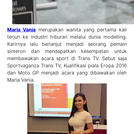
Maria Vania
merupakan wanita yang pertama kali
terjun ke industri hiburan melalui dunia modelling.
Karirnya lalu berlanjut menjadi seorang pemain
sinteron dan mendapatkan kesempatan untuk
membawakan acara sport di Trans TV. Sebut saja
Sportvaganza Trans TV, Kualifikasi piala Eropa 2016
dan Moto GP menjadi acara yang dibawakan oleh
Maria Vania.