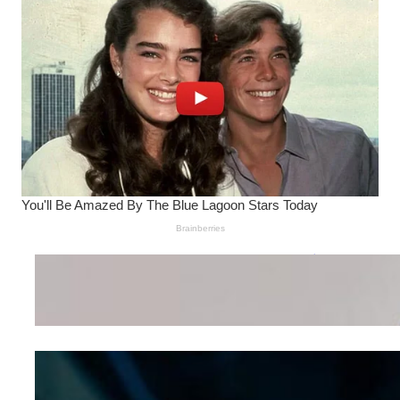
Wanita Pamer Pakaian
Dalam – Flexing,
Seducing atau Culture
Shifting
Kepribadian
Berdasarkan Bentuk
Hidung