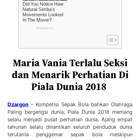
Maria Vania Terlalu Seksi
dan Menarik Perhatian Di
Piala Dunia 2018
Dzargon
– Kompetisi Sepak Bola bahkan Olahraga
Paling bergengsi dunia, Piala Dunia 2018 memang
selalu menjadi pusat perhatian dunia. Ajang empat
tahunan selalu dinantikan seluruh penduduk dunia
terutama penggemar sepak bola meskipun