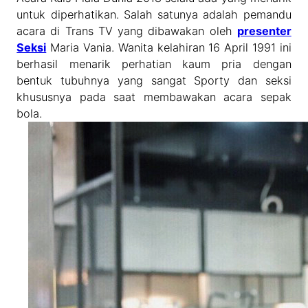
untuk diperhatikan. Salah satunya adalah pemandu
acara di Trans TV yang dibawakan oleh
presenter
Seksi
Maria Vania. Wanita kelahiran 16 April 1991 ini
berhasil menarik perhatian kaum pria dengan
bentuk tubuhnya yang sangat Sporty dan seksi
khususnya pada saat membawakan acara sepak
bola.