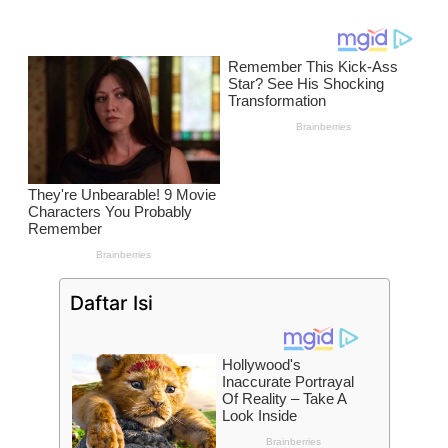
Daftar Isi