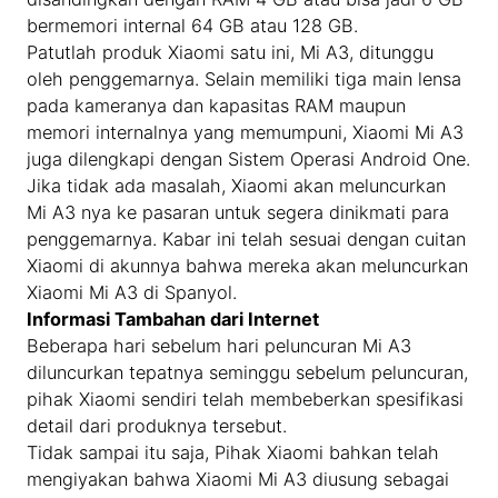
bermemori internal 64 GB atau 128 GB.
Patutlah produk Xiaomi satu ini, Mi A3, ditunggu
oleh penggemarnya. Selain memiliki tiga main lensa
pada kameranya dan kapasitas RAM maupun
memori internalnya yang memumpuni, Xiaomi Mi A3
juga dilengkapi dengan Sistem Operasi Android One.
Jika tidak ada masalah, Xiaomi akan meluncurkan
Mi A3 nya ke pasaran untuk segera dinikmati para
penggemarnya. Kabar ini telah sesuai dengan cuitan
Xiaomi di akunnya bahwa mereka akan meluncurkan
Xiaomi Mi A3 di Spanyol.
Informasi Tambahan dari Internet
Beberapa hari sebelum hari peluncuran Mi A3
diluncurkan tepatnya seminggu sebelum peluncuran,
pihak Xiaomi sendiri telah membeberkan spesifikasi
detail dari produknya tersebut.
Tidak sampai itu saja, Pihak Xiaomi bahkan telah
mengiyakan bahwa Xiaomi Mi A3 diusung sebagai