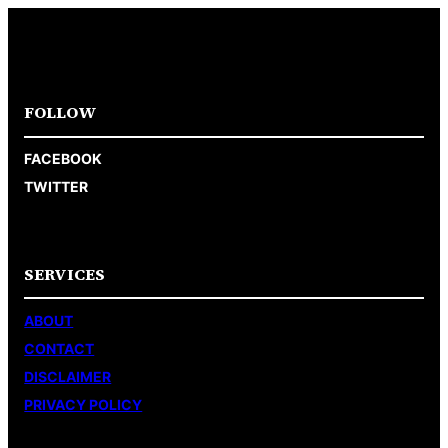
FOLLOW
FACEBOOK
TWITTER
SERVICES
ABOUT
CONTACT
DISCLAIMER
PRIVACY POLICY