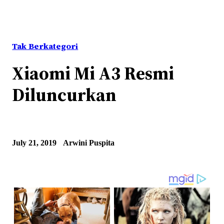
Tak Berkategori
Xiaomi Mi A3 Resmi
Diluncurkan
July 21, 2019
Arwini Puspita