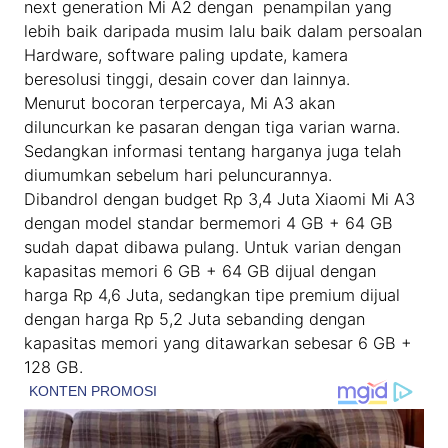
next generation Mi A2 dengan penampilan yang
lebih baik daripada musim lalu baik dalam persoalan
Hardware, software paling update, kamera
beresolusi tinggi, desain cover dan lainnya.
Menurut bocoran terpercaya, Mi A3 akan
diluncurkan ke pasaran dengan tiga varian warna.
Sedangkan informasi tentang harganya juga telah
diumumkan sebelum hari peluncurannya.
Dibandrol dengan budget Rp 3,4 Juta Xiaomi Mi A3
dengan model standar bermemori 4 GB + 64 GB
sudah dapat dibawa pulang. Untuk varian dengan
kapasitas memori 6 GB + 64 GB dijual dengan
harga Rp 4,6 Juta, sedangkan tipe premium dijual
dengan harga Rp 5,2 Juta sebanding dengan
kapasitas memori yang ditawarkan sebesar 6 GB +
128 GB.