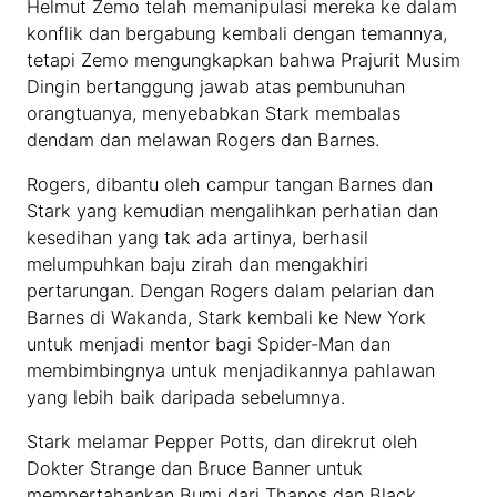
Helmut Zemo telah memanipulasi mereka ke dalam
konflik dan bergabung kembali dengan temannya,
tetapi Zemo mengungkapkan bahwa Prajurit Musim
Dingin bertanggung jawab atas pembunuhan
orangtuanya, menyebabkan Stark membalas
dendam dan melawan Rogers dan Barnes.
Rogers, dibantu oleh campur tangan Barnes dan
Stark yang kemudian mengalihkan perhatian dan
kesedihan yang tak ada artinya, berhasil
melumpuhkan baju zirah dan mengakhiri
pertarungan. Dengan Rogers dalam pelarian dan
Barnes di Wakanda, Stark kembali ke New York
untuk menjadi mentor bagi Spider-Man dan
membimbingnya untuk menjadikannya pahlawan
yang lebih baik daripada sebelumnya.
Stark melamar Pepper Potts, dan direkrut oleh
Dokter Strange dan Bruce Banner untuk
mempertahankan Bumi dari Thanos dan Black