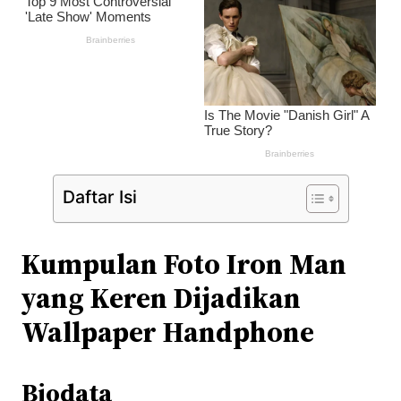
Daftar Isi
Kumpulan Foto Iron Man
yang Keren Dijadikan
Wallpaper Handphone
Biodata