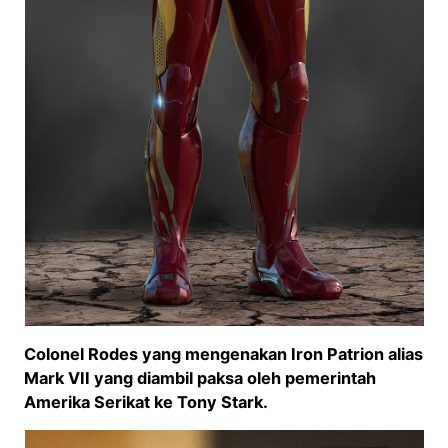
Colonel Rodes yang mengenakan Iron Patrion alias
Mark VII yang diambil paksa oleh pemerintah
Amerika Serikat ke Tony Stark.