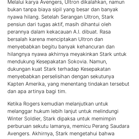
Melalui karya Avengers, Ultron dikalahkan, namun
bukan tanpa biaya sipil yang besar dan banyak
nyawa hilang. Setelah Serangan Ultron, Stark
pensiun dari tugas aktif, masih dihantui oleh
perannya dalam kekacauan A.I. dibuat. Rasa
bersalah karena menciptakan Ultron dan
menyebabkan begitu banyak kehancuran dan
hilangnya nyawa akhirnya meyakinkan Stark untuk
mendukung Kesepakatan Sokovia. Namun,
dukungan kuat Stark terhadap Kesepakatan
menyebabkan perselisihan dengan sekutunya
Kapten Amerika, yang menentang tindakan tersebut
dan apa artinya bagi tim.
Ketika Rogers kemudian melanjutkan untuk
melanggar hukum lebih lanjut untuk melindungi
Winter Soldier, Stark dipaksa untuk memimpin
perburuan sekutu lamanya, memicu Perang Saudara
Avengers. Akhirnya, Stark mengetahui bahwa