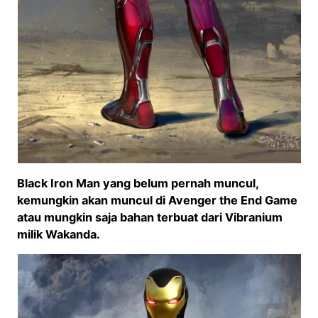
Black Iron Man yang belum pernah muncul,
kemungkin akan muncul di Avenger the End Game
atau mungkin saja bahan terbuat dari Vibranium
milik Wakanda.