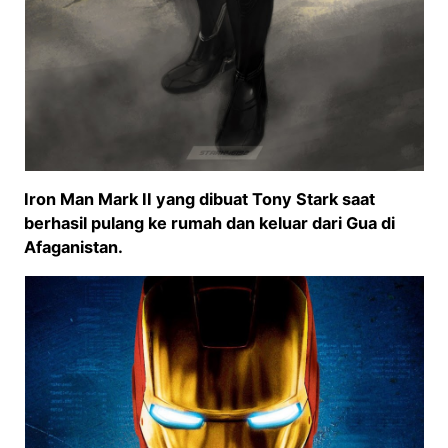
Iron Man Mark II yang dibuat Tony Stark saat
berhasil pulang ke rumah dan keluar dari Gua di
Afaganistan.