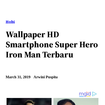
Hobi
Wallpaper HD
Smartphone Super Hero
Iron Man Terbaru
March 31, 2019
Arwini Puspita