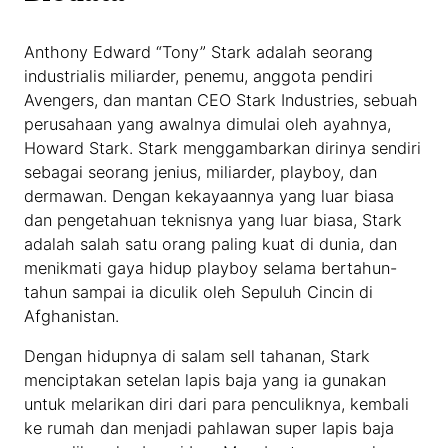
Anthony Edward “Tony” Stark adalah seorang
industrialis miliarder, penemu, anggota pendiri
Avengers, dan mantan CEO Stark Industries, sebuah
perusahaan yang awalnya dimulai oleh ayahnya,
Howard Stark. Stark menggambarkan dirinya sendiri
sebagai seorang jenius, miliarder, playboy, dan
dermawan. Dengan kekayaannya yang luar biasa
dan pengetahuan teknisnya yang luar biasa, Stark
adalah salah satu orang paling kuat di dunia, dan
menikmati gaya hidup playboy selama bertahun-
tahun sampai ia diculik oleh Sepuluh Cincin di
Afghanistan.
Dengan hidupnya di salam sell tahanan, Stark
menciptakan setelan lapis baja yang ia gunakan
untuk melarikan diri dari para penculiknya, kembali
ke rumah dan menjadi pahlawan super lapis baja