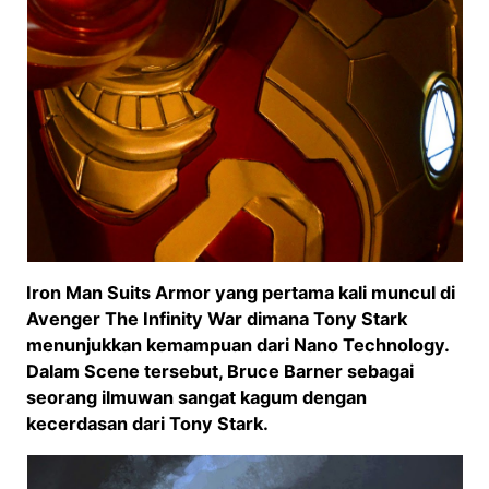
Iron Man Suits Armor yang pertama kali muncul di
Avenger The Infinity War dimana Tony Stark
menunjukkan kemampuan dari Nano Technology.
Dalam Scene tersebut, Bruce Barner sebagai
seorang ilmuwan sangat kagum dengan
kecerdasan dari Tony Stark.