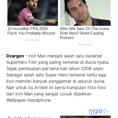
Dzargon
– Iron Man menjadi salah satu karakter
Superhero Film yang paling terkenal di dunia nyata.
Sejak pembuatan pertama kali tahun 2008 silam.
Sebagai salah satu Super Hero terkenal tentu saja
Iron memiliki banyak penggemar di seluruh dunia.
Nah untuk itu Artikel ini berisi kumpulan foto-foto
dari Iron Man yang sangat cocok dijadikan
Wallpaper Handphone.