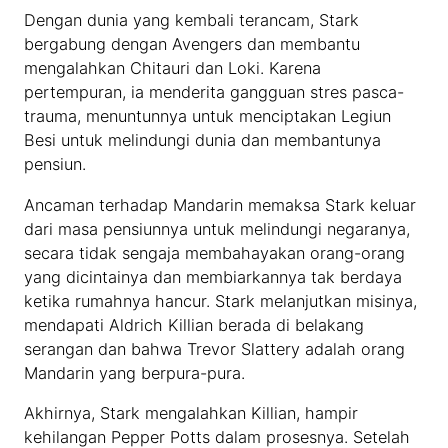
Dengan dunia yang kembali terancam, Stark
bergabung dengan Avengers dan membantu
mengalahkan Chitauri dan Loki. Karena
pertempuran, ia menderita gangguan stres pasca-
trauma, menuntunnya untuk menciptakan Legiun
Besi untuk melindungi dunia dan membantunya
pensiun.
Ancaman terhadap Mandarin memaksa Stark keluar
dari masa pensiunnya untuk melindungi negaranya,
secara tidak sengaja membahayakan orang-orang
yang dicintainya dan membiarkannya tak berdaya
ketika rumahnya hancur. Stark melanjutkan misinya,
mendapati Aldrich Killian berada di belakang
serangan dan bahwa Trevor Slattery adalah orang
Mandarin yang berpura-pura.
Akhirnya, Stark mengalahkan Killian, hampir
kehilangan Pepper Potts dalam prosesnya. Setelah