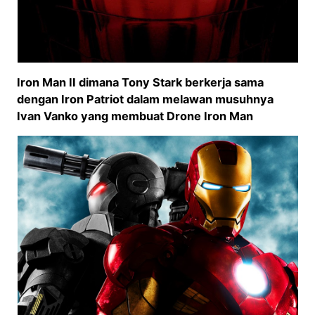
Iron Man II dimana Tony Stark berkerja sama
dengan Iron Patriot dalam melawan musuhnya
Ivan Vanko yang membuat Drone Iron Man