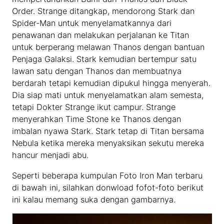
Order. Strange ditangkap, mendorong Stark dan
Spider-Man untuk menyelamatkannya dari
penawanan dan melakukan perjalanan ke Titan
untuk berperang melawan Thanos dengan bantuan
Penjaga Galaksi. Stark kemudian bertempur satu
lawan satu dengan Thanos dan membuatnya
berdarah tetapi kemudian dipukul hingga menyerah.
Dia siap mati untuk menyelamatkan alam semesta,
tetapi Dokter Strange ikut campur. Strange
menyerahkan Time Stone ke Thanos dengan
imbalan nyawa Stark. Stark tetap di Titan bersama
Nebula ketika mereka menyaksikan sekutu mereka
hancur menjadi abu.
Seperti beberapa kumpulan Foto Iron Man terbaru
di bawah ini, silahkan donwload fofot-foto berikut
ini kalau memang suka dengan gambarnya.