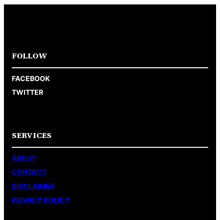
FOLLOW
FACEBOOK
TWITTER
SERVICES
ABOUT
CONTACT
DISCLAIMER
PRIVACY POLICY