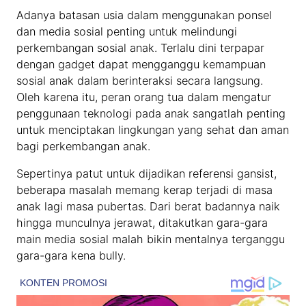
Adanya batasan usia dalam menggunakan ponsel
dan media sosial penting untuk melindungi
perkembangan sosial anak. Terlalu dini terpapar
dengan gadget dapat mengganggu kemampuan
sosial anak dalam berinteraksi secara langsung.
Oleh karena itu, peran orang tua dalam mengatur
penggunaan teknologi pada anak sangatlah penting
untuk menciptakan lingkungan yang sehat dan aman
bagi perkembangan anak.
Sepertinya patut untuk dijadikan referensi gansist,
beberapa masalah memang kerap terjadi di masa
anak lagi masa pubertas. Dari berat badannya naik
hingga munculnya jerawat, ditakutkan gara-gara
main media sosial malah bikin mentalnya terganggu
gara-gara kena bully.