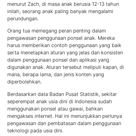
menurut Zach, di masa anak berusia 12-13 tahun
inilah, seorang anak paling banyak mengalami
perundungan.
Orang tua memegang peran penting dalam
pengawasan penggunaan ponsel anak. Mereka
harus memberikan contoh penggunaan yang baik
serta menetapkan aturan yang jelas dan konsisten
dalam penggunaan ponsel dan aplikasi yang
digunakan anak. Aturan tersebut meliputi kapan, di
mana, berapa lama, dan jenis konten yang
diperbolehkan.
Berdasarkan data Badan Pusat Statistik, sekitar
seperempat anak usia dini di Indonesia sudah
menggunakan ponsel atau gawai, bahkan
mengakses internet. Hal ini menunjukkan perlunya
pengawasan dan pembatasan dalam penggunaan
teknologi pada usia dini.