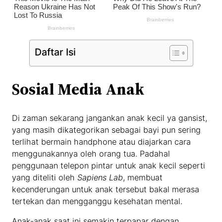
Daftar Isi
Sosial Media Anak
Di zaman sekarang jangankan anak kecil ya gansist,
yang masih dikategorikan sebagai bayi pun sering
terlihat bermain handphone atau diajarkan cara
menggunakannya oleh orang tua. Padahal
penggunaan telepon pintar untuk anak kecil seperti
yang diteliti oleh
Sapiens Lab
, membuat
kecenderungan untuk anak tersebut bakal merasa
tertekan dan mengganggu kesehatan mental.
Anak-anak saat ini semakin terpapar dengan