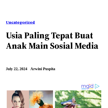
Uncategorized
Usia Paling Tepat Buat
Anak Main Sosial Media
July 22, 2024
Arwini Puspita