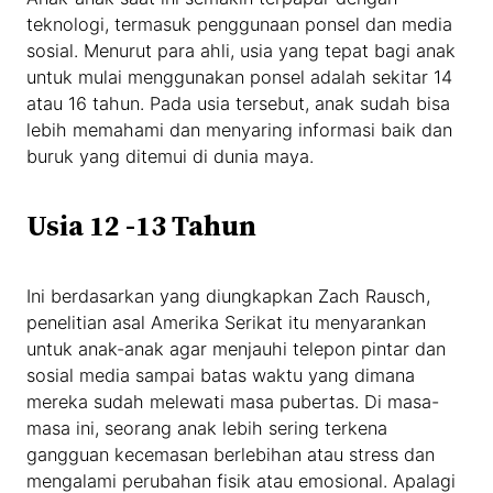
teknologi, termasuk penggunaan ponsel dan media
sosial. Menurut para ahli, usia yang tepat bagi anak
untuk mulai menggunakan ponsel adalah sekitar 14
atau 16 tahun. Pada usia tersebut, anak sudah bisa
lebih memahami dan menyaring informasi baik dan
buruk yang ditemui di dunia maya.
Usia 12 -13 Tahun
Ini berdasarkan yang diungkapkan Zach Rausch,
penelitian asal Amerika Serikat itu menyarankan
untuk anak-anak agar menjauhi telepon pintar dan
sosial media sampai batas waktu yang dimana
mereka sudah melewati masa pubertas. Di masa-
masa ini, seorang anak lebih sering terkena
gangguan kecemasan berlebihan atau stress dan
mengalami perubahan fisik atau emosional. Apalagi