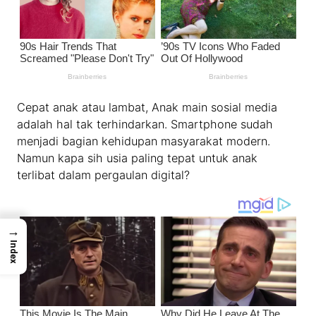
Cepat anak atau lambat, Anak main sosial media
adalah hal tak terhindarkan. Smartphone sudah
menjadi bagian kehidupan masyarakat modern.
Namun kapa sih usia paling tepat untuk anak
terlibat dalam pergaulan digital?
→
Index