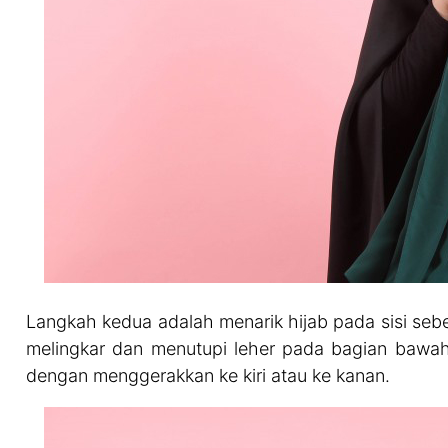
Langkah kedua adalah menarik hijab pada sisi seb
melingkar dan menutupi leher pada bagian bawah
dengan menggerakkan ke kiri atau ke kanan.