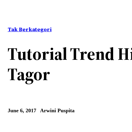
Tak Berkategori
Tutorial Trend H
Tagor
June 6, 2017
Arwini Puspita