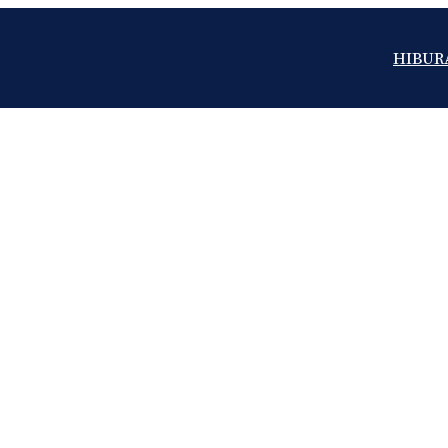
HIBUR