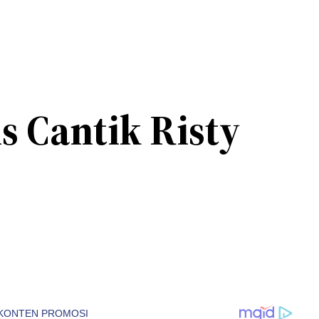
s Cantik Risty