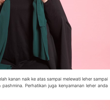
elah kanan naik ke atas sampai melewati leher sampai
 pashmina. Perhatikan juga kenyamanan leher anda