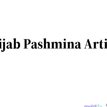
ijab Pashmina Arti