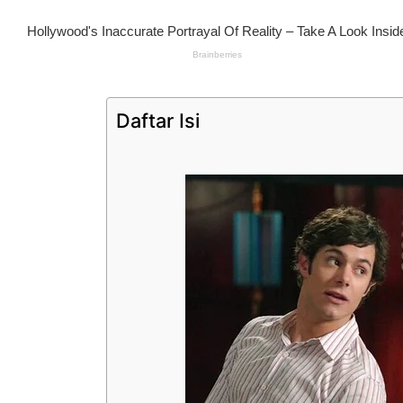
Daftar Isi