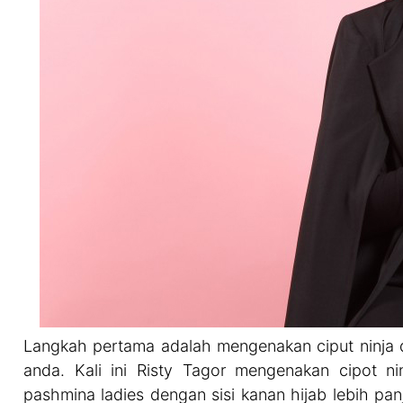
Langkah pertama adalah mengenakan ciput ninja 
anda. Kali ini Risty Tagor mengenakan cipot nin
pashmina ladies dengan sisi kanan hijab lebih pan