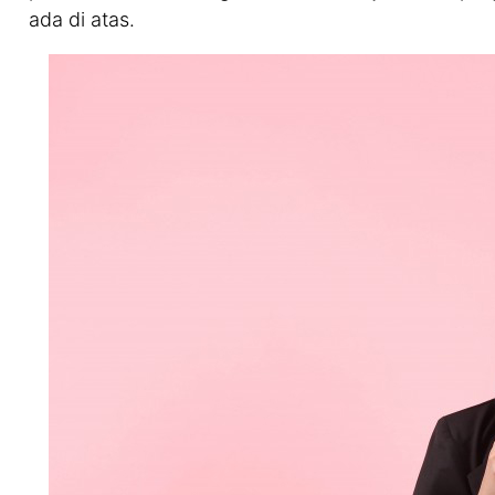
ada di atas.