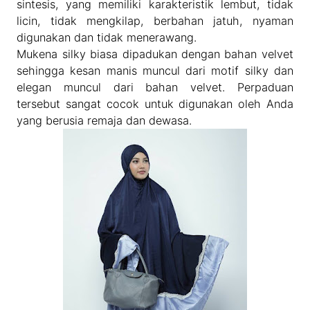
sintesis, yang memiliki karakteristik lembut, tidak
licin, tidak mengkilap, berbahan jatuh, nyaman
digunakan dan tidak menerawang.
Mukena silky biasa dipadukan dengan bahan velvet
sehingga kesan manis muncul dari motif silky dan
elegan muncul dari bahan velvet. Perpaduan
tersebut sangat cocok untuk digunakan oleh Anda
yang berusia remaja dan dewasa.