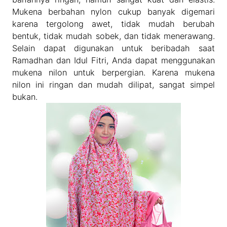
Mukena berbahan nylon cukup banyak digemari
karena tergolong awet, tidak mudah berubah
bentuk, tidak mudah sobek, dan tidak menerawang.
Selain dapat digunakan untuk beribadah saat
Ramadhan dan Idul Fitri, Anda dapat menggunakan
mukena nilon untuk berpergian. Karena mukena
nilon ini ringan dan mudah dilipat, sangat simpel
bukan.