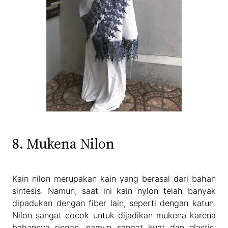
8. Mukena Nilon
Kain nilon merupakan kain yang berasal dari bahan
sintesis. Namun, saat ini kain nylon telah banyak
dipadukan dengan fiber lain, seperti dengan katun.
Nilon sangat cocok untuk dijadikan mukena karena
bahannya ringan, namun sangat kuat dan elastis.