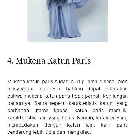
4. Mukena Katun Paris
Mukena katun paris sudah cukup lama dikenal oleh
masyarakat Indonesia, bahkan dapat dikatakan
bahwa mukena katun paris tidak pernah kehilangan
pamornya. Sama seperti karakteristik katun, yang
berbahan utama kapas, katun paris memiliki
karakteristik kain yang halus. Namun, karakter yang
membedakan dengan katun lain, kain paris
cenderung lebih tipis dan mengkilau.