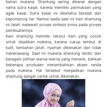
bahan mukena. Shantung sering dikenal dengan
nama sutra kasar, karena memiliki permukaan yang
agak kasar. Sutra kasar ini diketahui berasal dari
kepompong liar. Namun pada saat ini kain shantung
ini telah melewati proses sintesis kimia pada proses
pembuatannya.
Kain shantung memiliki tekstur kain yang cocok
untuk dijadikan mukena, karena cukup lembut di
kulit, berbahan jatuh, nyaman dikenakan dan tidak
menerawang. Saat ini mukena shantung terdiri dari
beragam pilihan warna-warna yang menarik, bahkan
beberapa produsen menambahkan aksen renda
pada mukena. Hal tersebut menjadikan mukena
shantung sangat cantik untuk dikenakan.