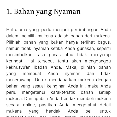
1. Bahan yang Nyaman
Hal utama yang perlu menjadi pertimbangan Anda
dalam memilih mukena adalah bahan dari mukena.
Pilihlah bahan yang bukan hanya terlihat bagus,
namun tidak nyaman ketika Anda gunakan, seperti
menimbulkan rasa panas atau tidak menyerap
keringat. Hal tersebut tentu akan mengganggu
kekhusyu’an ibadah Anda. Maka, pilihlah bahan
yang membuat Anda nyaman dan tidak
menerawang. Untuk mendapatkan mukena dengan
bahan yang sesuai keinginan Anda ini, maka Anda
perlu mengetahui karakteristik bahan setiap
mukena. Dan apabila Anda hendak membeli mukena
secara online, pastikan Anda mengetahui detail
mukena yang hendak Anda beli untuk