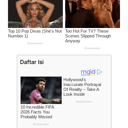
Daftar Isi