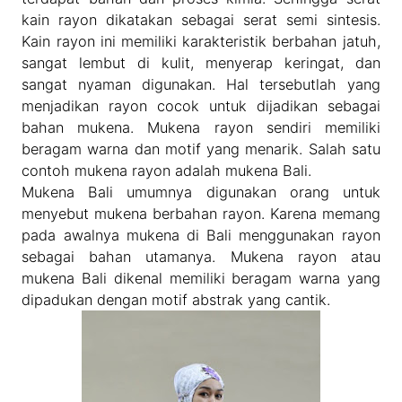
kain rayon dikatakan sebagai serat semi sintesis.
Kain rayon ini memiliki karakteristik berbahan jatuh,
sangat lembut di kulit, menyerap keringat, dan
sangat nyaman digunakan. Hal tersebutlah yang
menjadikan rayon cocok untuk dijadikan sebagai
bahan mukena. Mukena rayon sendiri memiliki
beragam warna dan motif yang menarik. Salah satu
contoh mukena rayon adalah mukena Bali.
Mukena Bali umumnya digunakan orang untuk
menyebut mukena berbahan rayon. Karena memang
pada awalnya mukena di Bali menggunakan rayon
sebagai bahan utamanya. Mukena rayon atau
mukena Bali dikenal memiliki beragam warna yang
dipadukan dengan motif abstrak yang cantik.