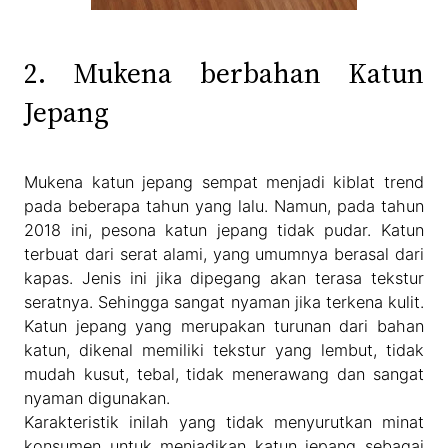
2. Mukena berbahan Katun
Jepang
Mukena katun jepang sempat menjadi kiblat trend
pada beberapa tahun yang lalu. Namun, pada tahun
2018 ini, pesona katun jepang tidak pudar. Katun
terbuat dari serat alami, yang umumnya berasal dari
kapas. Jenis ini jika dipegang akan terasa tekstur
seratnya. Sehingga sangat nyaman jika terkena kulit.
Katun jepang yang merupakan turunan dari bahan
katun, dikenal memiliki tekstur yang lembut, tidak
mudah kusut, tebal, tidak menerawang dan sangat
nyaman digunakan.
Karakteristik inilah yang tidak menyurutkan minat
konsumen untuk menjadikan katun jepang sebagai