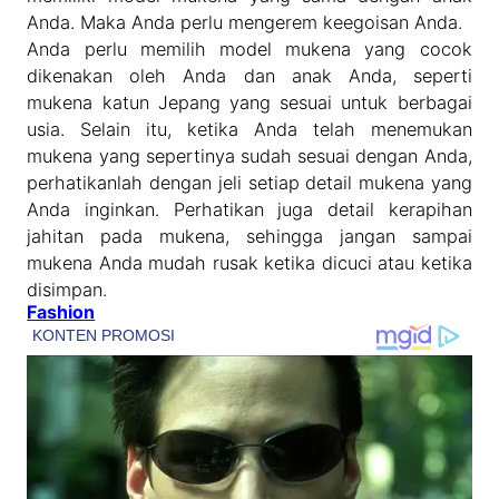
Anda. Maka Anda perlu mengerem keegoisan Anda.
Anda perlu memilih model mukena yang cocok
dikenakan oleh Anda dan anak Anda, seperti
mukena katun Jepang yang sesuai untuk berbagai
usia. Selain itu, ketika Anda telah menemukan
mukena yang sepertinya sudah sesuai dengan Anda,
perhatikanlah dengan jeli setiap detail mukena yang
Anda inginkan. Perhatikan juga detail kerapihan
jahitan pada mukena, sehingga jangan sampai
mukena Anda mudah rusak ketika dicuci atau ketika
disimpan.
Fashion