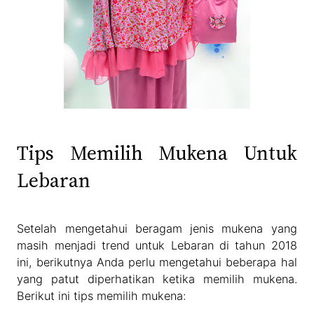
Tips Memilih Mukena Untuk
Lebaran
Setelah mengetahui beragam jenis mukena yang
masih menjadi trend untuk Lebaran di tahun 2018
ini, berikutnya Anda perlu mengetahui beberapa hal
yang patut diperhatikan ketika memilih mukena.
Berikut ini tips memilih mukena: