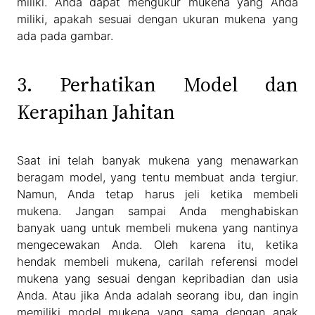
miliki. Anda dapat mengukur mukena yang Anda
miliki, apakah sesuai dengan ukuran mukena yang
ada pada gambar.
3. Perhatikan Model dan
Kerapihan Jahitan
Saat ini telah banyak mukena yang menawarkan
beragam model, yang tentu membuat anda tergiur.
Namun, Anda tetap harus jeli ketika membeli
mukena. Jangan sampai Anda menghabiskan
banyak uang untuk membeli mukena yang nantinya
mengecewakan Anda. Oleh karena itu, ketika
hendak membeli mukena, carilah referensi model
mukena yang sesuai dengan kepribadian dan usia
Anda. Atau jika Anda adalah seorang ibu, dan ingin
memiliki model mukena yang sama dengan anak