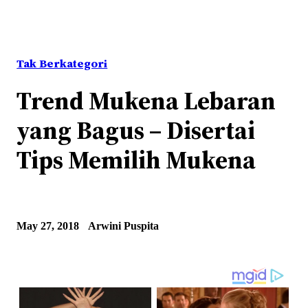
Tak Berkategori
Trend Mukena Lebaran
yang Bagus – Disertai
Tips Memilih Mukena
May 27, 2018
Arwini Puspita