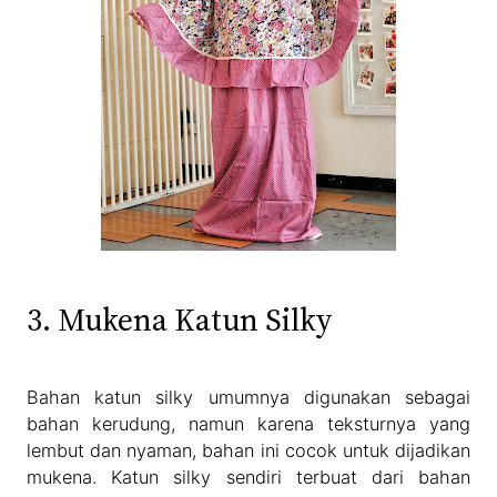
3. Mukena Katun Silky
Bahan katun silky umumnya digunakan sebagai
bahan kerudung, namun karena teksturnya yang
lembut dan nyaman, bahan ini cocok untuk dijadikan
mukena. Katun silky sendiri terbuat dari bahan