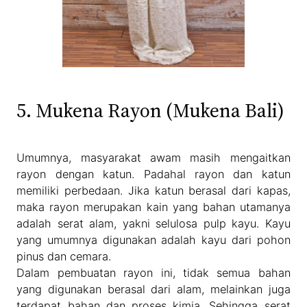
5. Mukena Rayon (Mukena Bali)
Umumnya, masyarakat awam masih mengaitkan
rayon dengan katun. Padahal rayon dan katun
memiliki perbedaan. Jika katun berasal dari kapas,
maka rayon merupakan kain yang bahan utamanya
adalah serat alam, yakni selulosa pulp kayu. Kayu
yang umumnya digunakan adalah kayu dari pohon
pinus dan cemara.
Dalam pembuatan rayon ini, tidak semua bahan
yang digunakan berasal dari alam, melainkan juga
terdapat bahan dan proses kimia. Sehingga serat