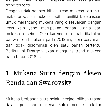
trend tertentu.
Dengan tidak adanya kiblat trend mukena tertentu,
maka produsen mukena lebih memiliki keleluasaan
untuk merancang mukena yang disesuaikan dengan
jenis kain yang merupakan bahan utama dari
mukena tersebut. Oleh karena itu, dapat dikatakan
bahwa trend mukena pada 2018 ini, lebih bervariasi
dan tidak didominasi oleh satu bahan tertentu.
Berikut ini Dzargon, akan mengulas trend mukena
pada tahun 2018 ini.
1. Mukena Sutra dengan Aksen
Renda dan Swarovsky
Mukena berbahan sutra selalu menjadi pilihan utama
dalam pemilihan mukena. Sutra memiliki tekstur