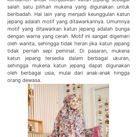
salah satu pilihan mukena yang digunakan untuk
beribadah. Hal lain yang menjadi keunggulan katun
jepang adalah motif yang ditawarkannya. Umumnya
motif yang ditawarkan katun jepang adalah bunga
dengan warna yang cerah. Motif ini sangat digemari
oleh wanita, sehingga tidak heran jika katun jepang
tidak pernah sepi peminat. Di pasaran, mukena
katun jepang tersedia dalam berbagai ukuran,
sehingga mukena katun jepang dapat digunakan
oleh berbagai usia, mulai dari anak-anak hingga
orang dewasa.