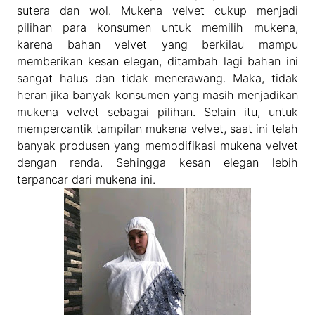
sutera dan wol. Mukena velvet cukup menjadi
pilihan para konsumen untuk memilih mukena,
karena bahan velvet yang berkilau mampu
memberikan kesan elegan, ditambah lagi bahan ini
sangat halus dan tidak menerawang. Maka, tidak
heran jika banyak konsumen yang masih menjadikan
mukena velvet sebagai pilihan. Selain itu, untuk
mempercantik tampilan mukena velvet, saat ini telah
banyak produsen yang memodifikasi mukena velvet
dengan renda. Sehingga kesan elegan lebih
terpancar dari mukena ini.