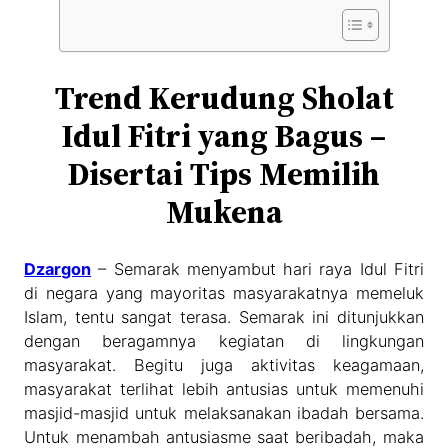
Trend Kerudung Sholat
Idul Fitri yang Bagus –
Disertai Tips Memilih
Mukena
Dzargon
– Semarak menyambut hari raya Idul Fitri
di negara yang mayoritas masyarakatnya memeluk
Islam, tentu sangat terasa. Semarak ini ditunjukkan
dengan beragamnya kegiatan di lingkungan
masyarakat. Begitu juga aktivitas keagamaan,
masyarakat terlihat lebih antusias untuk memenuhi
masjid-masjid untuk melaksanakan ibadah bersama.
Untuk menambah antusiasme saat beribadah, maka