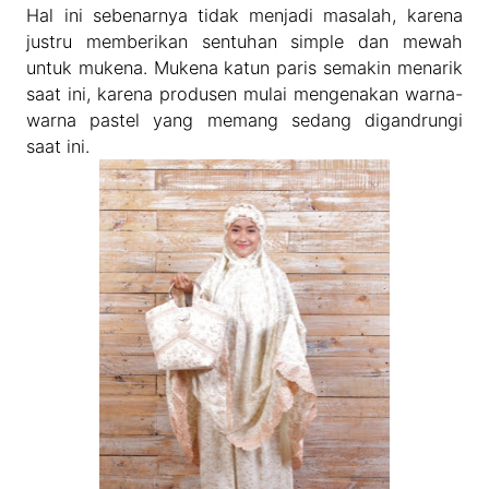
Hal ini sebenarnya tidak menjadi masalah, karena
justru memberikan sentuhan simple dan mewah
untuk mukena. Mukena katun paris semakin menarik
saat ini, karena produsen mulai mengenakan warna-
warna pastel yang memang sedang digandrungi
saat ini.