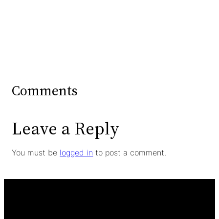
Comments
Leave a Reply
You must be
logged in
to post a comment.