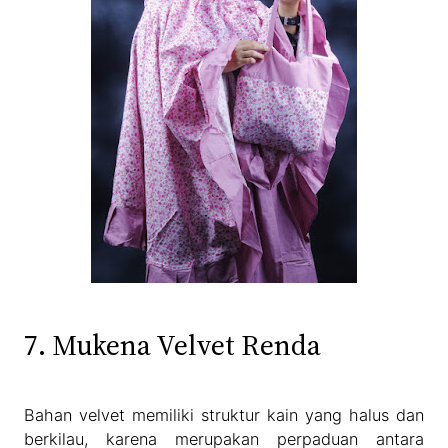
7. Mukena Velvet Renda
Bahan velvet memiliki struktur kain yang halus dan
berkilau, karena merupakan perpaduan antara