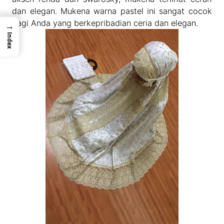
dan elegan. Mukena warna pastel ini sangat cocok
bagi Anda yang berkepribadian ceria dan elegan.
→
Index