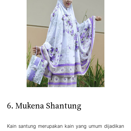
6. Mukena Shantung
Kain santung merupakan kain yang umum dijadikan