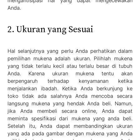
mengantisipasi hal yang dapat mengecewakan
Anda.
2. Ukuran yang Sesuai
Hal selanjutnya yang perlu Anda perhatikan dalam
pemilihan mukena adalah ukuran. Pilihlah mukena
yang tidak terlalu kecil atau terlalu besar di tubuh
Anda. Karena ukuran mukena tentu akan
berpengaruh terhadap kenyamanan ketika
menjalankan ibadah. Ketika Anda berkunjung ke
toko tidak ada salahnya Anda mencoba secara
langsung mukena yang hendak Anda beli. Namun,
jika Anda membeli secara online, Anda dapat
meminta spesifikasi dari mukena yang anda beli.
Setelah itu, Anda dapat membandingkan ukuran
yang ada pada gambar dengan mukena yang Anda