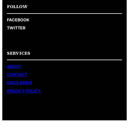
FOLLOW
FACEBOOK
TWITTER
SERVICES
ABOUT
CONTACT
DISCLAIMER
PRIVACY POLICY