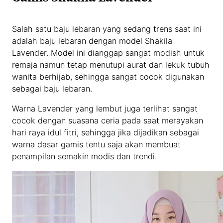
Salah satu baju lebaran yang sedang trens saat ini
adalah baju lebaran dengan model Shakila
Lavender. Model ini dianggap sangat modish untuk
remaja namun tetap menutupi aurat dan lekuk tubuh
wanita berhijab, sehingga sangat cocok digunakan
sebagai baju lebaran.
Warna Lavender yang lembut juga terlihat sangat
cocok dengan suasana ceria pada saat merayakan
hari raya idul fitri, sehingga jika dijadikan sebagai
warna dasar gamis tentu saja akan membuat
penampilan semakin modis dan trendi.