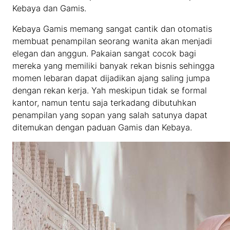
Kebaya dan Gamis.
Kebaya Gamis memang sangat cantik dan otomatis
membuat penampilan seorang wanita akan menjadi
elegan dan anggun. Pakaian sangat cocok bagi
mereka yang memiliki banyak rekan bisnis sehingga
momen lebaran dapat dijadikan ajang saling jumpa
dengan rekan kerja. Yah meskipun tidak se formal
kantor, namun tentu saja terkadang dibutuhkan
penampilan yang sopan yang salah satunya dapat
ditemukan dengan paduan Gamis dan Kebaya.