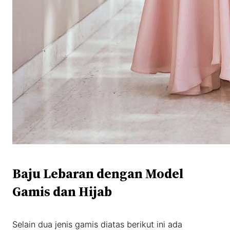
Baju Lebaran dengan Model
Gamis dan Hijab
Selain dua jenis gamis diatas berikut ini ada