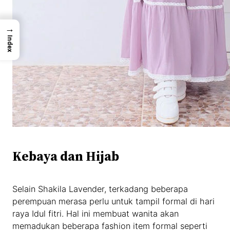
→
Index
Kebaya dan Hijab
Selain Shakila Lavender, terkadang beberapa
perempuan merasa perlu untuk tampil formal di hari
raya Idul fitri. Hal ini membuat wanita akan
memadukan beberapa fashion item formal seperti