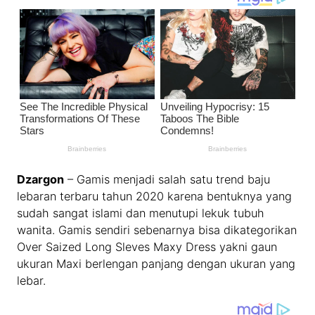
Dzargon
– Gamis menjadi salah satu trend baju
lebaran terbaru tahun 2020 karena bentuknya yang
sudah sangat islami dan menutupi lekuk tubuh
wanita. Gamis sendiri sebenarnya bisa dikategorikan
Over Saized Long Sleves Maxy Dress yakni gaun
ukuran Maxi berlengan panjang dengan ukuran yang
lebar.