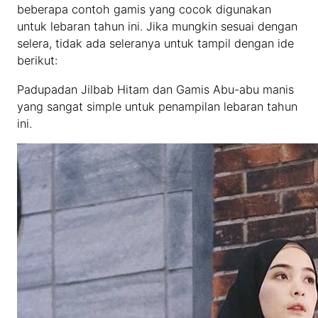
beberapa contoh gamis yang cocok digunakan
untuk lebaran tahun ini. Jika mungkin sesuai dengan
selera, tidak ada seleranya untuk tampil dengan ide
berikut:
Padupadan Jilbab Hitam dan Gamis Abu-abu manis
yang sangat simple untuk penampilan lebaran tahun
ini.