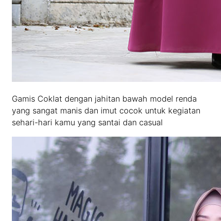
Gamis Coklat dengan jahitan bawah model renda
yang sangat manis dan imut cocok untuk kegiatan
sehari-hari kamu yang santai dan casual