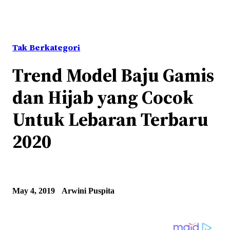
Tak Berkategori
Trend Model Baju Gamis
dan Hijab yang Cocok
Untuk Lebaran Terbaru
2020
May 4, 2019
Arwini Puspita