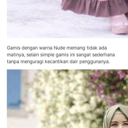
Gamis dengan warna Nude memang tidak ada
matinya, selain simple gamis ini sangat sederhana
tanpa menguragi kecantikan dair penggunanya.