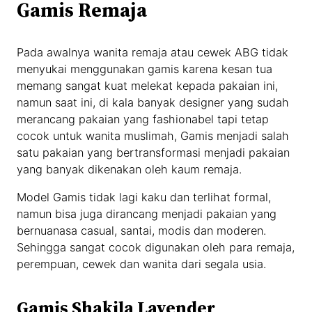
Gamis Remaja
Pada awalnya wanita remaja atau cewek ABG tidak
menyukai menggunakan gamis karena kesan tua
memang sangat kuat melekat kepada pakaian ini,
namun saat ini, di kala banyak designer yang sudah
merancang pakaian yang fashionabel tapi tetap
cocok untuk wanita muslimah, Gamis menjadi salah
satu pakaian yang bertransformasi menjadi pakaian
yang banyak dikenakan oleh kaum remaja.
Model Gamis tidak lagi kaku dan terlihat formal,
namun bisa juga dirancang menjadi pakaian yang
bernuanasa casual, santai, modis dan moderen.
Sehingga sangat cocok digunakan oleh para remaja,
perempuan, cewek dan wanita dari segala usia.
Gamis Shakila Lavender