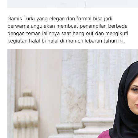
Gamis Turki yang elegan dan formal bisa jadi
berwarna ungu akan membuat penampilan berbeda
dengan teman lalinnya saat hang out dan mengikuti
kegiatan halal bi halal di momen lebaran tahun ini.