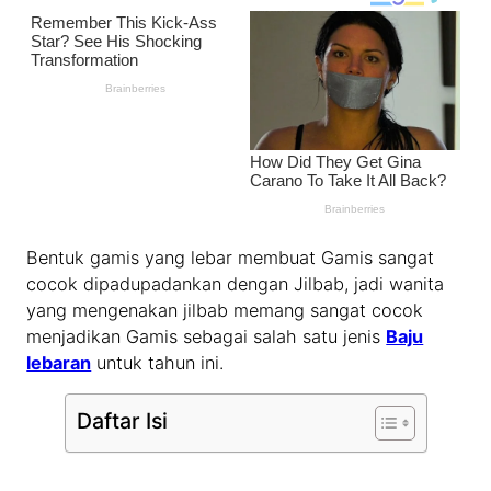
Bentuk gamis yang lebar membuat Gamis sangat
cocok dipadupadankan dengan Jilbab, jadi wanita
yang mengenakan jilbab memang sangat cocok
menjadikan Gamis sebagai salah satu jenis
Baju
lebaran
untuk tahun ini.
Daftar Isi