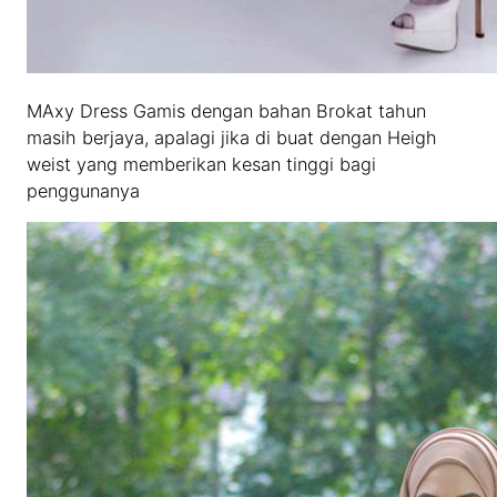
MAxy Dress Gamis dengan bahan Brokat tahun
masih berjaya, apalagi jika di buat dengan Heigh
weist yang memberikan kesan tinggi bagi
penggunanya