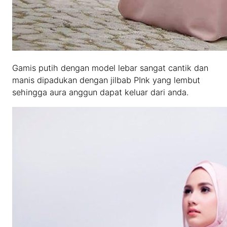
Gamis putih dengan model lebar sangat cantik dan
manis dipadukan dengan jilbab PInk yang lembut
sehingga aura anggun dapat keluar dari anda.