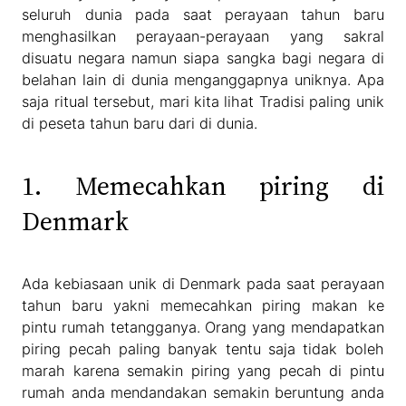
seluruh dunia pada saat perayaan tahun baru
menghasilkan perayaan-perayaan yang sakral
disuatu negara namun siapa sangka bagi negara di
belahan lain di dunia menganggapnya uniknya. Apa
saja ritual tersebut, mari kita lihat Tradisi paling unik
di peseta tahun baru dari di dunia.
1. Memecahkan piring di
Denmark
Ada kebiasaan unik di Denmark pada saat perayaan
tahun baru yakni memecahkan piring makan ke
pintu rumah tetangganya. Orang yang mendapatkan
piring pecah paling banyak tentu saja tidak boleh
marah karena semakin piring yang pecah di pintu
rumah anda mendandakan semakin beruntung anda