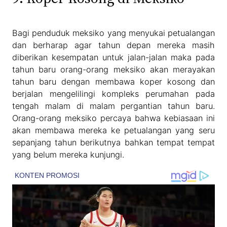
Bagi penduduk meksiko yang menyukai petualangan
dan berharap agar tahun depan mereka masih
diberikan kesempatan untuk jalan-jalan maka pada
tahun baru orang-orang meksiko akan merayakan
tahun baru dengan membawa koper kosong dan
berjalan mengelilingi kompleks perumahan pada
tengah malam di malam pergantian tahun baru.
Orang-orang meksiko percaya bahwa kebiasaan ini
akan membawa mereka ke petualangan yang seru
sepanjang tahun berikutnya bahkan tempat tempat
yang belum mereka kunjungi.