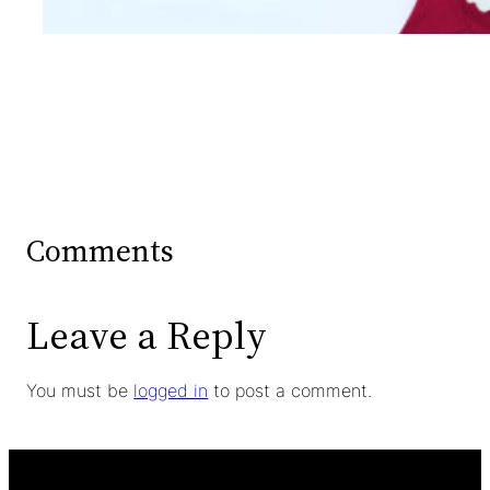
Comments
Leave a Reply
You must be
logged in
to post a comment.