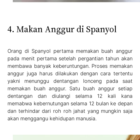
4. Makan Anggur di Spanyol
Orang di Spanyol pertama memakan buah anggur
pada menit pertama setelah pergantian tahun akan
membawa banyak keberuntungan. Proses memakan
anggur juga harus dilakukan dengan cara tertentu
yakni menunggu dentangan lonceng pada saat
memakan buah anggur. Satu buah anggur setiap
dentangan dan diulangi selama 12 kali kana
memabwa kebernutungan selama 12 bulan ke depan
dan terhindar dari roh roh jahat yang mungkin saja
akan menggangu kehidupan manusia.