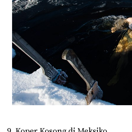
9. Koper Kosong di Meksiko