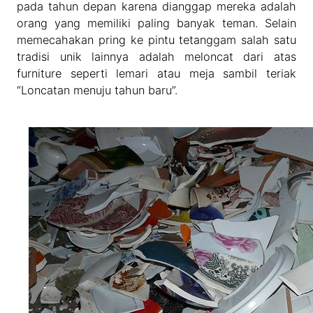
pada tahun depan karena dianggap mereka adalah
orang yang memiliki paling banyak teman. Selain
memecahakan pring ke pintu tetanggam salah satu
tradisi unik lainnya adalah meloncat dari atas
furniture seperti lemari atau meja sambil teriak
“Loncatan menuju tahun baru”.