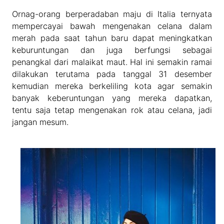
Ornag-orang berperadaban maju di Italia ternyata
mempercayai bawah mengenakan celana dalam
merah pada saat tahun baru dapat meningkatkan
keburuntungan dan juga berfungsi sebagai
penangkal dari malaikat maut. Hal ini semakin ramai
dilakukan terutama pada tanggal 31 desember
kemudian mereka berkeliling kota agar semakin
banyak keberuntungan yang mereka dapatkan,
tentu saja tetap mengenakan rok atau celana, jadi
jangan mesum.