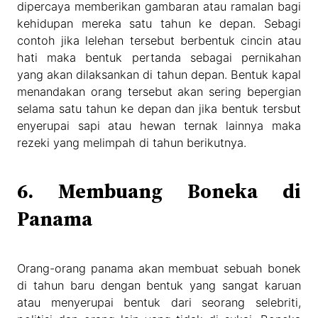
dipercaya memberikan gambaran atau ramalan bagi
kehidupan mereka satu tahun ke depan. Sebagi
contoh jika lelehan tersebut berbentuk cincin atau
hati maka bentuk pertanda sebagai pernikahan
yang akan dilaksankan di tahun depan. Bentuk kapal
menandakan orang tersebut akan sering bepergian
selama satu tahun ke depan dan jika bentuk tersbut
enyerupai sapi atau hewan ternak lainnya maka
rezeki yang melimpah di tahun berikutnya.
6. Membuang Boneka di
Panama
Orang-orang panama akan membuat sebuah bonek
di tahun baru dengan bentuk yang sangat karuan
atau menyerupai bentuk dari seorang selebriti,