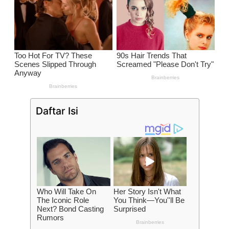
Daftar Isi