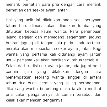
menarik perhatian para pria dengan cara menarik
perhatian dari seekor ayam jantan.
Hal yang unik ini dilakukan pada saat perayaan
tahun baru dimana akan diadakan lomba yang
ditujukan kepada kaum wanita. Para perempuan
lajang berjajar dan memegang segemgam jagung
butiran jagung di tangan lalu pada jarak tertentu
mereka akan melepaskan seekor ayam jantan. Bagi
wanita yang pertama kali didatangi ayam jantan
untuk pertama kali akan menikah di tahun tersebut.
Selain dari tradisi unik ayam jantan, ada jug atradisi
cermin ajain yang dilakukan dengan cara
menempatkan seorang wanita singgel di antara
tahun dua buah cermin yang saling berhadapan.
Jika sang wanita beruntung maka ia akan melihat
pria calon pengantinnya di cermin tersebut dan
kelak akan menikah dengannya.