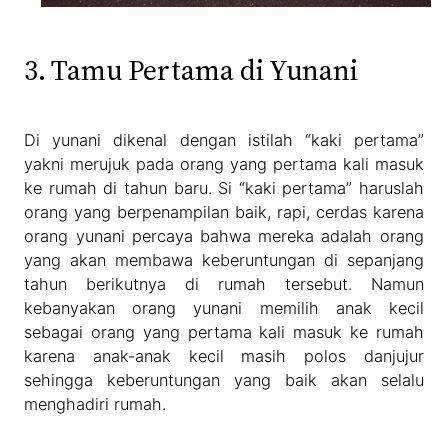
3. Tamu Pertama di Yunani
Di yunani dikenal dengan istilah “kaki pertama”
yakni merujuk pada orang yang pertama kali masuk
ke rumah di tahun baru. Si “kaki pertama” haruslah
orang yang berpenampilan baik, rapi, cerdas karena
orang yunani percaya bahwa mereka adalah orang
yang akan membawa keberuntungan di sepanjang
tahun berikutnya di rumah tersebut. Namun
kebanyakan orang yunani memilih anak kecil
sebagai orang yang pertama kali masuk ke rumah
karena anak-anak kecil masih polos danjujur
sehingga keberuntungan yang baik akan selalu
menghadiri rumah.