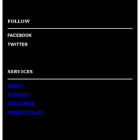
FOLLOW
FACEBOOK
TWITTER
SERVICES
ABOUT
CONTACT
DISCLAIMER
PRIVACY POLICY