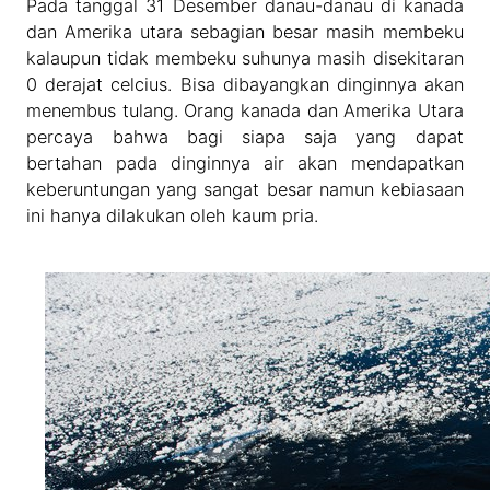
Pada tanggal 31 Desember danau-danau di kanada
dan Amerika utara sebagian besar masih membeku
kalaupun tidak membeku suhunya masih disekitaran
0 derajat celcius. Bisa dibayangkan dinginnya akan
menembus tulang. Orang kanada dan Amerika Utara
percaya bahwa bagi siapa saja yang dapat
bertahan pada dinginnya air akan mendapatkan
keberuntungan yang sangat besar namun kebiasaan
ini hanya dilakukan oleh kaum pria.