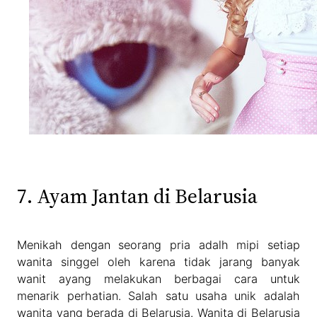
7. Ayam Jantan di Belarusia
Menikah dengan seorang pria adalh mipi setiap
wanita singgel oleh karena tidak jarang banyak
wanit ayang melakukan berbagai cara untuk
menarik perhatian. Salah satu usaha unik adalah
wanita yang berada di Belarusia. Wanita di Belarusia