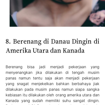
8. Berenang di Danau Dingin di
Amerika Utara dan Kanada
Berenang bisa jadi menjadi pekerjaan yang
menyenangkan jika dilakukan di tengah musim
panas namun tentu saja akan menjadi pekerjaan
yang snagat menjekelkan bahkan berbahaya jiak
dilakukan pada musim panas namun siapa sangka
kebiasan itu dilakukan oleh orang amerika utara dan
Kanada yang sudah memiliki suhu sangat dingin.