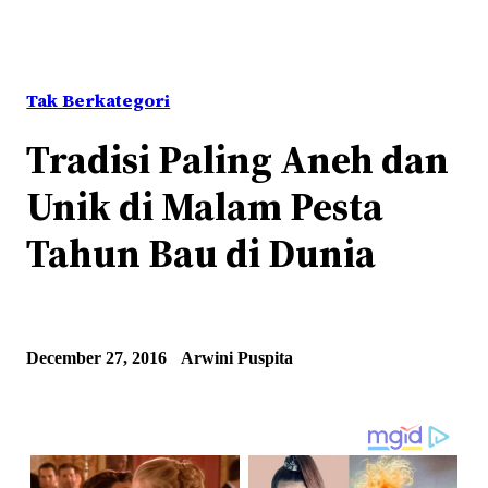
Tak Berkategori
Tradisi Paling Aneh dan
Unik di Malam Pesta
Tahun Bau di Dunia
December 27, 2016
Arwini Puspita