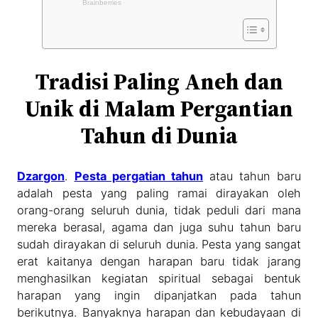
Tradisi Paling Aneh dan
Unik di Malam Pergantian
Tahun di Dunia
Dzargon
.
Pesta pergatian tahun
atau tahun baru
adalah pesta yang paling ramai dirayakan oleh
orang-orang seluruh dunia, tidak peduli dari mana
mereka berasal, agama dan juga suhu tahun baru
sudah dirayakan di seluruh dunia. Pesta yang sangat
erat kaitanya dengan harapan baru tidak jarang
menghasilkan kegiatan spiritual sebagai bentuk
harapan yang ingin dipanjatkan pada tahun
berikutnya. Banyaknya harapan dan kebudayaan di