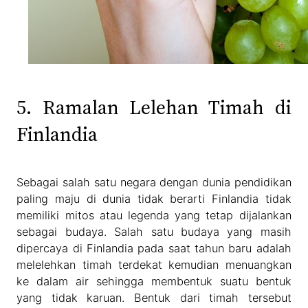
5. Ramalan Lelehan Timah di
Finlandia
Sebagai salah satu negara dengan dunia pendidikan
paling maju di dunia tidak berarti Finlandia tidak
memiliki mitos atau legenda yang tetap dijalankan
sebagai budaya. Salah satu budaya yang masih
dipercaya di Finlandia pada saat tahun baru adalah
melelehkan timah terdekat kemudian menuangkan
ke dalam air sehingga membentuk suatu bentuk
yang tidak karuan. Bentuk dari timah tersebut