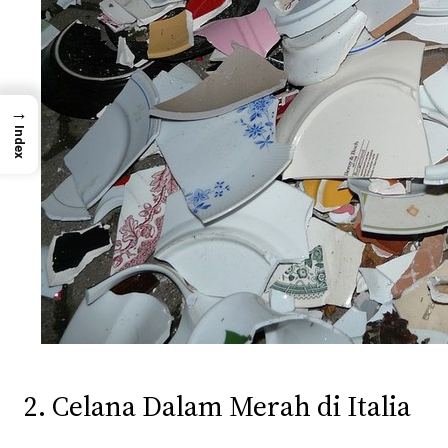
→
Index
2. Celana Dalam Merah di Italia