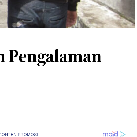
an Pengalaman