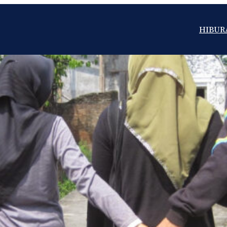
HIBUR