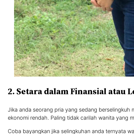
2. Setara dalam Finansial atau 
Jika anda seorang pria yang sedang berselingkuh m
ekonomi rendah. Paling tidak carilah wanita yang me
Coba bayangkan jika selingkuhan anda ternyata wa