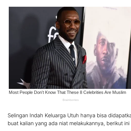
Selingan Indah Keluarga Utuh hanya bisa didapatka
buat kalian yang ada niat melakukannya, berikut i