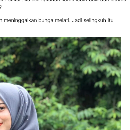
?
meninggalkan bunga melati. Jadi selingkuh itu