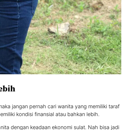
Lebih
aka jangan pernah cari wanita yang memiliki taraf
miliki kondisi finansial atau bahkan lebih.
nita dengan keadaan ekonomi sulat. Nah bisa jadi