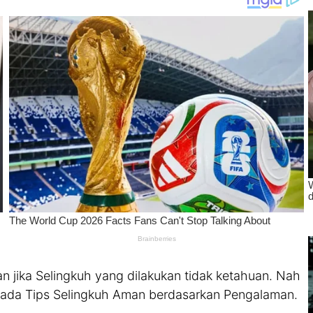
n jika Selingkuh yang dilakukan tidak ketahuan. Nah
ni ada Tips Selingkuh Aman berdasarkan Pengalaman.