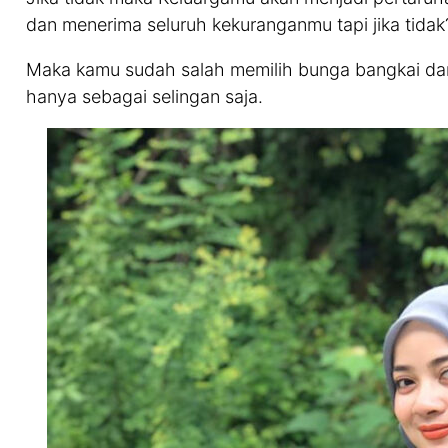
dan menerima seluruh kekuranganmu tapi jika tidak
Maka kamu sudah salah memilih bunga bangkai dan 
hanya sebagai selingan saja.