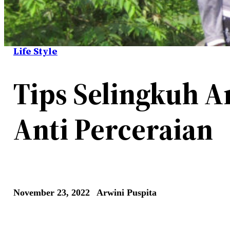
Life Style
Tips Selingkuh 
Anti Perceraian
November 23, 2022
Arwini Puspita