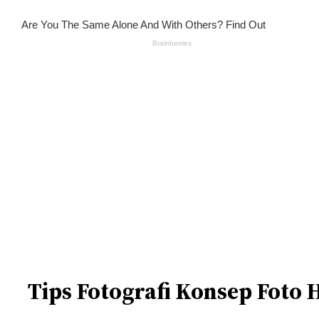
Tips Fotografi Konsep Foto 