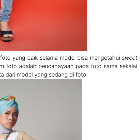
 foto yang baik selama model bisa mengetahui
sweet
am foto adalah pencahayaan pada foto sama sekalai
 dari model yang sedang di foto.