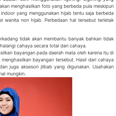
da akan menghasilkan foto yang berbeda pula meskipun
 indoor yang menggunakan hijab tentu saja berbeda
wanita non hijab. Perbedaan hal tersebut terletak
terkadang tidak akan membantu banyak bahkan tidak
alangi cahaya secara total dari cahaya.
silkan bayangan pada daerah mata oleh karena itu di
menghasilkan bayangan tersebut. Hasil dari cahaya
dan juga aksesori jilbab yang digunakan. Usahakan
mal mungkin.