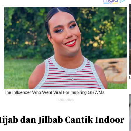
Hijab dan Jilbab Cantik Indoor