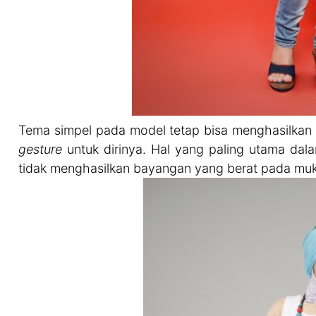
Tema simpel pada model tetap bisa menghasilkan
gesture
untuk dirinya. Hal yang paling utama dal
tidak menghasilkan bayangan yang berat pada muka