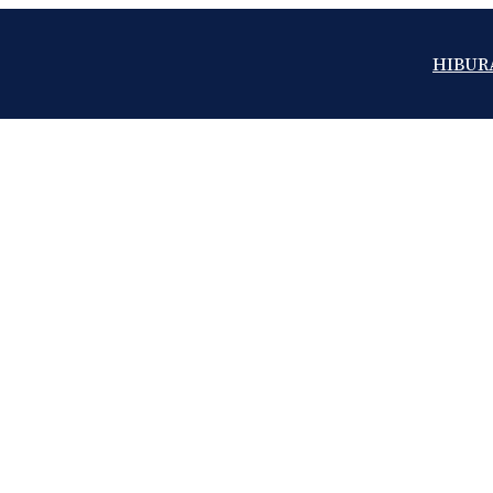
HIBUR