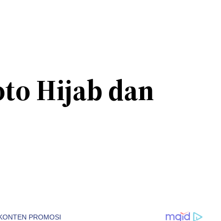
oto Hijab dan