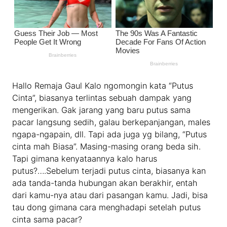
Hallo Remaja Gaul Kalo ngomongin kata “Putus
Cinta”, biasanya terlintas sebuah dampak yang
mengerikan. Gak jarang yang baru putus sama
pacar langsung sedih, galau berkepanjangan, males
ngapa-ngapain, dll. Tapi ada juga yg bilang, “Putus
cinta mah Biasa”. Masing-masing orang beda sih.
Tapi gimana kenyataannya kalo harus
putus?….Sebelum terjadi putus cinta, biasanya kan
ada tanda-tanda hubungan akan berakhir, entah
dari kamu-nya atau dari pasangan kamu. Jadi, bisa
tau dong gimana cara menghadapi setelah putus
cinta sama pacar?