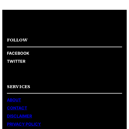
FOLLOW
FACEBOOK
TWITTER
SERVICES
ABOUT
CONTACT
DISCLAIMER
PRIVACY POLICY