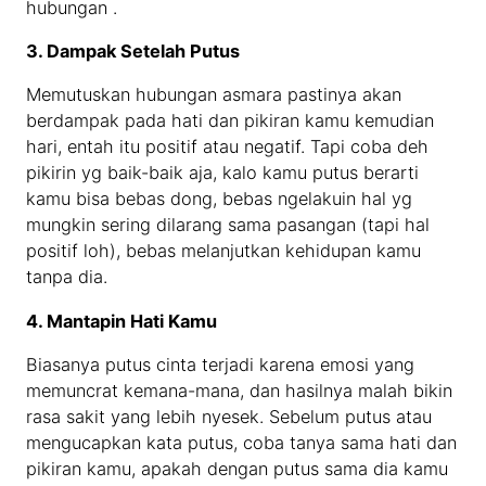
hubungan .
3. Dampak Setelah Putus
Memutuskan hubungan asmara pastinya akan
berdampak pada hati dan pikiran kamu kemudian
hari, entah itu positif atau negatif. Tapi coba deh
pikirin yg baik-baik aja, kalo kamu putus berarti
kamu bisa bebas dong, bebas ngelakuin hal yg
mungkin sering dilarang sama pasangan (tapi hal
positif loh), bebas melanjutkan kehidupan kamu
tanpa dia.
4. Mantapin Hati Kamu
Biasanya putus cinta terjadi karena emosi yang
memuncrat kemana-mana, dan hasilnya malah bikin
rasa sakit yang lebih nyesek. Sebelum putus atau
mengucapkan kata putus, coba tanya sama hati dan
pikiran kamu, apakah dengan putus sama dia kamu