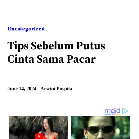
Uncategorized
Tips Sebelum Putus
Cinta Sama Pacar
June 14, 2024
Arwini Puspita