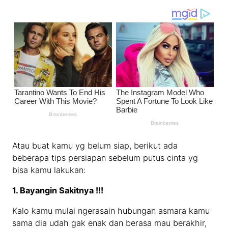
Atau buat kamu yg belum siap, berikut ada
beberapa tips persiapan sebelum putus cinta yg
bisa kamu lakukan:
1. Bayangin Sakitnya !!!
Kalo kamu mulai ngerasain hubungan asmara kamu
sama dia udah gak enak dan berasa mau berakhir,