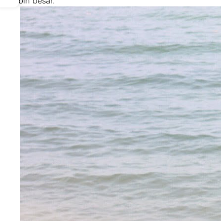
lebih besar.