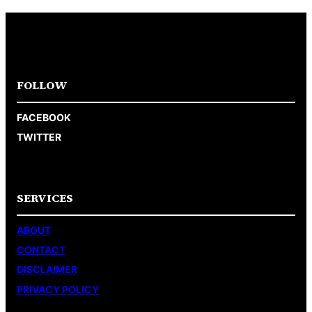
FOLLOW
FACEBOOK
TWITTER
SERVICES
ABOUT
CONTACT
DISCLAIMER
PRIVACY POLICY