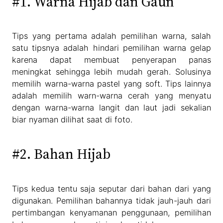
#1. Warna Hijab dan Gaun
Tips yang pertama adalah pemilihan warna, salah
satu tipsnya adalah hindari pemilihan warna gelap
karena dapat membuat penyerapan panas
meningkat sehingga lebih mudah gerah. Solusinya
memilih warna-warna pastel yang soft. Tips lainnya
adalah memilih warn-warna cerah yang menyatu
dengan warna-warna langit dan laut jadi sekalian
biar nyaman dilihat saat di foto.
#2. Bahan Hijab
Tips kedua tentu saja seputar dari bahan dari yang
digunakan. Pemilihan bahannya tidak jauh-jauh dari
pertimbangan kenyamanan penggunaan, pemilihan