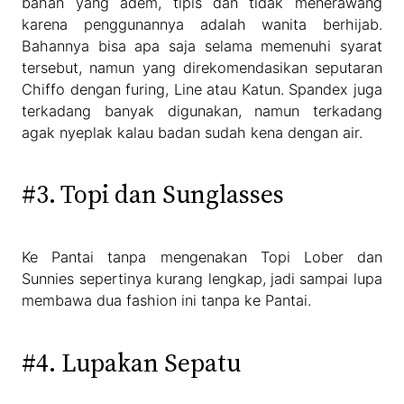
bahan yang adem, tipis dan tidak menerawang
karena penggunannya adalah wanita berhijab.
Bahannya bisa apa saja selama memenuhi syarat
tersebut, namun yang direkomendasikan seputaran
Chiffo dengan furing, Line atau Katun. Spandex juga
terkadang banyak digunakan, namun terkadang
agak nyeplak kalau badan sudah kena dengan air.
#3. Topi dan Sunglasses
Ke Pantai tanpa mengenakan Topi Lober dan
Sunnies sepertinya kurang lengkap, jadi sampai lupa
membawa dua fashion ini tanpa ke Pantai.
#4. Lupakan Sepatu