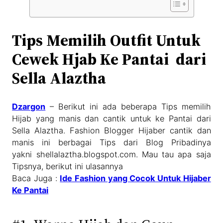
Tips Memilih Outfit Untuk
Cewek Hjab Ke Pantai dari
Sella Alaztha
Dzargon
– Berikut ini ada beberapa Tips memilih
Hijab yang manis dan cantik untuk ke Pantai dari
Sella Alaztha. Fashion Blogger Hijaber cantik dan
manis ini berbagai Tips dari Blog Pribadinya
yakni shellalaztha.blogspot.com. Mau tau apa saja
Tipsnya, berikut ini ulasannya
Baca Juga :
Ide Fashion yang Cocok Untuk Hijaber
Ke Pantai