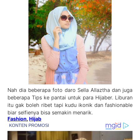
Nah dia beberapa foto daro Sella Allaztha dan juga
beberapa Tips ke pantai untuk para Hijaber. Liburan
itu gak boleh ribet tapi kudu ikonik dan fashionable
biar selfienya bisa semakin menarik.
Fashion
, 
Hijab