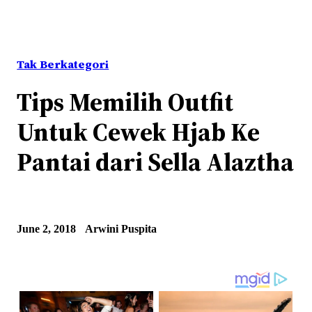
Tak Berkategori
Tips Memilih Outfit
Untuk Cewek Hjab Ke
Pantai dari Sella Alaztha
June 2, 2018
Arwini Puspita