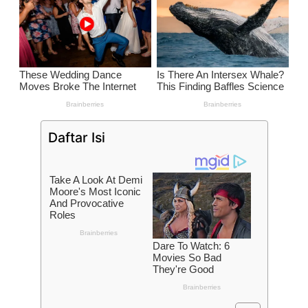
Daftar Isi