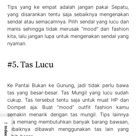
Tips yang ke empat adalah jangan pakai Sepatu,
yang disarankan tentu saja sebaiknya mengenakan
sendal atau semacamnya. Pilih sendal yang lucu dan
manis sehingga tidak merusak “mood” dari fashion
kita, lalu jangan lupa untuk mengenakan sendal yang
nyaman.
#5. Tas Lucu
Ke Pantai Bukan ke Gunung, jadi tidak perlu bawa
tas yang besar-besar. Tas Mungil yang lucu sudah
cukup. Tas tersebut tentu saja untuk muat HP dan
Dompet aja. Buat “mood” outfit fashion kamu
semakin menarik dengan tas mungil. Tips lainnya
→
jika memang membutuhkan banyak barang bawaan,
Index
sebaiknya dibawah menggunakan tas lain yang