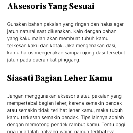
Aksesoris Yang Sesuai
Gunakan bahan pakaian yang ringan dan halus agar
jatuh natural saat dikenakan. Kain dengan bahan
yang kaku malah akan membuat tubuh kamu
terkesan kaku dan kotak. Jika mengenakan dasi,
kamu harus mengenakan sampai ujung dasi tersebut
jatuh pada daerahikat pinggang.
Siasati Bagian Leher Kamu
Jangan menggunakan aksesoris atau pakaian yang
mempertebal bagian leher, karena semakin pendek
atau semakin tidak terlihat leher kamu, maka tubuh
kamu terkesan semakin pendek. Tips lainnya adalah
dengan memotong pendek rambut kamu. Tentu bagi
pria ini adalah halyang wajar, namun terlihatnya