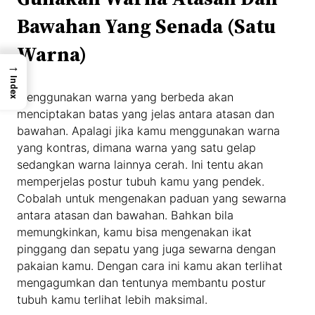
Bawahan Yang Senada (Satu
Warna)
→
Index
Menggunakan warna yang berbeda akan
menciptakan batas yang jelas antara atasan dan
bawahan. Apalagi jika kamu menggunakan warna
yang kontras, dimana warna yang satu gelap
sedangkan warna lainnya cerah. Ini tentu akan
memperjelas postur tubuh kamu yang pendek.
Cobalah untuk mengenakan paduan yang sewarna
antara atasan dan bawahan. Bahkan bila
memungkinkan, kamu bisa mengenakan ikat
pinggang dan sepatu yang juga sewarna dengan
pakaian kamu. Dengan cara ini kamu akan terlihat
mengagumkan dan tentunya membantu postur
tubuh kamu terlihat lebih maksimal.