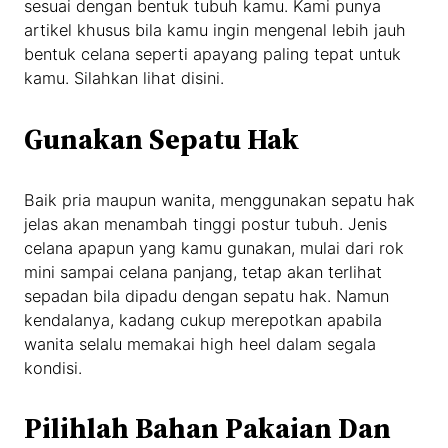
sesuai dengan bentuk tubuh kamu. Kami punya
artikel khusus bila kamu ingin mengenal lebih jauh
bentuk celana seperti apayang paling tepat untuk
kamu. Silahkan lihat disini.
Gunakan Sepatu Hak
Baik pria maupun wanita, menggunakan sepatu hak
jelas akan menambah tinggi postur tubuh. Jenis
celana apapun yang kamu gunakan, mulai dari rok
mini sampai celana panjang, tetap akan terlihat
sepadan bila dipadu dengan sepatu hak. Namun
kendalanya, kadang cukup merepotkan apabila
wanita selalu memakai high heel dalam segala
kondisi.
Pilihlah Bahan Pakaian Dan