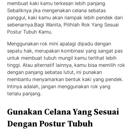
membuat kaki kamu terkesan lebih panjang.
Sebaliknya jika mengenakan celana sebatas
panggul, kaki kamu akan nampak lebih pendek dari
sebenarnya.Bagi Wanita, Pilihlah Rok Yang Sesuai
Postur Tubuh Kamu.
Menggunakan rok mini apalagi dipadu dengan
sepatu hak, merupakan kombinasi yang sangat pas
untuk membuat tubuh mungil kamu terlihat lebih
tinggi. Atau alternatif lainnya, kamu bisa memilih rok
dengan panjang sebatas lutut, ini punakan
membantu menyamarkan bentuk kaki yang pendek.
Intinya adalah, jangan menggunakan rok yang
terlalu panjang.
Gunakan Celana Yang Sesuai
Dengan Postur Tubuh