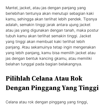
Mantel, jacket, atau jas dengan panjang yang
berlebihan tentunya akan menutupi sebagian kaki
kamu, sehingga akan terlihat lebih pendek. Tipsnya
adalah, semakin tinggi jarak antara ujung jacket
atau jas yang digunakan dengan tanah, maka postur
tubuh kamu akan terlihat semakin tinggi. Jacket
yang tinggi akan membuat kaki terlihat lebih
panjang. Atau sekamuinya tetap ingin mengenakan
yang lebih panjang, kamu bisa memilih jacket atau
jas dengan bentuk kancing gkamu, atau memiliki
belahan tunggal pada bagian belakangnya.
Pilihlah Celana Atau Rok
Dengan Pinggang Yang Tinggi
Celana atau rok dengan pinggang yang tinggi,