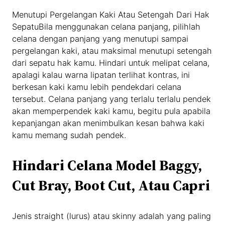
Menutupi Pergelangan Kaki Atau Setengah Dari Hak
SepatuBila menggunakan celana panjang, pilihlah
celana dengan panjang yang menutupi sampai
pergelangan kaki, atau maksimal menutupi setengah
dari sepatu hak kamu. Hindari untuk melipat celana,
apalagi kalau warna lipatan terlihat kontras, ini
berkesan kaki kamu lebih pendekdari celana
tersebut. Celana panjang yang terlalu terlalu pendek
akan memperpendek kaki kamu, begitu pula apabila
kepanjangan akan menimbulkan kesan bahwa kaki
kamu memang sudah pendek.
Hindari Celana Model Baggy,
Cut Bray, Boot Cut, Atau Capri
Jenis straight (lurus) atau skinny adalah yang paling