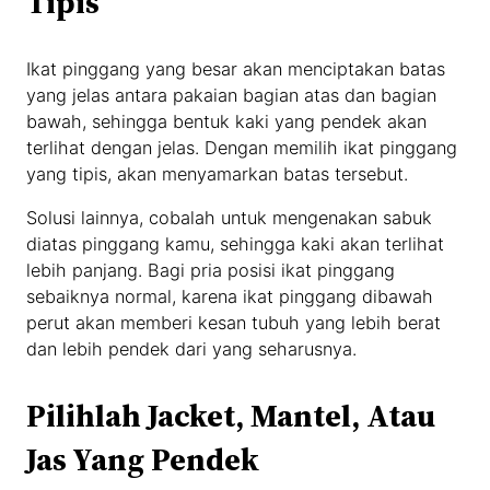
Tipis
Ikat pinggang yang besar akan menciptakan batas
yang jelas antara pakaian bagian atas dan bagian
bawah, sehingga bentuk kaki yang pendek akan
terlihat dengan jelas. Dengan memilih ikat pinggang
yang tipis, akan menyamarkan batas tersebut.
Solusi lainnya, cobalah untuk mengenakan sabuk
diatas pinggang kamu, sehingga kaki akan terlihat
lebih panjang. Bagi pria posisi ikat pinggang
sebaiknya normal, karena ikat pinggang dibawah
perut akan memberi kesan tubuh yang lebih berat
dan lebih pendek dari yang seharusnya.
Pilihlah Jacket, Mantel, Atau
Jas Yang Pendek