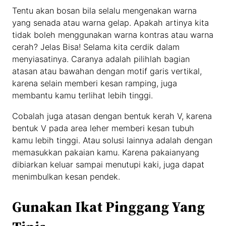
Tentu akan bosan bila selalu mengenakan warna
yang senada atau warna gelap. Apakah artinya kita
tidak boleh menggunakan warna kontras atau warna
cerah? Jelas Bisa! Selama kita cerdik dalam
menyiasatinya. Caranya adalah pilihlah bagian
atasan atau bawahan dengan motif garis vertikal,
karena selain memberi kesan ramping, juga
membantu kamu terlihat lebih tinggi.
Cobalah juga atasan dengan bentuk kerah V, karena
bentuk V pada area leher memberi kesan tubuh
kamu lebih tinggi. Atau solusi lainnya adalah dengan
memasukkan pakaian kamu. Karena pakaianyang
dibiarkan keluar sampai menutupi kaki, juga dapat
menimbulkan kesan pendek.
Gunakan Ikat Pinggang Yang