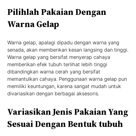
Pilihlah Pakaian Dengan
Warna Gelap
Warna gelap, apalagi dipadu dengan warna yang
senada, akan memberikan kesan langsing dan tinggi.
Warna gelap yang bersifat menyerap cahaya
memberikan efek tubuh terlihat lebih tinggi
dibandingkan warna cerah yang bersifat
memantulkan cahaya. Penggunaan warna gelap pun
memiliki keuntungan, karena sangat mudah untuk
divariasikan dengan berbagai aksesoris.
Variasikan Jenis Pakaian Yang
Sesuai Dengan Bentuk tubuh