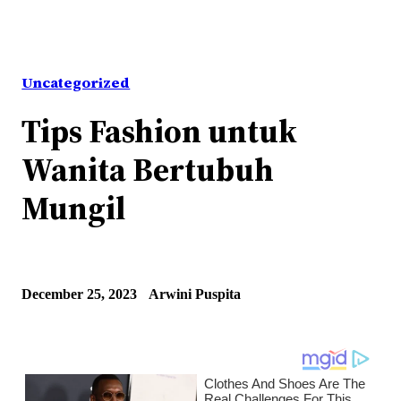
Uncategorized
Tips Fashion untuk
Wanita Bertubuh
Mungil
December 25, 2023
Arwini Puspita