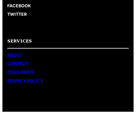
FACEBOOK
TWITTER
SERVICES
ABOUT
CONTACT
DISCLAIMER
PRIVACY POLICY