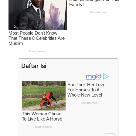
Daftar Isi