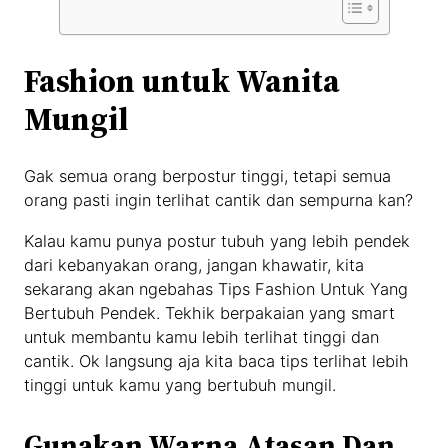
Fashion untuk Wanita
Mungil
Gak semua orang berpostur tinggi, tetapi semua
orang pasti ingin terlihat cantik dan sempurna kan?
Kalau kamu punya postur tubuh yang lebih pendek
dari kebanyakan orang, jangan khawatir, kita
sekarang akan ngebahas Tips Fashion Untuk Yang
Bertubuh Pendek. Tekhik berpakaian yang smart
untuk membantu kamu lebih terlihat tinggi dan
cantik. Ok langsung aja kita baca tips terlihat lebih
tinggi untuk kamu yang bertubuh mungil.
Gunakan Warna Atasan Dan