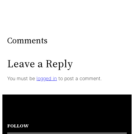
Comments
Leave a Reply
You must be
logged in
to post a comment.
FOLLOW