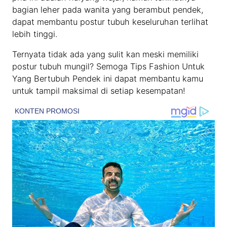
bagian leher pada wanita yang berambut pendek,
dapat membantu postur tubuh keseluruhan terlihat
lebih tinggi.
Ternyata tidak ada yang sulit kan meski memiliki
postur tubuh mungil? Semoga Tips Fashion Untuk
Yang Bertubuh Pendek ini dapat membantu kamu
untuk tampil maksimal di setiap kesempatan!