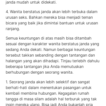
janda mudah untuk didekati.
4. Wanita berstatus janda akan lebih terbuka dalam
urusan seks. Bahkan mereka bisa menjadi teman
bicara yang baik jika dimintai bantuan untuk urusan
ranjang.
Semua keuntungan di atas masih bisa ditambah
sesuai dengan karakter wanita berstatus janda yang
sedang Anda dekati. Namun berbagai keuntungan
tersebut takkan sebanding dengan tantangan dan
halangan yang akan dihadapi. Tinjau terlebih dahulu
beberapa tantangan jika Anda memutuskan
berhubungan dengan seorang wanita.
1. Seorang janda akan lebih selektif dan sangat
berhati-hati dalam menentukan pasangan untuk
kembali membina hubungan. Kegagalan rumah
tangga di masa silam adalah hal terburuk yang tak
ingin mereka ulang. Bisa jadi Anda bukanlah pria