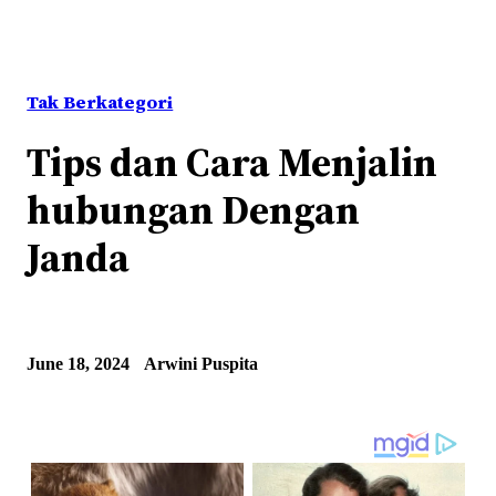
Tak Berkategori
Tips dan Cara Menjalin
hubungan Dengan
Janda
June 18, 2024
Arwini Puspita