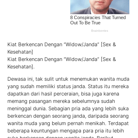
Kiat Berkencan Dengan “Widow/Janda” [Sex &
Kesehatan]
Kiat Berkencan Dengan “Widow/Janda” [Sex &
Kesehatan].
Dewasa ini, tak sulit untuk menemukan wanita muda
yang sudah memiliki status janda. Status itu mereka
dapatkan dari hasil perceraian, bisa juga karena
memang pasangan mereka sebelumnya sudah
meninggal dunia. Sebagian pria ada yang lebih suka
berkencan dengan seorang janda, daripada seorang
wanita muda yang belum pernah menikah. Terdapat
beberapa keuntungan mengapa para pria itu lebih