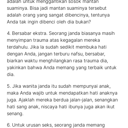
adalah untuk menggantikan sosok mantan
suaminya. Bisa jadi mantan suaminya tersebut
adalah orang yang sangat dibencinya, tentunya
Anda tak ingin dibenci oleh dia bukan?
4. Bersabar ekstra. Seorang janda biasanya masih
menyimpan trauma atas kegagalan mereka
terdahulu. Jika Ia sudah sedikit membuka hati
dengan Anda, jangan terburu nafsu, bersabar,
biarkan waktu menghilangkan rasa trauma dia,
yakinkan bahwa Anda memang yang terbaik untuk
dia.
5. Jika wanita janda itu sudah mempunyai anak,
maka Anda wajib untuk mendapatkan hati anaknya
juga. Ajaklah mereka berdua jalan-jalan, senangkan
hati sang anak, niscaya hati ibunya juga akan ikut
senang.
6. Untuk urusan seks, seorang janda memang