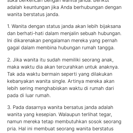
suka berkencan dengan wanita janda. Berikut
adalah keuntungan jika Anda berhubungan dengan
wanita berstatus janda.
1. Wanita dengan status janda akan lebih bijaksana
dan berhati-hati dalam menjalin sebuah hubungan.
Ini dikarenakan pengalaman mereka yang pernah
gagal dalam membina hubungan rumah tangga.
2. Jika wanita itu sudah memiliki seorang anak,
maka waktu dia akan tercurahkan untuk anaknya.
Tak ada waktu bermain seperti yang dilakukan
kebanyakan wanita single. Artinya mereka akan
lebih sering menghabiskan waktu di rumah dari
pada di luar rumah.
3. Pada dasarnya wanita bersatus janda adalah
wanita yang kesepian. Walaupun terlihat tegar,
namun mereka tetap membutuhkan sosok seorang
pria. Hal ini membuat seorang wanita berstatus