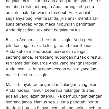
berjalan mulus, karena ada orang ketiga yang harus
memberi restu hubungan Anda, orang ketiga itu
adalah anak dari wanita tersebut. Anak adalah
segalanya bagi wanita janda, jika anak mereka tak
suka terhadap Anda, maka hubungan percintaan
Anda dipastikan tak akan berjalan mulus.
5. Jika Anda masih berstatus single, Anda perlu
pikirkan juga reaksi keluarga dan teman-teman
Anda ketika memutuskan berkencan dengan
seorang janda. Terkadang hubungan itu tak direstui,
terutama dari keluarga Anda yang mengharapkan
Anda memiliki hubungan dengan wanita yang juga
masih berstatus single.
Masih banyak tantangan dan halangan yang akan
Anda hadapi, namun beberapa halangan di atas
adalah yang lazim ditemui jika berhubungan dengan
seorang janda. Namun sesuai kata pepatah, “cinta
itu tidak buta, Ia hanya mematahkan logika”, seberat