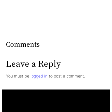
Comments
Leave a Reply
You must be
logged in
to post a comment.