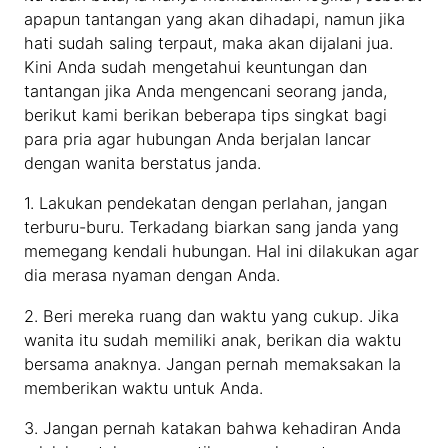
apapun tantangan yang akan dihadapi, namun jika
hati sudah saling terpaut, maka akan dijalani jua.
Kini Anda sudah mengetahui keuntungan dan
tantangan jika Anda mengencani seorang janda,
berikut kami berikan beberapa tips singkat bagi
para pria agar hubungan Anda berjalan lancar
dengan wanita berstatus janda.
1. Lakukan pendekatan dengan perlahan, jangan
terburu-buru. Terkadang biarkan sang janda yang
memegang kendali hubungan. Hal ini dilakukan agar
dia merasa nyaman dengan Anda.
2. Beri mereka ruang dan waktu yang cukup. Jika
wanita itu sudah memiliki anak, berikan dia waktu
bersama anaknya. Jangan pernah memaksakan Ia
memberikan waktu untuk Anda.
3. Jangan pernah katakan bahwa kehadiran Anda