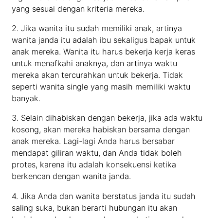
yang sesuai dengan kriteria mereka.
2. Jika wanita itu sudah memiliki anak, artinya
wanita janda itu adalah ibu sekaligus bapak untuk
anak mereka. Wanita itu harus bekerja kerja keras
untuk menafkahi anaknya, dan artinya waktu
mereka akan tercurahkan untuk bekerja. Tidak
seperti wanita single yang masih memiliki waktu
banyak.
3. Selain dihabiskan dengan bekerja, jika ada waktu
kosong, akan mereka habiskan bersama dengan
anak mereka. Lagi-lagi Anda harus bersabar
mendapat giliran waktu, dan Anda tidak boleh
protes, karena itu adalah konsekuensi ketika
berkencan dengan wanita janda.
4. Jika Anda dan wanita berstatus janda itu sudah
saling suka, bukan berarti hubungan itu akan