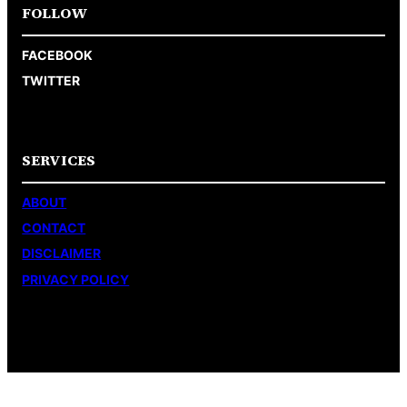
FOLLOW
FACEBOOK
TWITTER
SERVICES
ABOUT
CONTACT
DISCLAIMER
PRIVACY POLICY