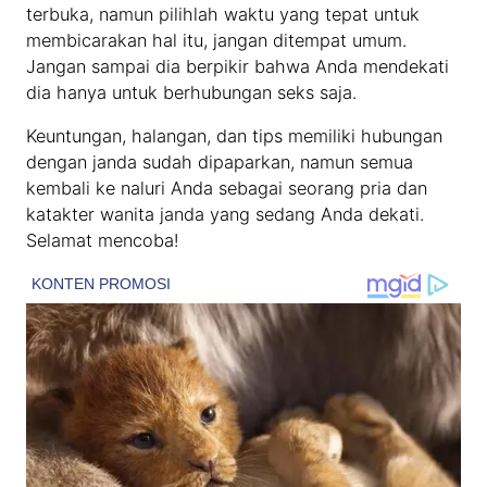
terbuka, namun pilihlah waktu yang tepat untuk
membicarakan hal itu, jangan ditempat umum.
Jangan sampai dia berpikir bahwa Anda mendekati
dia hanya untuk berhubungan seks saja.
Keuntungan, halangan, dan tips memiliki hubungan
dengan janda sudah dipaparkan, namun semua
kembali ke naluri Anda sebagai seorang pria dan
katakter wanita janda yang sedang Anda dekati.
Selamat mencoba!