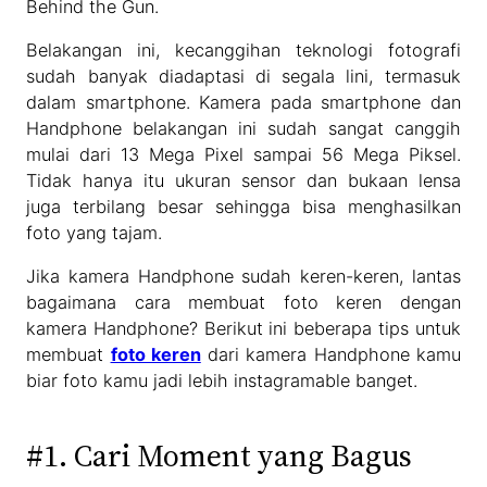
Behind the Gun.
Belakangan ini, kecanggihan teknologi fotografi
sudah banyak diadaptasi di segala lini, termasuk
dalam smartphone. Kamera pada smartphone dan
Handphone belakangan ini sudah sangat canggih
mulai dari 13 Mega Pixel sampai 56 Mega Piksel.
Tidak hanya itu ukuran sensor dan bukaan lensa
juga terbilang besar sehingga bisa menghasilkan
foto yang tajam.
Jika kamera Handphone sudah keren-keren, lantas
bagaimana cara membuat foto keren dengan
kamera Handphone? Berikut ini beberapa tips untuk
membuat
foto keren
dari kamera Handphone kamu
biar foto kamu jadi lebih instagramable banget.
#1. Cari Moment yang Bagus