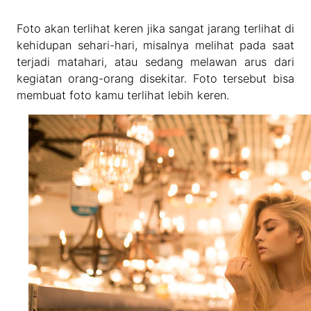
Foto akan terlihat keren jika sangat jarang terlihat di
kehidupan sehari-hari, misalnya melihat pada saat
terjadi matahari, atau sedang melawan arus dari
kegiatan orang-orang disekitar. Foto tersebut bisa
membuat foto kamu terlihat lebih keren.