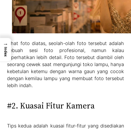
→
Lihat foto diatas, seolah-olah foto tersebut adalah
Index
sebuah sesi foto profesional, namun kalau
diperhatikan lebih detail. Foto tersebut diambil oleh
seorang cewek saat mengunjungi toko lampu, hanya
kebetulan ketemu dengan warna gaun yang cocok
dengan kemilau lampu yang membuat foto tersebut
lebih indah.
#2. Kuasai Fitur Kamera
Tips kedua adalah kuasai fitur-fitur yang disediakan