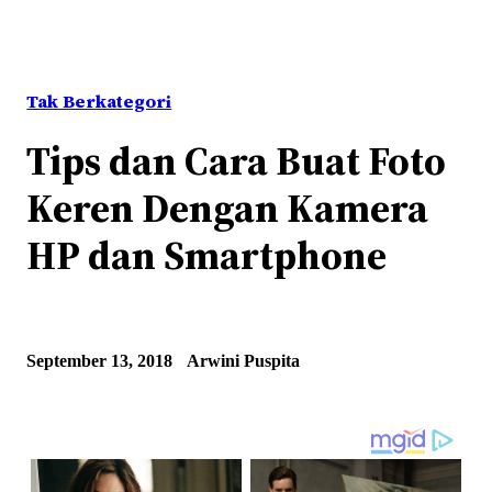
Tak Berkategori
Tips dan Cara Buat Foto
Keren Dengan Kamera
HP dan Smartphone
September 13, 2018
Arwini Puspita