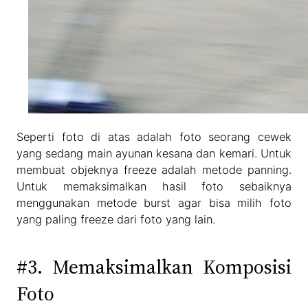
Seperti foto di atas adalah foto seorang cewek
yang sedang main ayunan kesana dan kemari. Untuk
membuat objeknya freeze adalah metode panning.
Untuk memaksimalkan hasil foto sebaiknya
menggunakan metode burst agar bisa milih foto
yang paling freeze dari foto yang lain.
#3. Memaksimalkan Komposisi
Foto