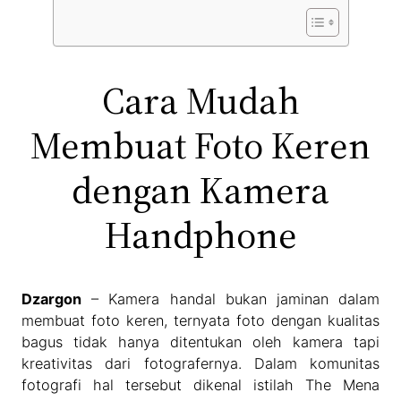
Cara Mudah
Membuat Foto Keren
dengan Kamera
Handphone
Dzargon
– Kamera handal bukan jaminan dalam
membuat foto keren, ternyata foto dengan kualitas
bagus tidak hanya ditentukan oleh kamera tapi
kreativitas dari fotografernya. Dalam komunitas
fotografi hal tersebut dikenal istilah The Mena