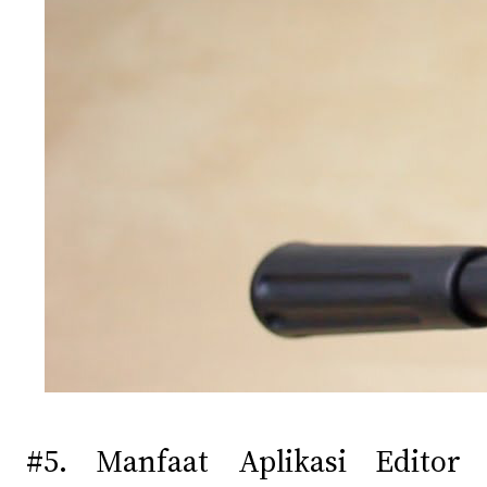
#5. Manfaat Aplikasi Editor