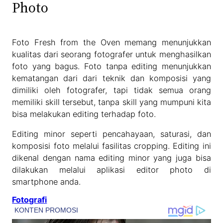
Photo
Foto Fresh from the Oven memang menunjukkan
kualitas dari seorang fotografer untuk menghasilkan
foto yang bagus. Foto tanpa editing menunjukkan
kematangan dari dari teknik dan komposisi yang
dimiliki oleh fotografer, tapi tidak semua orang
memiliki skill tersebut, tanpa skill yang mumpuni kita
bisa melakukan editing terhadap foto.
Editing minor seperti pencahayaan, saturasi, dan
komposisi foto melalui fasilitas cropping. Editing ini
dikenal dengan nama editing minor yang juga bisa
dilakukan melalui aplikasi editor photo di
smartphone anda.
Fotografi