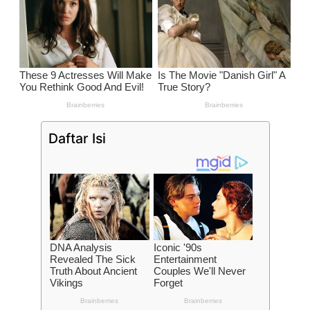
Daftar Isi