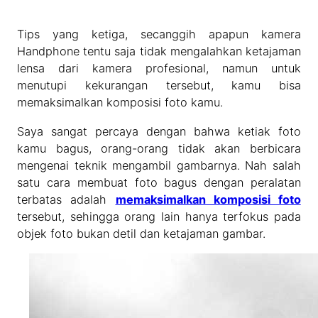
Tips yang ketiga, secanggih apapun kamera
Handphone tentu saja tidak mengalahkan ketajaman
lensa dari kamera profesional, namun untuk
menutupi kekurangan tersebut, kamu bisa
memaksimalkan komposisi foto kamu.
Saya sangat percaya dengan bahwa ketiak foto
kamu bagus, orang-orang tidak akan berbicara
mengenai teknik mengambil gambarnya. Nah salah
satu cara membuat foto bagus dengan peralatan
terbatas adalah
memaksimalkan komposisi foto
tersebut, sehingga orang lain hanya terfokus pada
objek foto bukan detil dan ketajaman gambar.