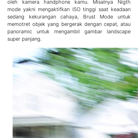
oleh kamera handphone kamu. Misalnya Nigth
mode yakni mengaktifkan ISO tinggi saat keadaan
sedang kekurangan cahaya, Brust Mode untuk
memotret objek yang bergerak dengan cepat, atau
panoramic untuk mengambil gambar landscape
super panjang.