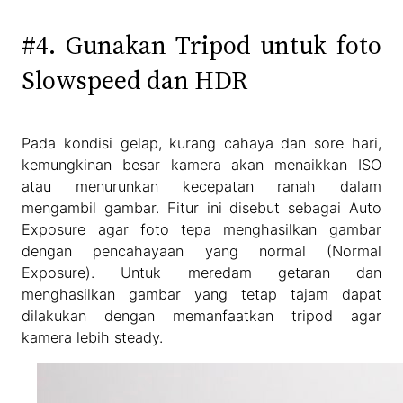
#4. Gunakan Tripod untuk foto
Slowspeed dan HDR
Pada kondisi gelap, kurang cahaya dan sore hari,
kemungkinan besar kamera akan menaikkan ISO
atau menurunkan kecepatan ranah dalam
mengambil gambar. Fitur ini disebut sebagai Auto
Exposure agar foto tepa menghasilkan gambar
dengan pencahayaan yang normal (Normal
Exposure). Untuk meredam getaran dan
menghasilkan gambar yang tetap tajam dapat
dilakukan dengan memanfaatkan tripod agar
kamera lebih steady.