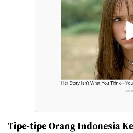
Tipe-tipe Orang Indonesia K