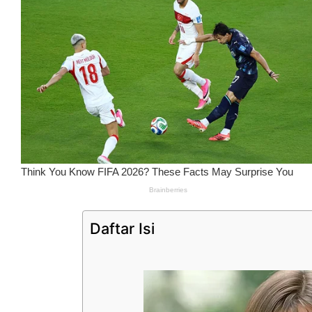
Daftar Isi