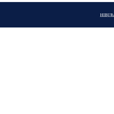
HIBUR