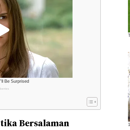
etika Bersalaman