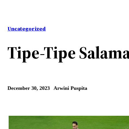
Uncategorized
Tipe-Tipe Salam
December 30, 2023
Arwini Puspita