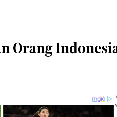
an Orang Indonesi