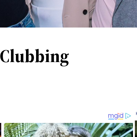
 Clubbing