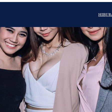
HIBUR