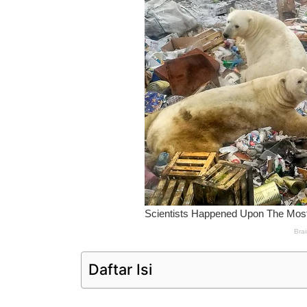
Daftar Isi