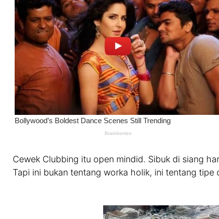
Cewek Clubbing itu open mindid. Sibuk di siang hari
Tapi ini bukan tentang worka holik, ini tentang tipe