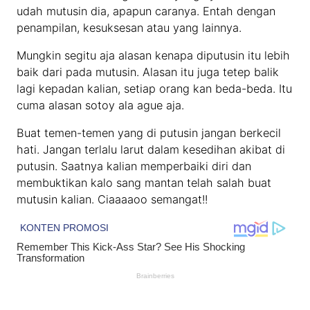
udah mutusin dia, apapun caranya. Entah dengan
penampilan, kesuksesan atau yang lainnya.
Mungkin segitu aja alasan kenapa diputusin itu lebih
baik dari pada mutusin. Alasan itu juga tetep balik
lagi kepadan kalian, setiap orang kan beda-beda. Itu
cuma alasan sotoy ala ague aja.
Buat temen-temen yang di putusin jangan berkecil
hati. Jangan terlalu larut dalam kesedihan akibat di
putusin. Saatnya kalian memperbaiki diri dan
membuktikan kalo sang mantan telah salah buat
mutusin kalian. Ciaaaaoo semangat!!