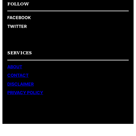
FOLLOW
FACEBOOK
TWITTER
SERVICES
ABOUT
CONTACT
DISCLAIMER
PRIVACY POLICY