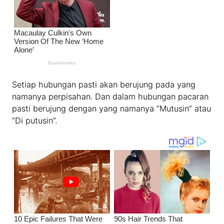
Setiap hubungan pasti akan berujung pada yang
namanya perpisahan. Dan dalam hubungan pacaran
pasti berujung dengan yang namanya “Mutusin” atau
“Di putusin”.