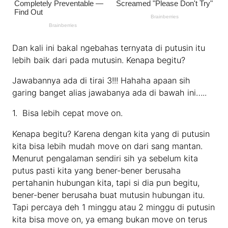
Dan kali ini bakal ngebahas ternyata di putusin itu
lebih baik dari pada mutusin. Kenapa begitu?
Jawabannya ada di tirai 3!!! Hahaha apaan sih
garing banget alias jawabanya ada di bawah ini…..
1. Bisa lebih cepat move on.
Kenapa begitu? Karena dengan kita yang di putusin
kita bisa lebih mudah move on dari sang mantan.
Menurut pengalaman sendiri sih ya sebelum kita
putus pasti kita yang bener-bener berusaha
pertahanin hubungan kita, tapi si dia pun begitu,
bener-bener berusaha buat mutusin hubungan itu.
Tapi percaya deh 1 minggu atau 2 minggu di putusin
kita bisa move on, ya emang bukan move on terus