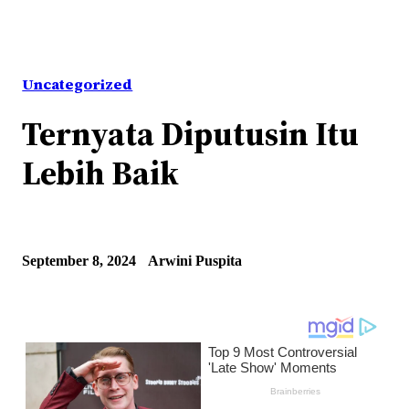
Uncategorized
Ternyata Diputusin Itu
Lebih Baik
September 8, 2024
Arwini Puspita