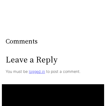
Comments
Leave a Reply
You must be
logged in
to post a comment.