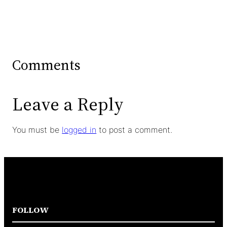
Comments
Leave a Reply
You must be
logged in
to post a comment.
FOLLOW