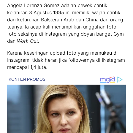
Angela Lorenza Gomez adalah cewek cantik
kelahiran 3 Agustus 1995 ini memiliki wajah cantik
dari keturunan Balsteran Arab dan China dari orang
tuanya. Ia acap kali menampilkan unggahan foto-
foto seksinya di Instagram yang doyan banget Gym
dan
Work Out.
Karena keseringan upload foto yang memukau di
Instagram, tidak heran jika followernya di INstagram
mencapai 1,4 juta.