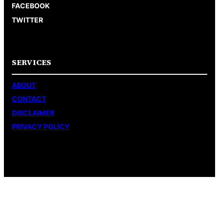
FACEBOOK
TWITTER
SERVICES
ABOUT
CONTACT
DISCLAIMER
PRIVACY POLICY