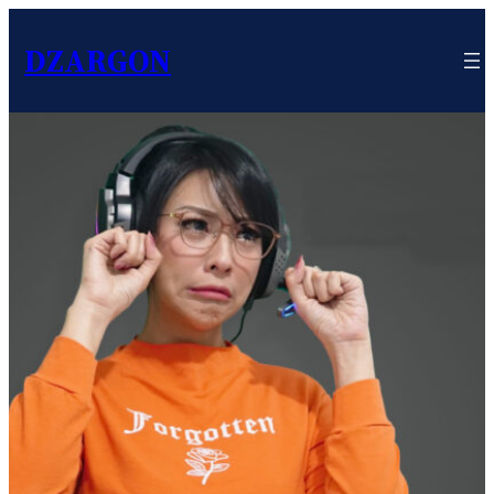
DZARGON