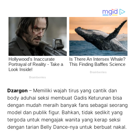
Dzargon
– Memiliki wajah tirus yang cantik dan
body aduhai seksi membuat Gadis Keturunan bisa
dengan mudah meraih banyak fans sebagai seorang
model dan publik figur. Bahkan, tidak sedikit yang
tergoda untuk mengajak wanita yang kerap seksi
dengan tarian Belly Dance-nya untuk berbuat nakal.