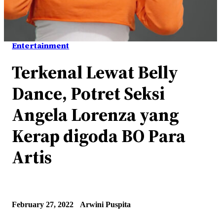
Entertainment
Terkenal Lewat Belly
Dance, Potret Seksi
Angela Lorenza yang
Kerap digoda BO Para
Artis
February 27, 2022
Arwini Puspita