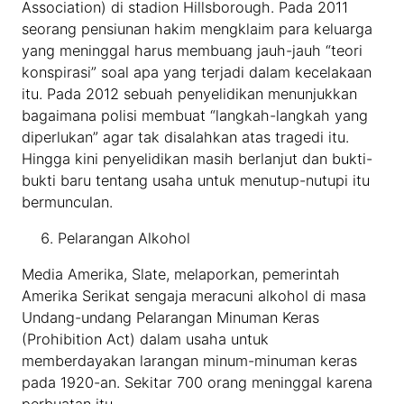
Association) di stadion Hillsborough. Pada 2011
seorang pensiunan hakim mengklaim para keluarga
yang meninggal harus membuang jauh-jauh “teori
konspirasi” soal apa yang terjadi dalam kecelakaan
itu. Pada 2012 sebuah penyelidikan menunjukkan
bagaimana polisi membuat “langkah-langkah yang
diperlukan” agar tak disalahkan atas tragedi itu.
Hingga kini penyelidikan masih berlanjut dan bukti-
bukti baru tentang usaha untuk menutup-nutupi itu
bermunculan.
Pelarangan Alkohol
Media Amerika, Slate, melaporkan, pemerintah
Amerika Serikat sengaja meracuni alkohol di masa
Undang-undang Pelarangan Minuman Keras
(Prohibition Act) dalam usaha untuk
memberdayakan larangan minum-minuman keras
pada 1920-an. Sekitar 700 orang meninggal karena