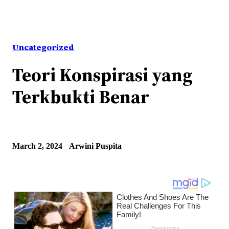
Uncategorized
Teori Konspirasi yang
Terkbukti Benar
March 2, 2024
Arwini Puspita