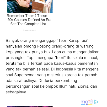
Banyak orang menganggap “Teori Konspirasi”
hanyalah omong kosong orang-orang di warung
kopi yang tak punya bukti dan cuma mengandalkan
prasangka. Tapi, mengapa “teori” itu selalu muncul,
terutama bila terkait pada kasus-kasus pemerintah
yang tak pernah selesai. Di Indonesia kita mengenal
soal Supersemar yang misterius karena tak pernah
ada surat aslinya. Di dunia berkembang
perbincangan soal kelompok Illuminati, Zionis, dan
sebagainya.