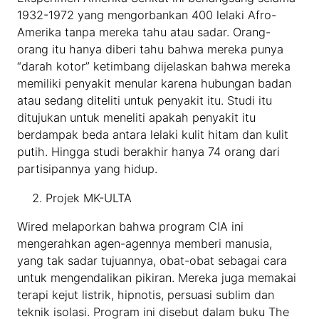
1932-1972 yang mengorbankan 400 lelaki Afro-
Amerika tanpa mereka tahu atau sadar. Orang-
orang itu hanya diberi tahu bahwa mereka punya
“darah kotor” ketimbang dijelaskan bahwa mereka
memiliki penyakit menular karena hubungan badan
atau sedang diteliti untuk penyakit itu. Studi itu
ditujukan untuk meneliti apakah penyakit itu
berdampak beda antara lelaki kulit hitam dan kulit
putih. Hingga studi berakhir hanya 74 orang dari
partisipannya yang hidup.
Projek MK-ULTA
Wired melaporkan bahwa program CIA ini
mengerahkan agen-agennya memberi manusia,
yang tak sadar tujuannya, obat-obat sebagai cara
untuk mengendalikan pikiran. Mereka juga memakai
terapi kejut listrik, hipnotis, persuasi sublim dan
teknik isolasi. Program ini disebut dalam buku The