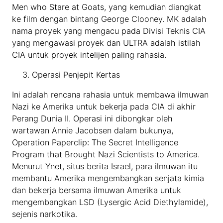
Men who Stare at Goats, yang kemudian diangkat
ke film dengan bintang George Clooney. MK adalah
nama proyek yang mengacu pada Divisi Teknis CIA
yang mengawasi proyek dan ULTRA adalah istilah
CIA untuk proyek intelijen paling rahasia.
Operasi Penjepit Kertas
Ini adalah rencana rahasia untuk membawa ilmuwan
Nazi ke Amerika untuk bekerja pada CIA di akhir
Perang Dunia II. Operasi ini dibongkar oleh
wartawan Annie Jacobsen dalam bukunya,
Operation Paperclip: The Secret Intelligence
Program that Brought Nazi Scientists to America.
Menurut Ynet, situs berita Israel, para ilmuwan itu
membantu Amerika mengembangkan senjata kimia
dan bekerja bersama ilmuwan Amerika untuk
mengembangkan LSD (Lysergic Acid Diethylamide),
sejenis narkotika.