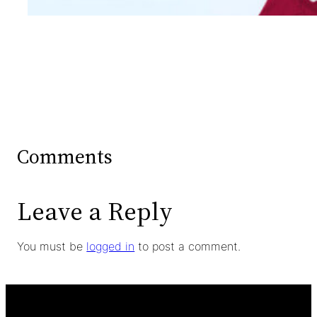
Comments
Leave a Reply
You must be
logged in
to post a comment.