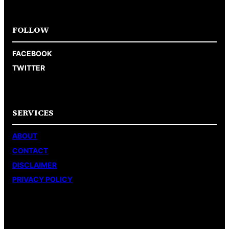
FOLLOW
FACEBOOK
TWITTER
SERVICES
ABOUT
CONTACT
DISCLAIMER
PRIVACY POLICY