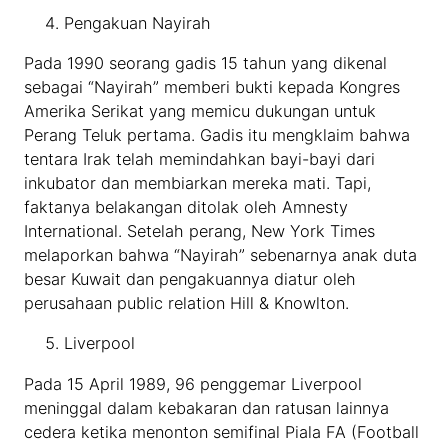
Pengakuan Nayirah
Pada 1990 seorang gadis 15 tahun yang dikenal
sebagai “Nayirah” memberi bukti kepada Kongres
Amerika Serikat yang memicu dukungan untuk
Perang Teluk pertama. Gadis itu mengklaim bahwa
tentara Irak telah memindahkan bayi-bayi dari
inkubator dan membiarkan mereka mati. Tapi,
faktanya belakangan ditolak oleh Amnesty
International. Setelah perang, New York Times
melaporkan bahwa “Nayirah” sebenarnya anak duta
besar Kuwait dan pengakuannya diatur oleh
perusahaan public relation Hill & Knowlton.
Liverpool
Pada 15 April 1989, 96 penggemar Liverpool
meninggal dalam kebakaran dan ratusan lainnya
cedera ketika menonton semifinal Piala FA (Football