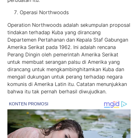
perbuatan itu.
Operasi Northwoods
Operation Northwoods adalah sekumpulan proposal
tindakan terhadap Kuba yang dirancang
Departemen Pertahanan dan Kepala Staf Gabungan
Amerika Serikat pada 1962. Ini adalah rencana
Perang Dingin oleh pemerintah Amerika Serikat
untuk membuat serangan palsu di Amerika yang
dirancang untuk mengkambinghitamkan Kuba dan
mengail dukungan untuk perang terhadap negara
komunis di Amerika Latin itu. Catatan menunjukkan
bahwa itu tak pernah berhasil diwujudkan.