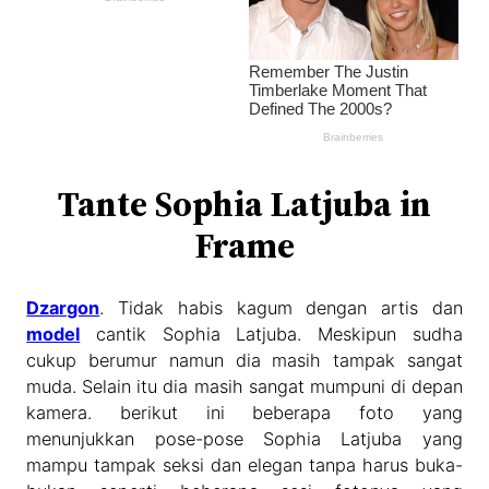
Tante Sophia Latjuba in
Frame
Dzargon
. Tidak habis kagum dengan artis dan
model
cantik Sophia Latjuba. Meskipun sudha
cukup berumur namun dia masih tampak sangat
muda. Selain itu dia masih sangat mumpuni di depan
kamera. berikut ini beberapa foto yang
menunjukkan pose-pose Sophia Latjuba yang
mampu tampak seksi dan elegan tanpa harus buka-