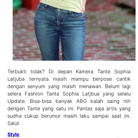
Terbukti tidak? Di depan Kamera Tante Sophia
Latjuba ternyata masih mampu berpose cantik
dengan senyum yang masih menawan. Belum lagi
selera Fashion Tanta Sophia Latjbua yang selalu
Update. Bisa-bisa banyak ABG kalah saing nih
dengan Tante yang satu ini. Pantas saja artis yang
sudha cukup berumur masih laku sampai saat ini.
Salut
Style