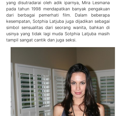
yang disutradarai oleh adik iparnya, Mira Lesmana
pada tahun 1998 mendapatkan banyak pengakuan
dari berbagai pemerhati film. Dalam beberapa
kesempatan, Sotphia Latjuba juga dijadikan sebagai
simbol sensualitas dari seorang wanita, bahkan di
usinya yang tidak lagi muda Sotphia Latjuba masih
tampil sangat cantik dan juga seksi.