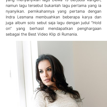
namun lagu tersebut bukanlah lagu pertama yang ia
nyanyikan. pernikahannya yang pertama dengan
Indra Lesmana membuahkan beberapa karya dan
juga album solo sebut saja lagu dengan judul “Hold
on” yang berhasil mendapatkan penghargaan
sebagai the Best Video Klip di Rumania.