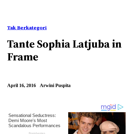
Tak Berkategori
Tante Sophia Latjuba in
Frame
April 16, 2016
Arwini Puspita