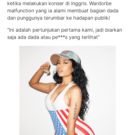
ketika melakukan konser di Inggris. Wardorbe
malfunction yang ia alami membuat bagian dada
dan punggunya terumbar ke hadapan publik/
“Ini adalah pertunjukan pertama kami, jadi biarkan
saja ada dada atau pe***s yang terlihat”