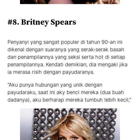
#8. Britney Spears
Penyanyi yang sangat populer di tahun 90-an ini
dikenal dengan suaranya yang serak-serak basah
dan penampilannya yang seksi serta hot di setiap
penampilannya. Kendati demikian, dia mengaki jika
ia merasa risih dengan payudaranya.
“Aku punya hubungan yang unik dengan
payudaraku, saat ini aky benci mereka (dua buah
dadanya), aku berharap mereka tumbuh lebih kecil,”