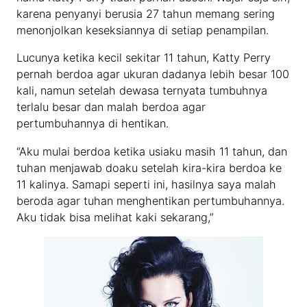
karena penyanyi berusia 27 tahun memang sering
menonjolkan keseksiannya di setiap penampilan.
Lucunya ketika kecil sekitar 11 tahun, Katty Perry
pernah berdoa agar ukuran dadanya lebih besar 100
kali, namun setelah dewasa ternyata tumbuhnya
terlalu besar dan malah berdoa agar
pertumbuhannya di hentikan.
“Aku mulai berdoa ketika usiaku masih 11 tahun, dan
tuhan menjawab doaku setelah kira-kira berdoa ke
11 kalinya. Samapi seperti ini, hasilnya saya malah
beroda agar tuhan menghentikan pertumbuhannya.
Aku tidak bisa melihat kaki sekarang,”