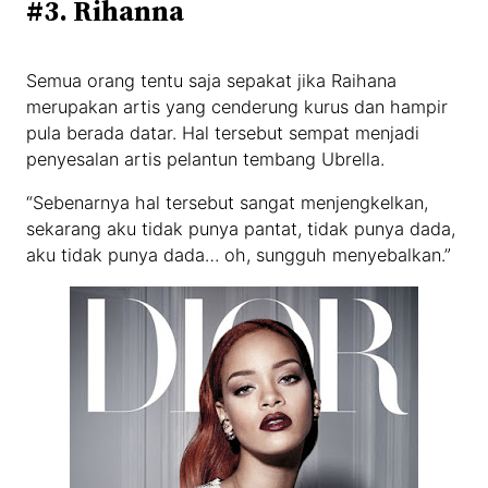
#3. Rihanna
Semua orang tentu saja sepakat jika Raihana
merupakan artis yang cenderung kurus dan hampir
pula berada datar. Hal tersebut sempat menjadi
penyesalan artis pelantun tembang Ubrella.
“Sebenarnya hal tersebut sangat menjengkelkan,
sekarang aku tidak punya pantat, tidak punya dada,
aku tidak punya dada… oh, sungguh menyebalkan.”