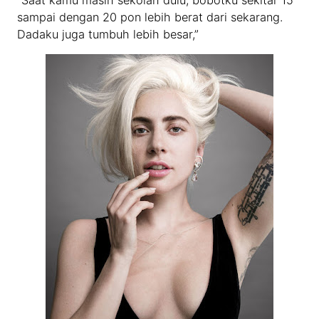
sampai dengan 20 pon lebih berat dari sekarang.
Dadaku juga tumbuh lebih besar,”