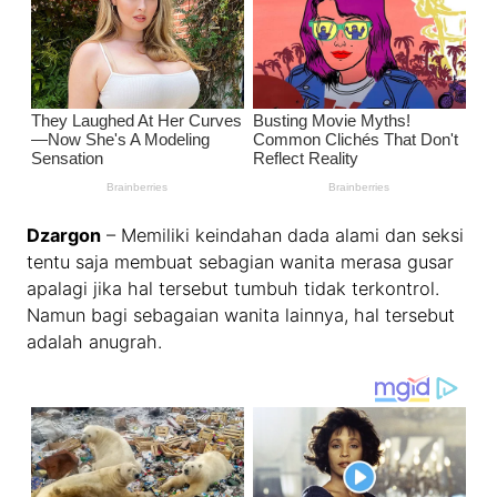
Dzargon
– Memiliki keindahan dada alami dan seksi
tentu saja membuat sebagian wanita merasa gusar
apalagi jika hal tersebut tumbuh tidak terkontrol.
Namun bagi sebagaian wanita lainnya, hal tersebut
adalah anugrah.