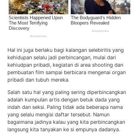
Hal ini juga berlaku bagi kalangan selebiritis yang
kehidupan selalu jadi perbincangan, mulai dari
kehiudpan pribadi, kegiatan di area shooting dan
pembuatan film sampai berbicara mengenai organ
pribadi dan tubuh mereka.
Salah satu hal yang paling sering diperbincangkan
adalah kumpulan artis dengan betuk dada yang
indah dan seksi. Paling tidak ada beberapa nama
yang selalu mengisi daftar tersebut. Namun
bagaimana jadinya kalau yang kita perbincangkan
langsung kita tanyakan ke si empunya dadanya.