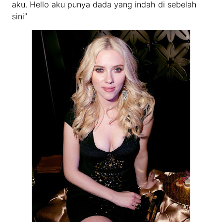
aku. Hello aku punya dada yang indah di sebelah
sini”