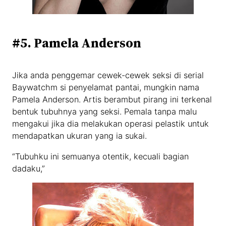
#5. Pamela Anderson
Jika anda penggemar cewek-cewek seksi di serial
Baywatchm si penyelamat pantai, mungkin nama
Pamela Anderson. Artis berambut pirang ini terkenal
bentuk tubuhnya yang seksi. Pemala tanpa malu
mengakui jika dia melakukan operasi pelastik untuk
mendapatkan ukuran yang ia sukai.
“Tubuhku ini semuanya otentik, kecuali bagian
dadaku,”