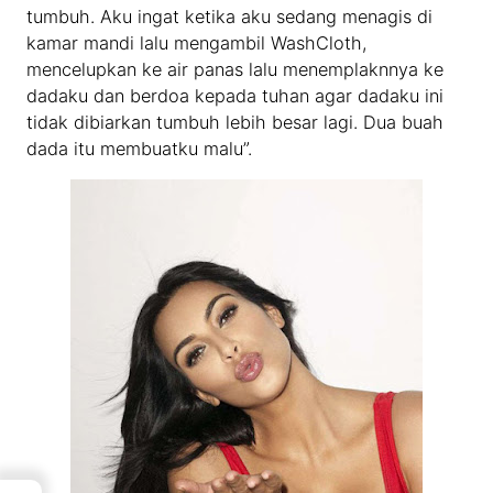
tumbuh. Aku ingat ketika aku sedang menagis di
kamar mandi lalu mengambil WashCloth,
mencelupkan ke air panas lalu menemplaknnya ke
dadaku dan berdoa kepada tuhan agar dadaku ini
tidak dibiarkan tumbuh lebih besar lagi. Dua buah
dada itu membuatku malu”.