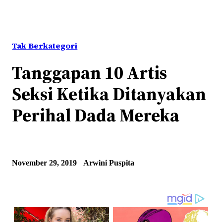
Tak Berkategori
Tanggapan 10 Artis
Seksi Ketika Ditanyakan
Perihal Dada Mereka
November 29, 2019
Arwini Puspita