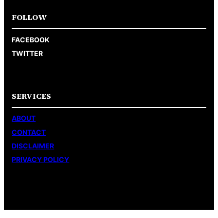
FOLLOW
FACEBOOK
TWITTER
SERVICES
ABOUT
CONTACT
DISCLAIMER
PRIVACY POLICY