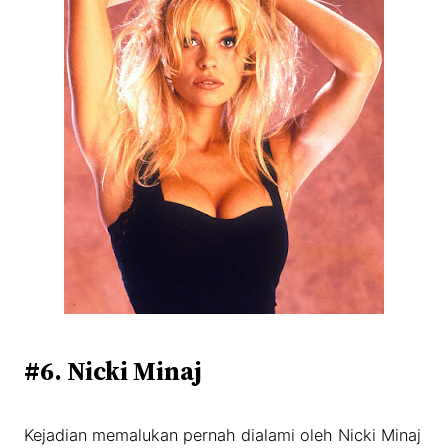
#6. Nicki Minaj
Kejadian memalukan pernah dialami oleh Nicki Minaj