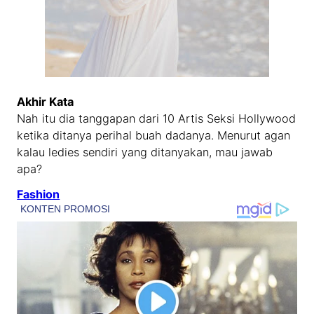
Akhir Kata
Nah itu dia tanggapan dari 10 Artis Seksi Hollywood
ketika ditanya perihal buah dadanya. Menurut agan
kalau ledies sendiri yang ditanyakan, mau jawab
apa?
Fashion