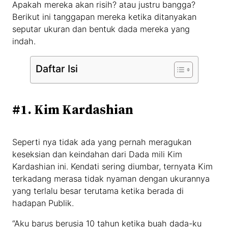
Apakah mereka akan risih? atau justru bangga?
Berikut ini tanggapan mereka ketika ditanyakan
seputar ukuran dan bentuk dada mereka yang
indah.
Daftar Isi
#1. Kim Kardashian
Seperti nya tidak ada yang pernah meragukan
keseksian dan keindahan dari Dada mili Kim
Kardashian ini. Kendati sering diumbar, ternyata Kim
terkadang merasa tidak nyaman dengan ukurannya
yang terlalu besar terutama ketika berada di
hadapan Publik.
“Aku barus berusia 10 tahun ketika buah dada-ku