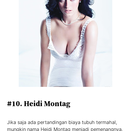
#10. Heidi Montag
Jika saja ada pertandingan biaya tubuh termahal,
mungkin nama Heidi Montag menjadi pemenangnya.