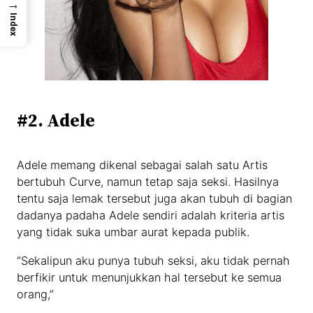
→
Index
#2. Adele
Adele memang dikenal sebagai salah satu Artis
bertubuh Curve, namun tetap saja seksi. Hasilnya
tentu saja lemak tersebut juga akan tubuh di bagian
dadanya padaha Adele sendiri adalah kriteria artis
yang tidak suka umbar aurat kepada publik.
“Sekalipun aku punya tubuh seksi, aku tidak pernah
berfikir untuk menunjukkan hal tersebut ke semua
orang,”