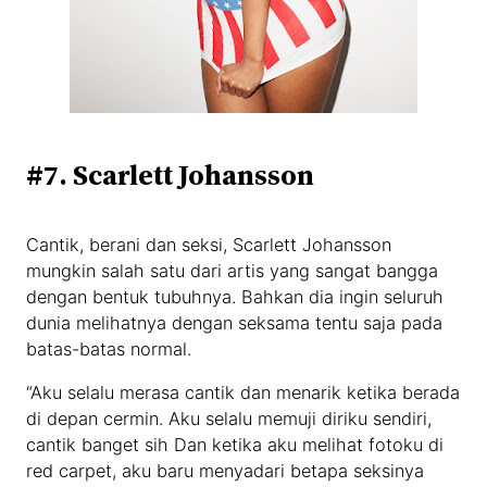
#7. Scarlett Johansson
Cantik, berani dan seksi, Scarlett Johansson
mungkin salah satu dari artis yang sangat bangga
dengan bentuk tubuhnya. Bahkan dia ingin seluruh
dunia melihatnya dengan seksama tentu saja pada
batas-batas normal.
“Aku selalu merasa cantik dan menarik ketika berada
di depan cermin. Aku selalu memuji diriku sendiri,
cantik banget sih Dan ketika aku melihat fotoku di
red carpet, aku baru menyadari betapa seksinya