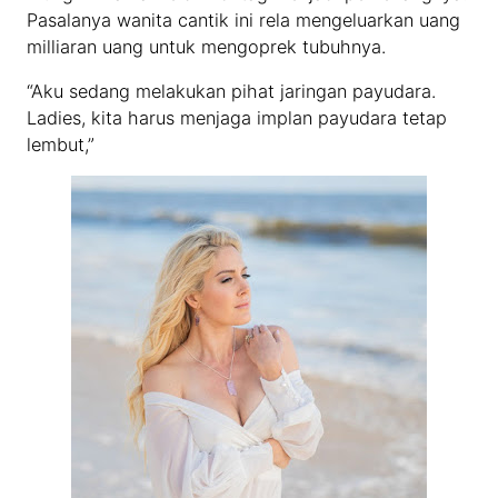
Pasalanya wanita cantik ini rela mengeluarkan uang
milliaran uang untuk mengoprek tubuhnya.
“Aku sedang melakukan pihat jaringan payudara.
Ladies, kita harus menjaga implan payudara tetap
lembut,”