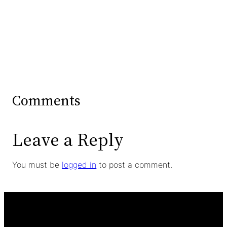
Comments
Leave a Reply
You must be
logged in
to post a comment.