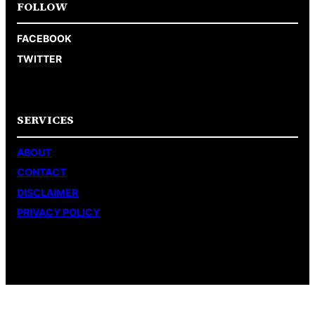
FOLLOW
FACEBOOK
TWITTER
SERVICES
ABOUT
CONTACT
DISCLAIMER
PRIVACY POLICY