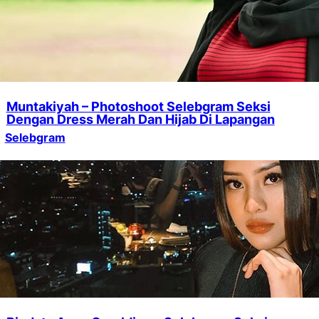
Muntakiyah – Photoshoot Selebgram Seksi
Dengan Dress Merah Dan Hijab Di Lapangan
Selebgram