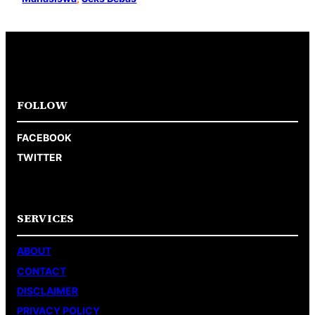
FOLLOW
FACEBOOK
TWITTER
SERVICES
ABOUT
CONTACT
DISCLAIMER
PRIVACY POLICY