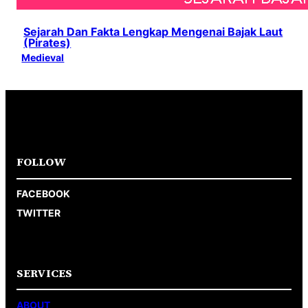
Sejarah Dan Fakta Lengkap Mengenai Bajak Laut
(Pirates)
Medieval
FOLLOW
FACEBOOK
TWITTER
SERVICES
ABOUT