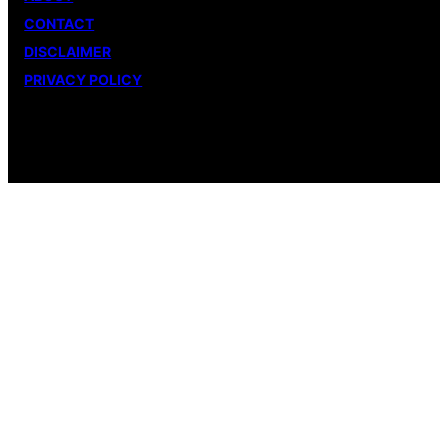
CONTACT
DISCLAIMER
PRIVACY POLICY