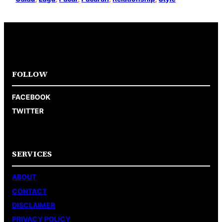
FOLLOW
FACEBOOK
TWITTER
SERVICES
ABOUT
CONTACT
DISCLAIMER
PRIVACY POLICY