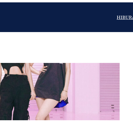
HIBUR