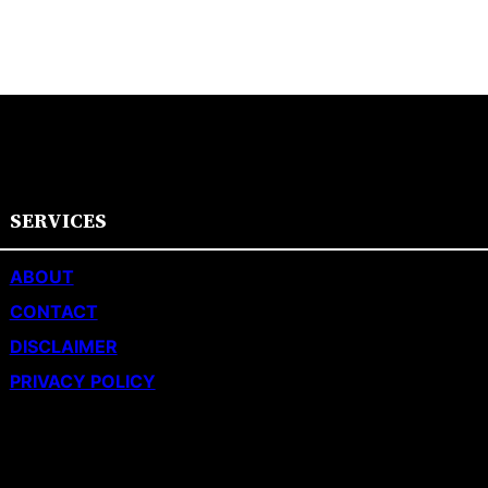
SERVICES
ABOUT
CONTACT
DISCLAIMER
PRIVACY POLICY