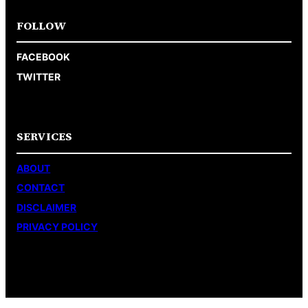
FOLLOW
FACEBOOK
TWITTER
SERVICES
ABOUT
CONTACT
DISCLAIMER
PRIVACY POLICY