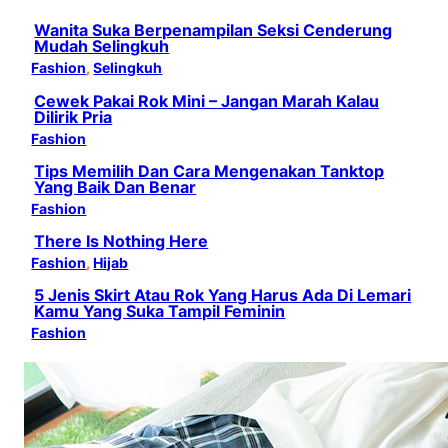
Wanita Suka Berpenampilan Seksi Cenderung
Mudah Selingkuh
Fashion
, 
Selingkuh
Cewek Pakai Rok Mini – Jangan Marah Kalau
Dilirik Pria
Fashion
Tips Memilih Dan Cara Mengenakan Tanktop
Yang Baik Dan Benar
Fashion
There Is Nothing Here
Fashion
, 
Hijab
5 Jenis Skirt Atau Rok Yang Harus Ada Di Lemari
Kamu Yang Suka Tampil Feminin
Fashion