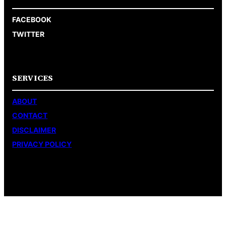
FACEBOOK
TWITTER
SERVICES
ABOUT
CONTACT
DISCLAIMER
PRIVACY POLICY