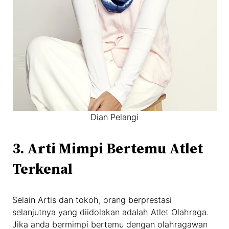
Dian Pelangi
3. Arti Mimpi Bertemu Atlet
Terkenal
Selain Artis dan tokoh, orang berprestasi
selanjutnya yang diidolakan adalah Atlet Olahraga.
Jika anda bermimpi bertemu dengan olahragawan