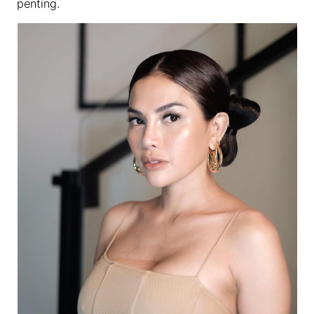
penting.