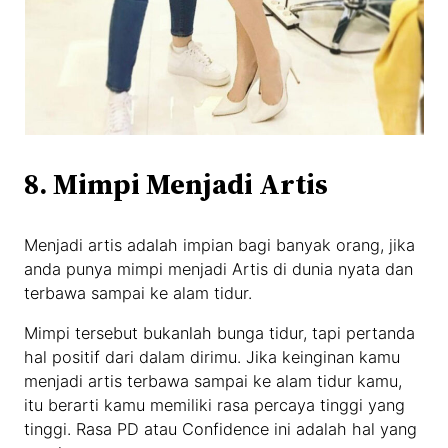
8. Mimpi Menjadi Artis
Menjadi artis adalah impian bagi banyak orang, jika
anda punya mimpi menjadi Artis di dunia nyata dan
terbawa sampai ke alam tidur.
Mimpi tersebut bukanlah bunga tidur, tapi pertanda
hal positif dari dalam dirimu. Jika keinginan kamu
menjadi artis terbawa sampai ke alam tidur kamu,
itu berarti kamu memiliki rasa percaya tinggi yang
tinggi. Rasa PD atau Confidence ini adalah hal yang