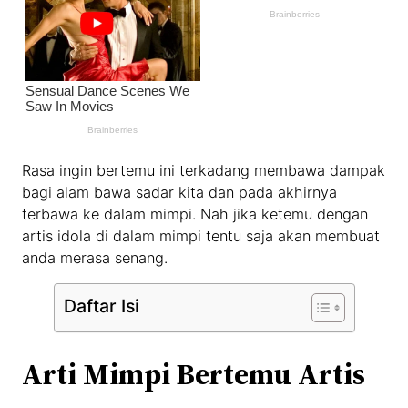
Rasa ingin bertemu ini terkadang membawa dampak
bagi alam bawa sadar kita dan pada akhirnya
terbawa ke dalam mimpi. Nah jika ketemu dengan
artis idola di dalam mimpi tentu saja akan membuat
anda merasa senang.
Daftar Isi
Arti Mimpi Bertemu Artis