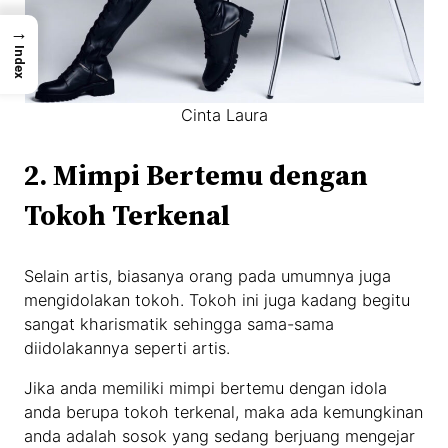
→
Index
Cinta Laura
2. Mimpi Bertemu dengan
Tokoh Terkenal
Selain artis, biasanya orang pada umumnya juga
mengidolakan tokoh. Tokoh ini juga kadang begitu
sangat kharismatik sehingga sama-sama
diidolakannya seperti artis.
Jika anda memiliki mimpi bertemu dengan idola
anda berupa tokoh terkenal, maka ada kemungkinan
anda adalah sosok yang sedang berjuang mengejar