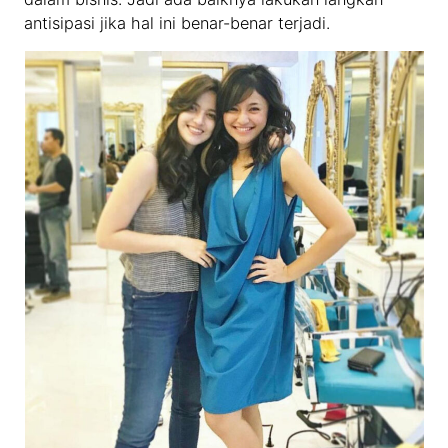
antisipasi jika hal ini benar-benar terjadi.