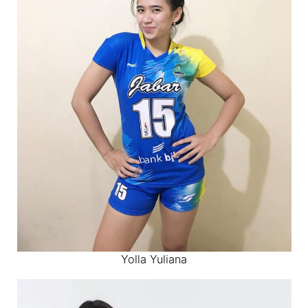
Yolla Yuliana