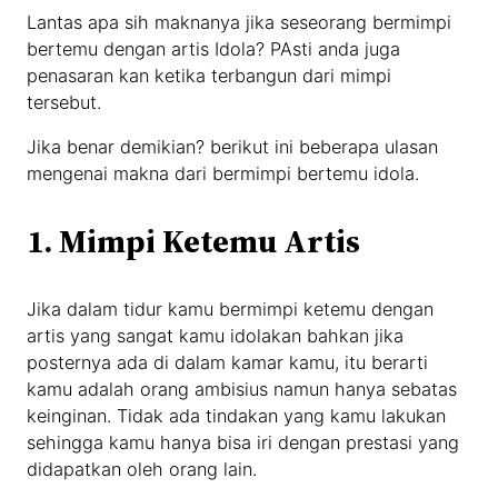
Lantas apa sih maknanya jika seseorang bermimpi
bertemu dengan artis Idola? PAsti anda juga
penasaran kan ketika terbangun dari mimpi
tersebut.
Jika benar demikian? berikut ini beberapa ulasan
mengenai makna dari bermimpi bertemu idola.
1. Mimpi Ketemu Artis
Jika dalam tidur kamu bermimpi ketemu dengan
artis yang sangat kamu idolakan bahkan jika
posternya ada di dalam kamar kamu, itu berarti
kamu adalah orang ambisius namun hanya sebatas
keinginan. Tidak ada tindakan yang kamu lakukan
sehingga kamu hanya bisa iri dengan prestasi yang
didapatkan oleh orang lain.