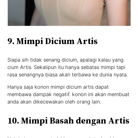
9. Mimpi Dicium Artis
Siapa sih tidak senang dicium, apalagi kalau yang
cium Artis. Sekalipun itu hanya sebatas mimpi tapi
rasa senangnya biasa akan terbawa ke dunia nyata.
Hanya saja konon mimpi dicium artis dapat
membawa dampak negatif. konon ini akan membuat
anda akan dikecewakan oleh orang lain.
10. Mimpi Basah dengan Artis