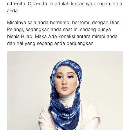
cita-cita. Cita-cita ini adalah kaitannya dengan idola
anda.
Misalnya saja anda bermimpi bertemu dengan Dian
Pelangi, sedangkan anda saat ini sedang punya
bisnis Hijab. Maka Ada koneksi antara mimpi anda
dan hal yang sedang anda perjuangkan.