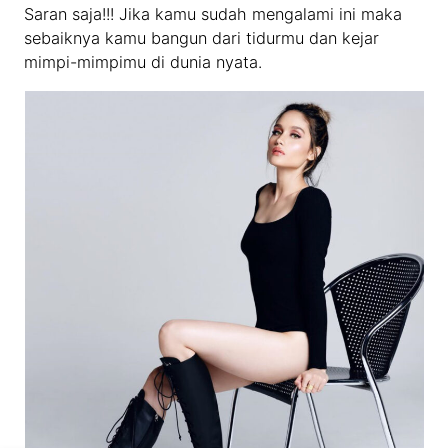
Saran saja!!! Jika kamu sudah mengalami ini maka
sebaiknya kamu bangun dari tidurmu dan kejar
mimpi-mimpimu di dunia nyata.