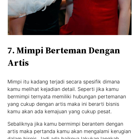
7. Mimpi Berteman Dengan
Artis
Mimpi itu kadang terjadi secara spesifik dimana
kamu melihat kejadian detail. Seperti jika kamu
bermimpi ternyata memiliki hubungan pertemanan
yang cukup dengan artis maka ini berarti bisnis
kamu akan ada kemajuan yang cukup pesat.
Sebaliknya jika kamu bermimpi berantem dengan
artis maka pertanda kamu akan mengalami kerugian
dalam bisnis. Jadi ada baiknya lakukan langkah