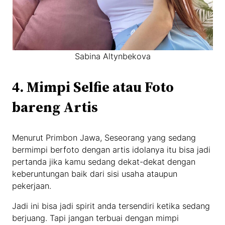
Sabina Altynbekova
4. Mimpi Selfie atau Foto
bareng Artis
Menurut Primbon Jawa, Seseorang yang sedang
bermimpi berfoto dengan artis idolanya itu bisa jadi
pertanda jika kamu sedang dekat-dekat dengan
keberuntungan baik dari sisi usaha ataupun
pekerjaan.
Jadi ini bisa jadi spirit anda tersendiri ketika sedang
berjuang. Tapi jangan terbuai dengan mimpi