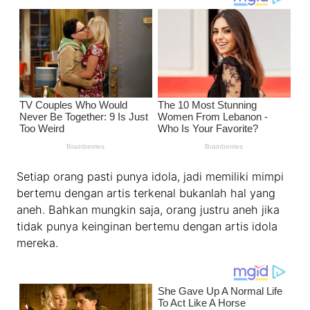
Setiap orang pasti punya idola, jadi memiliki mimpi
bertemu dengan artis terkenal bukanlah hal yang
aneh. Bahkan mungkin saja, orang justru aneh jika
tidak punya keinginan bertemu dengan artis idola
mereka.