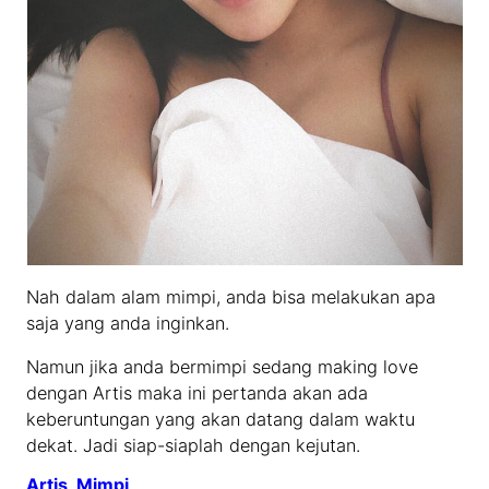
Nah dalam alam mimpi, anda bisa melakukan apa
saja yang anda inginkan.
Namun jika anda bermimpi sedang making love
dengan Artis maka ini pertanda akan ada
keberuntungan yang akan datang dalam waktu
dekat. Jadi siap-siaplah dengan kejutan.
Artis
, 
Mimpi