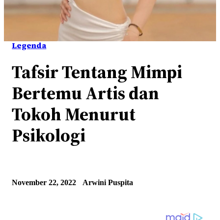
Legenda
Tafsir Tentang Mimpi
Bertemu Artis dan
Tokoh Menurut
Psikologi
November 22, 2022
Arwini Puspita