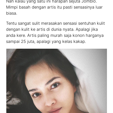
Nah kalau yang satu ini harapan sejuta Jomblo.
Mimpi basah dengan artis itu pasti sensasinya luar
biasa.
Tentu sangat sulit merasakan sensasi sentuhan kulit
dengan kulit ke artis di dunia nyata. Apalagi jika
anda kere. Artis paling murah saja konon harganya
sampai 25 juta, apalagi yang kelas kakap.