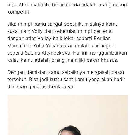
atau Atlet maka itu berarti anda adalah orang cukup
kompetitif.
Jika mimpi kamu sangat spesifik, misalnya kamu
suka main Volly dan kebetulan mimpi bertemu
dengan atlet Volley baik lokal seperti Berllian
Marsheilla, Yolla Yuliana atau malah luar negeri
seperti Sabina Altynbekova. Hal ini menggambarkan
kalau kamu adalah orang memiliki bakar khusus.
Dengan demikian kamu sebaiknya mengasah bakat
tersebut. Bisa jadi suatu saat kamu yang akan hadir
di setiap generasi berikutnya.