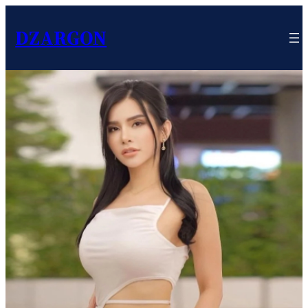
DZARGON