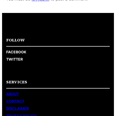
FOLLOW
FACEBOOK
TWITTER
SERVICES
ABOUT
CONTACT
DISCLAIMER
PRIVACY POLICY