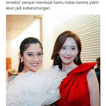
tersebut sampai membuat kamu malas karena yakin
akan jadi keberuntungan.