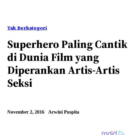
Tak Berkategori
Superhero Paling Cantik
di Dunia Film yang
Diperankan Artis-Artis
Seksi
November 2, 2016
Arwini Puspita