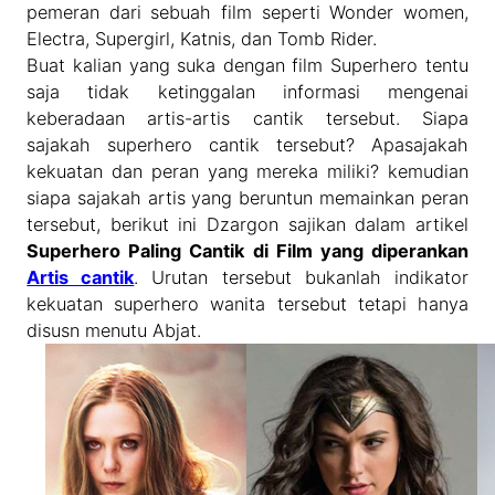
pemeran dari sebuah film seperti Wonder women,
Electra, Supergirl, Katnis, dan Tomb Rider.
Buat kalian yang suka dengan film Superhero tentu
saja tidak ketinggalan informasi mengenai
keberadaan artis-artis cantik tersebut. Siapa
sajakah superhero cantik tersebut? Apasajakah
kekuatan dan peran yang mereka miliki? kemudian
siapa sajakah artis yang beruntun memainkan peran
tersebut, berikut ini Dzargon sajikan dalam artikel
Superhero Paling Cantik di Film yang diperankan
Artis cantik
. Urutan tersebut bukanlah indikator
kekuatan superhero wanita tersebut tetapi hanya
disusn menutu Abjat.