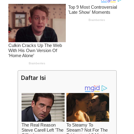
Daftar Isi