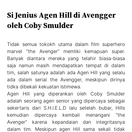
Si Jenius Agen Hill di Avengger
oleh Coby Smulder
Tidak semua tokokh utama dalam film superhero
marvel “the Avenger” memliki kemapuan super.
Banyak diantara mereka yang telahir biasa-biasa
saja namun masih mendapatkan tempat di dalam
tim, salah satunya adalah ada Agen Hill yang selalu
ada dalam serial the Avengger, meskipun dirinya
tidka dibekali kekuatan Istimewa.
Agen Hill yang diperankan oleh Coby Smulder
adalah seorang agen senior yang dipercaya sebagai
sekertaris dari S.H.I.E.L.D lalu setelah bubar, Hills
kemudian dipercaya kembali menangani “the
Avenger” karena kepandaian dan integritasnya
dalam tim. Meskipun agen Hill sama sekali tidak