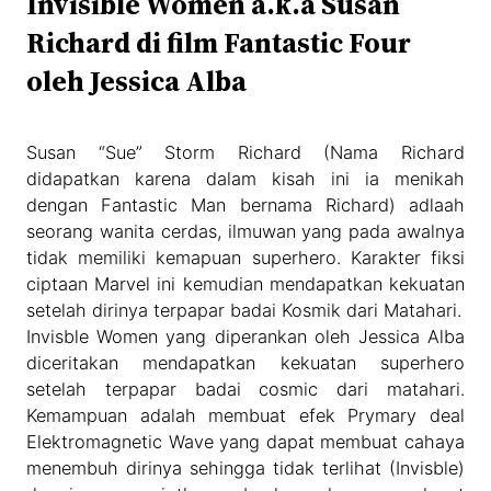
Invisible Women a.k.a Susan
Richard di film Fantastic Four
oleh Jessica Alba
Susan “Sue” Storm Richard (Nama Richard
didapatkan karena dalam kisah ini ia menikah
dengan Fantastic Man bernama Richard) adlaah
seorang wanita cerdas, ilmuwan yang pada awalnya
tidak memiliki kemapuan superhero. Karakter fiksi
ciptaan Marvel ini kemudian mendapatkan kekuatan
setelah dirinya terpapar badai Kosmik dari Matahari.
Invisble Women yang diperankan oleh Jessica Alba
diceritakan mendapatkan kekuatan superhero
setelah terpapar badai cosmic dari matahari.
Kemampuan adalah membuat efek Prymary deal
Elektromagnetic Wave yang dapat membuat cahaya
menembuh dirinya sehingga tidak terlihat (Invisble)