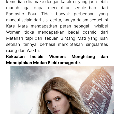
kemudian diramake dengan karakter yang jauh lebih
mudah agar dapat menciptkan sequle baru dari
Fantastic Four. Tidak banyak perbedaan yang
muncul selain dari sisi cerita, hanya dalam sequel ini
Kate Mara mendapatkan peran sebagai Invisibel
Women tidka mendapatkan badai cosmic dari
Matahari tapi dari sebuah Bintang Mati yang juah
setelah timnya berhasil menciptakan singularitas
ruang dan Waktu.
Kekuatan Insible Women: Menghilang dan
Menciptakan Medan Elektromagnetik