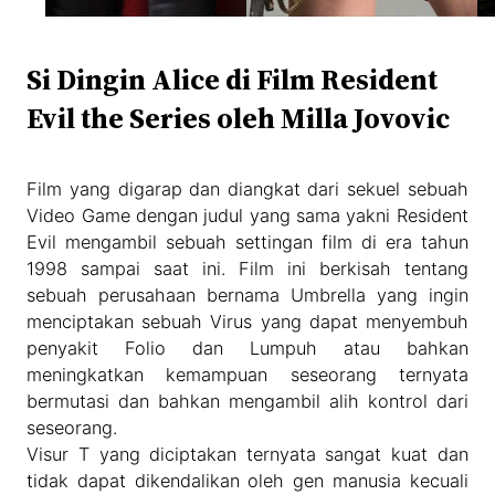
Si Dingin Alice di Film Resident
Evil the Series oleh Milla Jovovic
Film yang digarap dan diangkat dari sekuel sebuah
Video Game dengan judul yang sama yakni Resident
Evil mengambil sebuah settingan film di era tahun
1998 sampai saat ini. Film ini berkisah tentang
sebuah perusahaan bernama Umbrella yang ingin
menciptakan sebuah Virus yang dapat menyembuh
penyakit Folio dan Lumpuh atau bahkan
meningkatkan kemampuan seseorang ternyata
bermutasi dan bahkan mengambil alih kontrol dari
seseorang.
Visur T yang diciptakan ternyata sangat kuat dan
tidak dapat dikendalikan oleh gen manusia kecuali