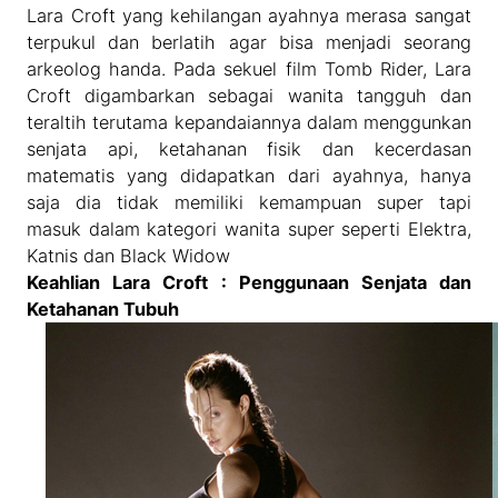
Lara Croft yang kehilangan ayahnya merasa sangat
terpukul dan berlatih agar bisa menjadi seorang
arkeolog handa. Pada sekuel film Tomb Rider, Lara
Croft digambarkan sebagai wanita tangguh dan
teraltih terutama kepandaiannya dalam menggunkan
senjata api, ketahanan fisik dan kecerdasan
matematis yang didapatkan dari ayahnya, hanya
saja dia tidak memiliki kemampuan super tapi
masuk dalam kategori wanita super seperti Elektra,
Katnis dan Black Widow
Keahlian Lara Croft : Penggunaan Senjata dan
Ketahanan Tubuh