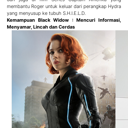
membantu Roger untuk keluar dari perangkap Hydra
yang menyusup ke tubuh S.H.I.E.L.D.
Kemampuan Black Widow : Mencuri Informasi,
Menyamar, Lincah dan Cerdas