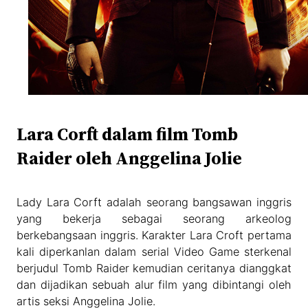
Lara Corft dalam film Tomb
Raider oleh Anggelina Jolie
Lady Lara Corft adalah seorang bangsawan inggris
yang bekerja sebagai seorang arkeolog
berkebangsaan inggris. Karakter Lara Croft pertama
kali diperkanlan dalam serial Video Game sterkenal
berjudul Tomb Raider kemudian ceritanya dianggkat
dan dijadikan sebuah alur film yang dibintangi oleh
artis seksi Anggelina Jolie.