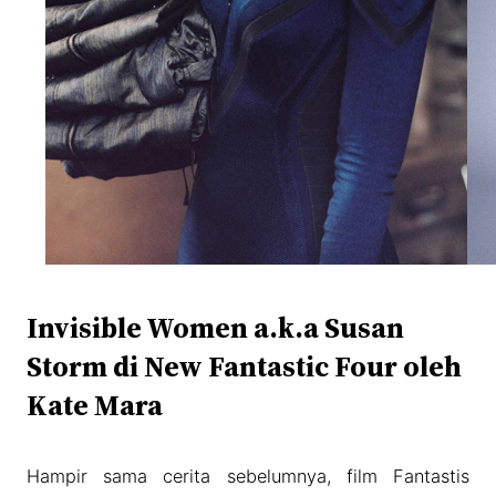
Invisible Women a.k.a Susan
Storm di New Fantastic Four oleh
Kate Mara
Hampir sama cerita sebelumnya, film Fantastis