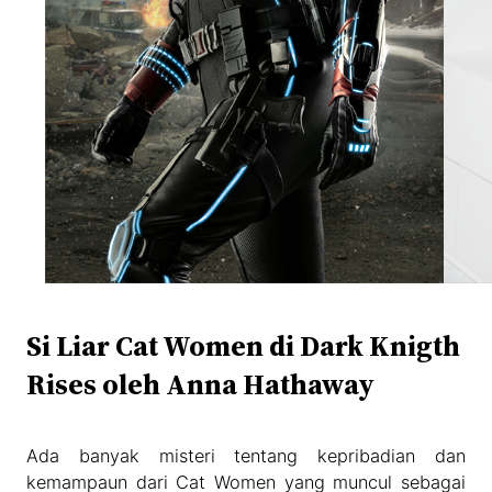
Si Liar Cat Women di Dark Knigth
Rises oleh Anna Hathaway
Ada banyak misteri tentang kepribadian dan
kemampaun dari Cat Women yang muncul sebagai