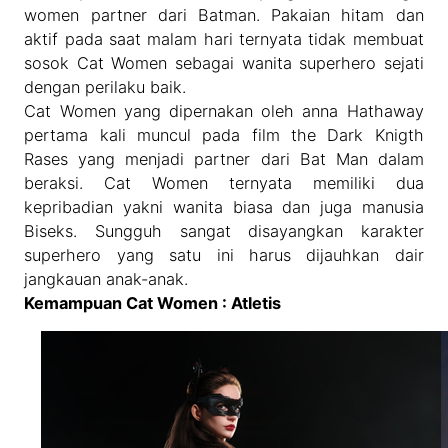
women partner dari Batman. Pakaian hitam dan
aktif pada saat malam hari ternyata tidak membuat
sosok Cat Women sebagai wanita superhero sejati
dengan perilaku baik.
Cat Women yang dipernakan oleh anna Hathaway
pertama kali muncul pada film the Dark Knigth
Rases yang menjadi partner dari Bat Man dalam
beraksi. Cat Women ternyata memiliki dua
kepribadian yakni wanita biasa dan juga manusia
Biseks. Sungguh sangat disayangkan karakter
superhero yang satu ini harus dijauhkan dair
jangkauan anak-anak.
Kemampuan Cat Women : Atletis