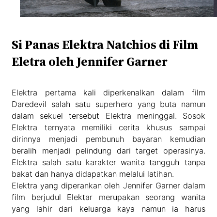
Si Panas Elektra Natchios di Film
Eletra oleh Jennifer Garner
Elektra pertama kali diperkenalkan dalam film
Daredevil salah satu superhero yang buta namun
dalam sekuel tersebut Elektra meninggal. Sosok
Elektra ternyata memiliki cerita khusus sampai
dirinnya menjadi pembunuh bayaran kemudian
beralih menjadi pelindung dari target operasinya.
Elektra salah satu karakter wanita tangguh tanpa
bakat dan hanya didapatkan melalui latihan.
Elektra yang diperankan oleh Jennifer Garner dalam
film berjudul Elektar merupakan seorang wanita
yang lahir dari keluarga kaya namun ia harus