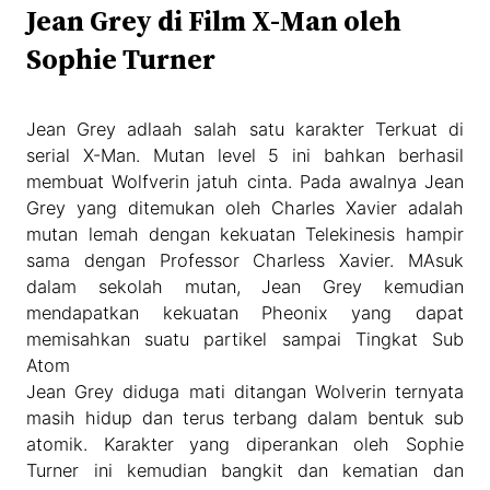
Jean Grey di Film X-Man oleh
Sophie Turner
Jean Grey adlaah salah satu karakter Terkuat di
serial X-Man. Mutan level 5 ini bahkan berhasil
membuat Wolfverin jatuh cinta. Pada awalnya Jean
Grey yang ditemukan oleh Charles Xavier adalah
mutan lemah dengan kekuatan Telekinesis hampir
sama dengan Professor Charless Xavier. MAsuk
dalam sekolah mutan, Jean Grey kemudian
mendapatkan kekuatan Pheonix yang dapat
memisahkan suatu partikel sampai Tingkat Sub
Atom
Jean Grey diduga mati ditangan Wolverin ternyata
masih hidup dan terus terbang dalam bentuk sub
atomik. Karakter yang diperankan oleh Sophie
Turner ini kemudian bangkit dan kematian dan