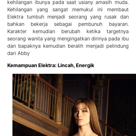
kehilangan ibunya pada saat usiany amasih muda.
Kehilangan yang sangat memukul ini membaut
Elektra tumbuh menjadi seorang yang rusak dan
bahkan bekerja sebagai pembunuh bayaran.
Karakter kemudian berubah ketika targetnya
seorang wanita yang mengingatkan dirinya pada ibu
dan bapaknya kemudian beralih menjadi pelindung
dari Abby
Kemampuan Elektra: Lincah, Energik