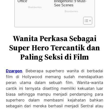
Wanita Perkasa Sebagai
Super Hero Tercantik dan
Paling Seksi di Film
Dzargon
. Beberapa superhero wanita di berbadai
film di Hollywood memang sudah mendapatkan
peran utama dalam sebuah film. Wanita-wanita
cantik ini ternyata disetting memiliki kekuatan luar
biasa sehingga mampu menjadi pendamping para
superhero dalam membasmi kejahatan bahkan
sebagain dari mereka berhasil menjadi Sentral atau