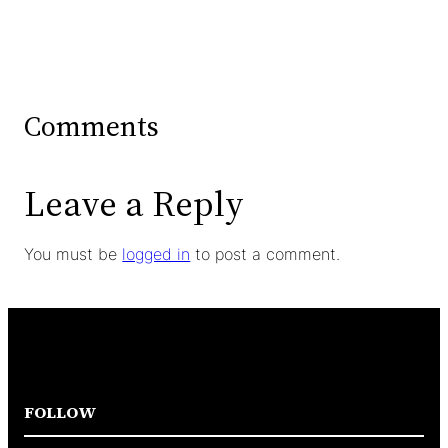
Comments
Leave a Reply
You must be
logged in
to post a comment.
FOLLOW