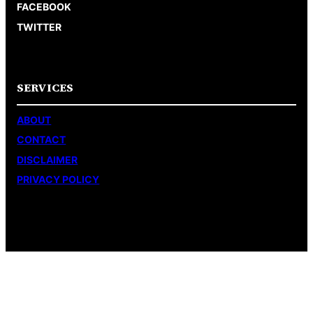
FACEBOOK
TWITTER
SERVICES
ABOUT
CONTACT
DISCLAIMER
PRIVACY POLICY