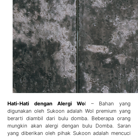
Hati-Hati dengan Alergi Wo
l – Bahan yang
digunakan oleh Sukoon adalah Wol premium yang
berarti diambil dari bulu domba. Beberapa orang
mungkin akan alergi dengan bulu Domba. Saran
yang diberikan oleh pihak Sukoon adalah mencuci