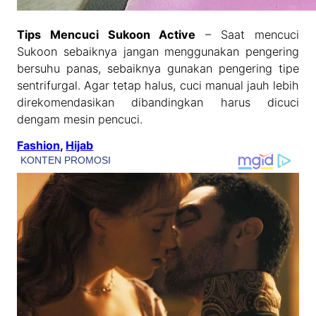
Tips Mencuci Sukoon Active
– Saat mencuci
Sukoon sebaiknya jangan menggunakan pengering
bersuhu panas, sebaiknya gunakan pengering tipe
sentrifurgal. Agar tetap halus, cuci manual jauh lebih
direkomendasikan dibandingkan harus dicuci
dengam mesin pencuci.
Fashion
, 
Hijab