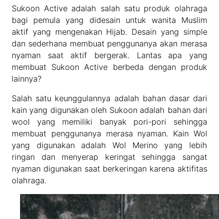
Sukoon Active adalah salah satu produk olahraga
bagi pemula yang didesain untuk wanita Muslim
aktif yang mengenakan Hijab. Desain yang simple
dan sederhana membuat penggunanya akan merasa
nyaman saat aktif bergerak. Lantas apa yang
membuat Sukoon Active berbeda dengan produk
lainnya?
Salah satu keunggulannya adalah bahan dasar dari
kain yang digunakan oleh Sukoon adalah bahan dari
wool yang memiliki banyak pori-pori sehingga
membuat penggunanya merasa nyaman. Kain Wol
yang digunakan adalah Wol Merino yang lebih
ringan dan menyerap keringat sehingga sangat
nyaman digunakan saat berkeringan karena aktifitas
olahraga.