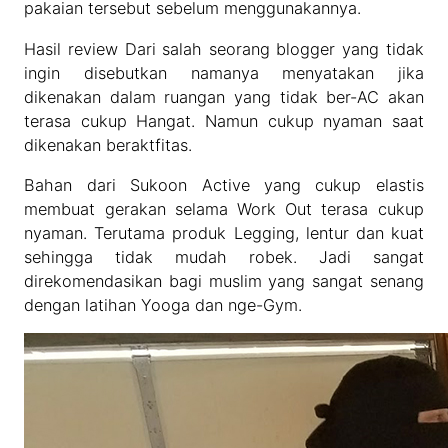
pakaian tersebut sebelum menggunakannya.
Hasil review Dari salah seorang blogger yang tidak
ingin disebutkan namanya menyatakan jika
dikenakan dalam ruangan yang tidak ber-AC akan
terasa cukup Hangat. Namun cukup nyaman saat
dikenakan beraktfitas.
Bahan dari Sukoon Active yang cukup elastis
membuat gerakan selama Work Out terasa cukup
nyaman. Terutama produk Legging, lentur dan kuat
sehingga tidak mudah robek. Jadi sangat
direkomendasikan bagi muslim yang sangat senang
dengan latihan Yooga dan nge-Gym.