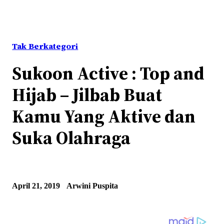
Tak Berkategori
Sukoon Active : Top and
Hijab – Jilbab Buat
Kamu Yang Aktive dan
Suka Olahraga
April 21, 2019
Arwini Puspita