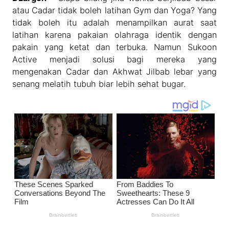
atau Cadar tidak boleh latihan Gym dan Yoga? Yang
tidak boleh itu adalah menampilkan aurat saat
latihan karena pakaian olahraga identik dengan
pakain yang ketat dan terbuka. Namun Sukoon
Active menjadi solusi bagi mereka yang
mengenakan Cadar dan Akhwat Jilbab lebar yang
senang melatih tubuh biar lebih sehat bugar.