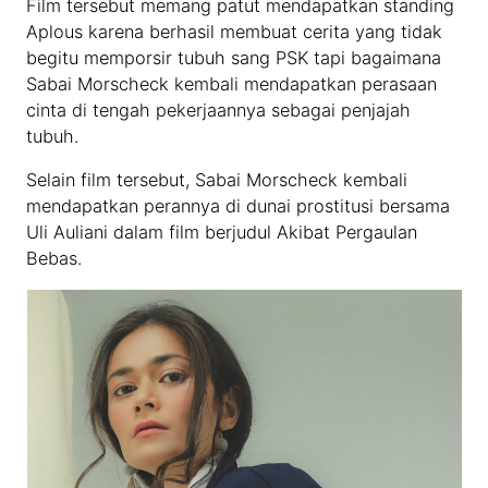
Film tersebut memang patut mendapatkan standing
Aplous karena berhasil membuat cerita yang tidak
begitu memporsir tubuh sang PSK tapi bagaimana
Sabai Morscheck kembali mendapatkan perasaan
cinta di tengah pekerjaannya sebagai penjajah
tubuh.
Selain film tersebut, Sabai Morscheck kembali
mendapatkan perannya di dunai prostitusi bersama
Uli Auliani dalam film berjudul Akibat Pergaulan
Bebas.