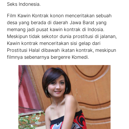
Seks Indonesia.
Film Kawin Kontrak konon menceritakan sebuah
desa yang berada di daerah Jawa Barat yang
memang jadi pusat kawin kontrak di Indosia.
Meskipun tidak sekotor dunia prostitusi di jalanan,
Kawin kontrak menceritakan sisi gelap dari
Prostitusi Halal dibawah ikatan kontrak, meskipun
filmnya sebenarnya bergenre Komedi.