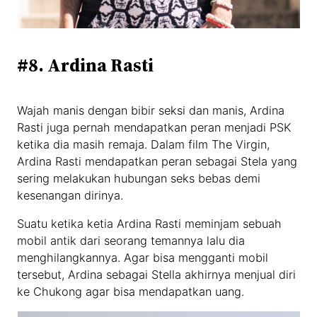
#8. Ardina Rasti
Wajah manis dengan bibir seksi dan manis, Ardina
Rasti juga pernah mendapatkan peran menjadi PSK
ketika dia masih remaja. Dalam film The Virgin,
Ardina Rasti mendapatkan peran sebagai Stela yang
sering melakukan hubungan seks bebas demi
kesenangan dirinya.
Suatu ketika ketia Ardina Rasti meminjam sebuah
mobil antik dari seorang temannya lalu dia
menghilangkannya. Agar bisa mengganti mobil
tersebut, Ardina sebagai Stella akhirnya menjual diri
ke Chukong agar bisa mendapatkan uang.