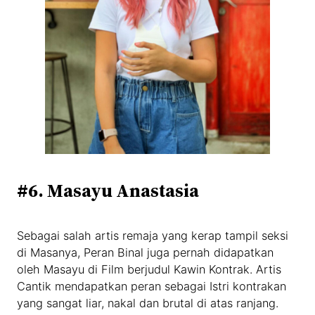
#6. Masayu Anastasia
Sebagai salah artis remaja yang kerap tampil seksi
di Masanya, Peran Binal juga pernah didapatkan
oleh Masayu di Film berjudul Kawin Kontrak. Artis
Cantik mendapatkan peran sebagai Istri kontrakan
yang sangat liar, nakal dan brutal di atas ranjang.