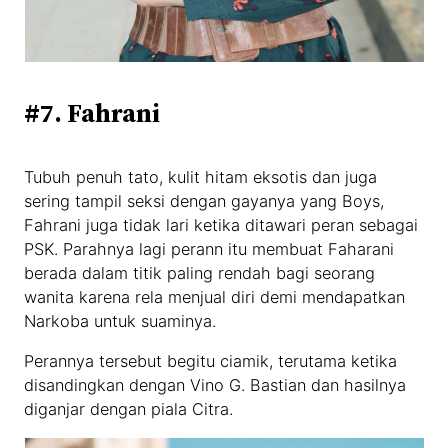
#7. Fahrani
Tubuh penuh tato, kulit hitam eksotis dan juga
sering tampil seksi dengan gayanya yang Boys,
Fahrani juga tidak lari ketika ditawari peran sebagai
PSK. Parahnya lagi perann itu membuat Faharani
berada dalam titik paling rendah bagi seorang
wanita karena rela menjual diri demi mendapatkan
Narkoba untuk suaminya.
Perannya tersebut begitu ciamik, terutama ketika
disandingkan dengan Vino G. Bastian dan hasilnya
diganjar dengan piala Citra.