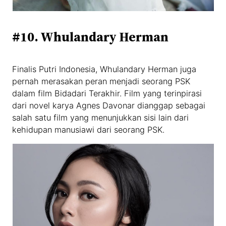
#10. Whulandary Herman
Finalis Putri Indonesia, Whulandary Herman juga
pernah merasakan peran menjadi seorang PSK
dalam film Bidadari Terakhir. Film yang terinpirasi
dari novel karya Agnes Davonar dianggap sebagai
salah satu film yang menunjukkan sisi lain dari
kehidupan manusiawi dari seorang PSK.