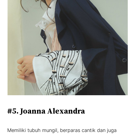
#5. Joanna Alexandra
Memiliki tubuh mungil, berparas cantik dan juga