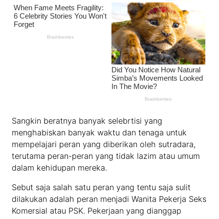
Sangkin beratnya banyak selebrtisi yang
menghabiskan banyak waktu dan tenaga untuk
mempelajari peran yang diberikan oleh sutradara,
terutama peran-peran yang tidak lazim atau umum
dalam kehidupan mereka.
Sebut saja salah satu peran yang tentu saja sulit
dilakukan adalah peran menjadi Wanita Pekerja Seks
Komersial atau PSK. Pekerjaan yang dianggap