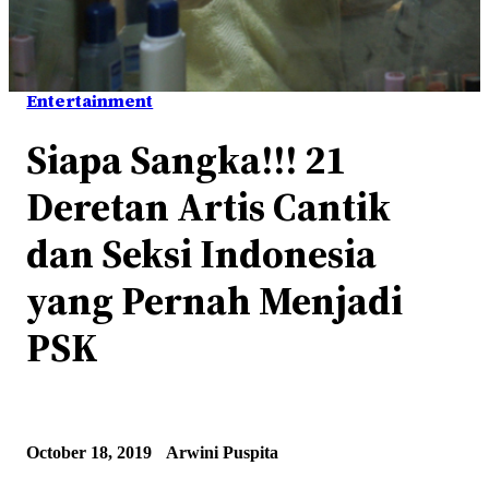
Entertainment
Siapa Sangka!!! 21
Deretan Artis Cantik
dan Seksi Indonesia
yang Pernah Menjadi
PSK
October 18, 2019
Arwini Puspita