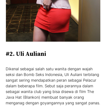
#2. Uli Auliani
Dikenal sebagai salah satu wanita dengan wajah
seksi dan Bomb Seks Indonesia, Uli Auliani terbilang
sangat sering mendapatkan peran sebagai Pelacur
dalam beberapa film. Sebut saja perannya dalam
sebagai wanita club yang bisa disewa di film The
Java Hat (Blankon) membuat banyak orang
menganag dengan goyangannya yang sangat panas.