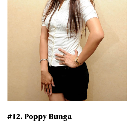
#12. Poppy Bunga