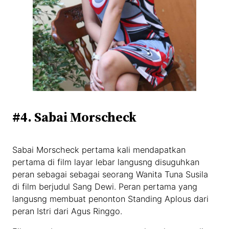
#4. Sabai Morscheck
Sabai Morscheck pertama kali mendapatkan
pertama di film layar lebar langusng disuguhkan
peran sebagai sebagai seorang Wanita Tuna Susila
di film berjudul Sang Dewi. Peran pertama yang
langusng membuat penonton Standing Aplous dari
peran Istri dari Agus Ringgo.