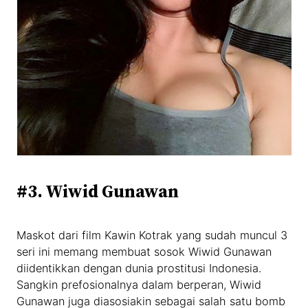
#3. Wiwid Gunawan
Maskot dari film Kawin Kotrak yang sudah muncul 3
seri ini memang membuat sosok Wiwid Gunawan
diidentikkan dengan dunia prostitusi Indonesia.
Sangkin prefosionalnya dalam berperan, Wiwid
Gunawan juga diasosiakin sebagai salah satu bomb