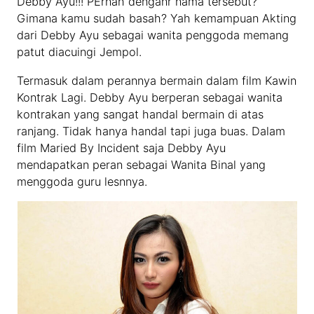
Debby Ayu!!! PErnah denganr nama tersebut?
Gimana kamu sudah basah? Yah kemampuan Akting
dari Debby Ayu sebagai wanita penggoda memang
patut diacuingi Jempol.
Termasuk dalam perannya bermain dalam film Kawin
Kontrak Lagi. Debby Ayu berperan sebagai wanita
kontrakan yang sangat handal bermain di atas
ranjang. Tidak hanya handal tapi juga buas. Dalam
film Maried By Incident saja Debby Ayu
mendapatkan peran sebagai Wanita Binal yang
menggoda guru lesnnya.