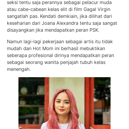
seksi tentu saja perannya sebagai pelacur muda
atau cabe-cabean kelas elit di film Gagal Virgin
sangatlah pas. Kendati demkiain, jika dilihat dari
keseharian dari Joana Alexandra tentu saja sangat
disayangkan jika mendapatkan peran PSK.
Namun lagi-lagi pekerjaan sebagai artis itu tidak
mudah dan Hot Mom ini berhasil mebuktikan
seberapa profesional dirinya mendapatkan peran
sebagai seorang wanita penjajah tubuh kelas
menengah.