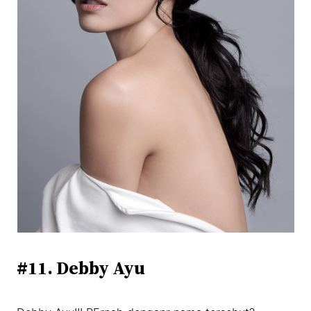
#11. Debby Ayu