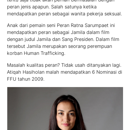
peran jenis apapun. Salah satunya ketika
mendapatkan peran sebagai wanita pekerja seksual.
Anak dari pemain seni Peran Ratna Sarumpaet ini
mendapatkan peran sebagai Jamila dalam film
dengan judul Jamila dan Sang Presiden. Dalam film
tersebut Jamila merupakan seorang perempuan
korban Human Trafficking.
Masalah kualitas peran? Tidak usah ditanyakan lagi.
Atiqah Hasiholan malah mendapatkan 6 Nominasi di
FFU tahun 2009.