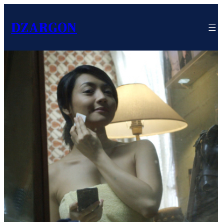
DZARGON