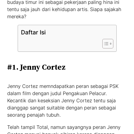
budaya timur ini sebagai pekerjaan paling hina ini
tentu saja jauh dari kehidupan artis. Siapa sajakah
mereka?
Daftar Isi
#1. Jenny Cortez
Jenny Cortez memndapatkan peran sebagai PSK
dalam film dengan judul Pengakuan Pelacur.
Kecantik dan keseksian Jenny Cortez tentu saja
dianggap sangat suitable dengan peran sebagai
seorang penajah tubuh.
Telah tampil Total, namun sayangnya peran Jenny