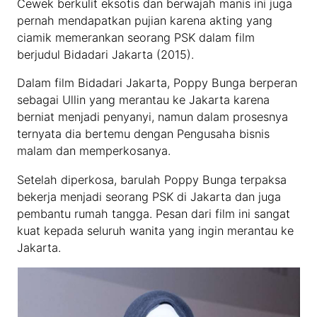
Cewek berkulit eksotis dan berwajah manis ini juga
pernah mendapatkan pujian karena akting yang
ciamik memerankan seorang PSK dalam film
berjudul Bidadari Jakarta (2015).
Dalam film Bidadari Jakarta, Poppy Bunga berperan
sebagai Ullin yang merantau ke Jakarta karena
berniat menjadi penyanyi, namun dalam prosesnya
ternyata dia bertemu dengan Pengusaha bisnis
malam dan memperkosanya.
Setelah diperkosa, barulah Poppy Bunga terpaksa
bekerja menjadi seorang PSK di Jakarta dan juga
pembantu rumah tangga. Pesan dari film ini sangat
kuat kepada seluruh wanita yang ingin merantau ke
Jakarta.