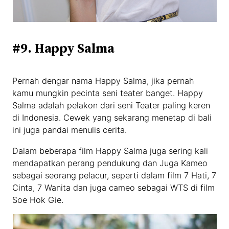
#9. Happy Salma
Pernah dengar nama Happy Salma, jika pernah
kamu mungkin pecinta seni teater banget. Happy
Salma adalah pelakon dari seni Teater paling keren
di Indonesia. Cewek yang sekarang menetap di bali
ini juga pandai menulis cerita.
Dalam beberapa film Happy Salma juga sering kali
mendapatkan perang pendukung dan Juga Kameo
sebagai seorang pelacur, seperti dalam film 7 Hati, 7
Cinta, 7 Wanita dan juga cameo sebagai WTS di film
Soe Hok Gie.