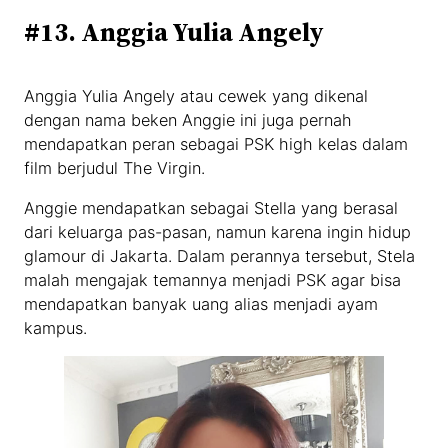
#13. Anggia Yulia Angely
Anggia Yulia Angely atau cewek yang dikenal
dengan nama beken Anggie ini juga pernah
mendapatkan peran sebagai PSK high kelas dalam
film berjudul The Virgin.
Anggie mendapatkan sebagai Stella yang berasal
dari keluarga pas-pasan, namun karena ingin hidup
glamour di Jakarta. Dalam perannya tersebut, Stela
malah mengajak temannya menjadi PSK agar bisa
mendapatkan banyak uang alias menjadi ayam
kampus.