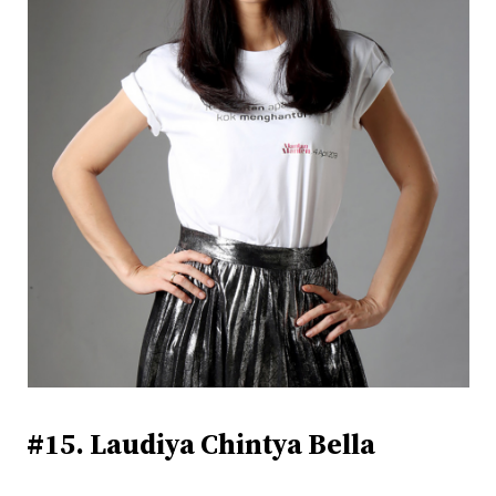
#15. Laudiya Chintya Bella