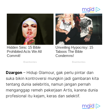
Dzargon
– Hidup Glamour, gak perlu pintar dan
suka bikin kontroversi mungkin jadi gambaran kita
tentang dunia selebritis, namun jangan pernah
menganggap remeh pekerjaan Artis, karena dunia
profesional itu kejam, keras dan selektif.