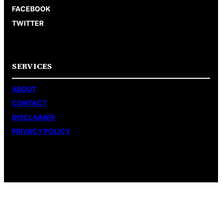
FACEBOOK
TWITTER
SERVICES
ABOUT
CONTACT
DISCLAIMER
PRIVACY POLICY