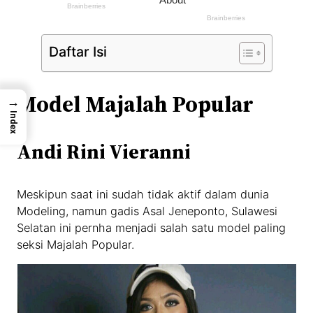
Daftar Isi
Model Majalah Popular
→
Index
Andi Rini Vieranni
Meskipun saat ini sudah tidak aktif dalam dunia
Modeling, namun gadis Asal Jeneponto, Sulawesi
Selatan ini pernha menjadi salah satu model paling
seksi Majalah Popular.