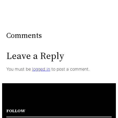
Comments
Leave a Reply
You must be
logged in
to post a comment.
FOLLOW