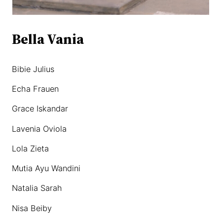
Bella Vania
Bibie Julius
Echa Frauen
Grace Iskandar
Lavenia Oviola
Lola Zieta
Mutia Ayu Wandini
Natalia Sarah
Nisa Beiby