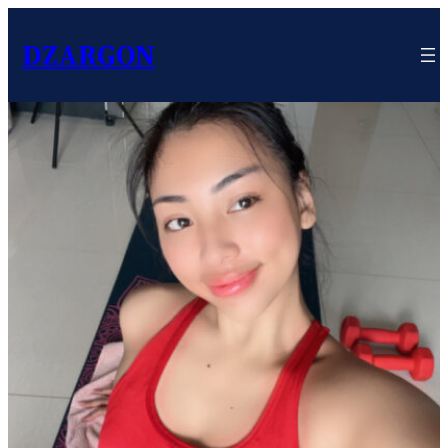
DZARGON