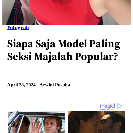
Fotografi
Siapa Saja Model Paling
Seksi Majalah Popular?
April 28, 2024
Arwini Puspita