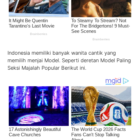
Indonesia memiliki banyak wanita cantik yang
memilih menjai Model. Seperti deretan Model Paling
Seksi Majalah Popular Berikut ini.