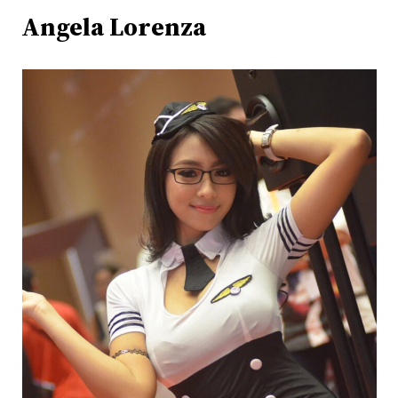
Angela Lorenza