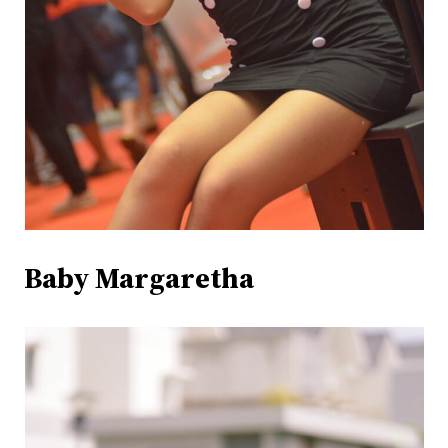
Baby Margaretha