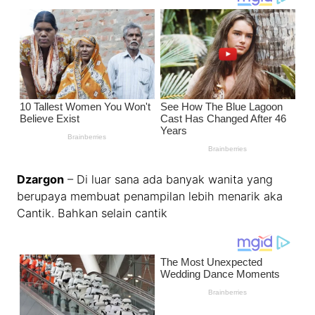
Dzargon
– Di luar sana ada banyak wanita yang
berupaya membuat penampilan lebih menarik aka
Cantik. Bahkan selain cantik