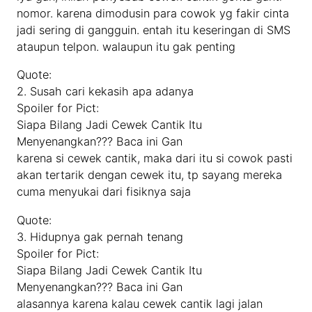
nomor. karena dimodusin para cowok yg fakir cinta
jadi sering di gangguin. entah itu keseringan di SMS
ataupun telpon. walaupun itu gak penting
Quote:
2. Susah cari kekasih apa adanya
Spoiler for Pict:
Siapa Bilang Jadi Cewek Cantik Itu
Menyenangkan??? Baca ini Gan
karena si cewek cantik, maka dari itu si cowok pasti
akan tertarik dengan cewek itu, tp sayang mereka
cuma menyukai dari fisiknya saja
Quote:
3. Hidupnya gak pernah tenang
Spoiler for Pict:
Siapa Bilang Jadi Cewek Cantik Itu
Menyenangkan??? Baca ini Gan
alasannya karena kalau cewek cantik lagi jalan