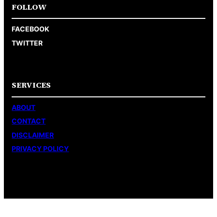
FOLLOW
FACEBOOK
TWITTER
SERVICES
ABOUT
CONTACT
DISCLAIMER
PRIVACY POLICY