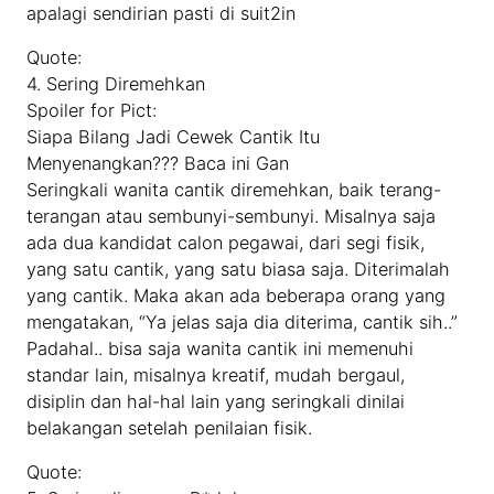
apalagi sendirian pasti di suit2in
Quote:
4. Sering Diremehkan
Spoiler for Pict:
Siapa Bilang Jadi Cewek Cantik Itu
Menyenangkan??? Baca ini Gan
Seringkali wanita cantik diremehkan, baik terang-
terangan atau sembunyi-sembunyi. Misalnya saja
ada dua kandidat calon pegawai, dari segi fisik,
yang satu cantik, yang satu biasa saja. Diterimalah
yang cantik. Maka akan ada beberapa orang yang
mengatakan, “Ya jelas saja dia diterima, cantik sih..”
Padahal.. bisa saja wanita cantik ini memenuhi
standar lain, misalnya kreatif, mudah bergaul,
disiplin dan hal-hal lain yang seringkali dinilai
belakangan setelah penilaian fisik.
Quote: