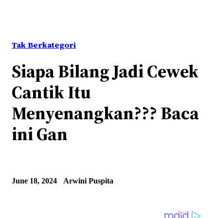
Tak Berkategori
Siapa Bilang Jadi Cewek
Cantik Itu
Menyenangkan??? Baca
ini Gan
June 18, 2024
Arwini Puspita