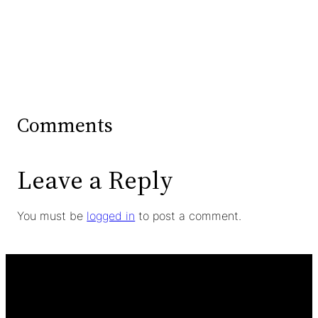
Comments
Leave a Reply
You must be
logged in
to post a comment.