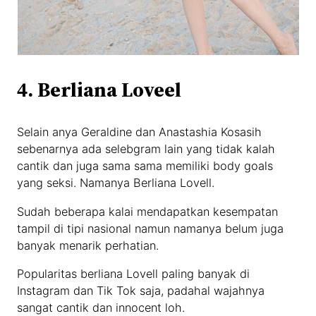
4. Berliana Loveel
Selain anya Geraldine dan Anastashia Kosasih
sebenarnya ada selebgram lain yang tidak kalah
cantik dan juga sama sama memiliki body goals
yang seksi. Namanya Berliana Lovell.
Sudah beberapa kalai mendapatkan kesempatan
tampil di tipi nasional namun namanya belum juga
banyak menarik perhatian.
Popularitas berliana Lovell paling banyak di
Instagram dan Tik Tok saja, padahal wajahnya
sangat cantik dan innocent loh.