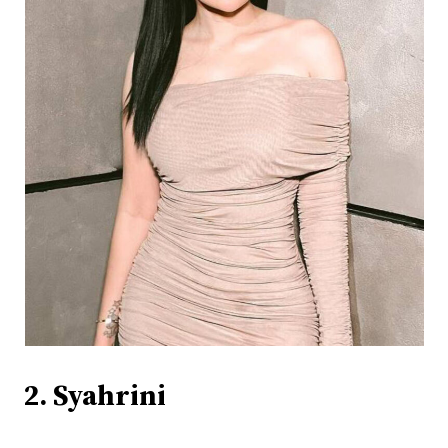
2. Syahrini