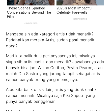
Mengapa sih ada kategori artis tidak menarik?
Padahal kan mereka Artis, sudah pasti menarik
dong?
Mari kita balik dulu pertanyaannya ini, misalnya
siapa sih artis cantik dan menarik? Jawabannya ada
banyak bisa jadi Wulan Guritno, Pevita Pearce, atau
malah Dia Sastro yang jarang tampil sebagai artis
namun banyak orang yang memujinya.
Atau kita balik di sisi lain, artis yang tidak cantik
namun menarik. Misalnya saja Kiki Saputri yang
punya banyak penggemar.