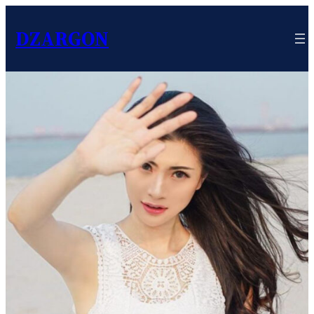
DZARGON