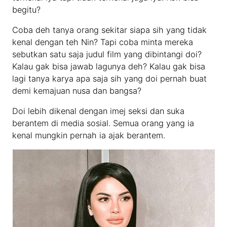
begitu?
Coba deh tanya orang sekitar siapa sih yang tidak
kenal dengan teh Nin? Tapi coba minta mereka
sebutkan satu saja judul film yang dibintangi doi?
Kalau gak bisa jawab lagunya deh? Kalau gak bisa
lagi tanya karya apa saja sih yang doi pernah buat
demi kemajuan nusa dan bangsa?
Doi lebih dikenal dengan imej seksi dan suka
berantem di media sosial. Semua orang yang ia
kenal mungkin pernah ia ajak berantem.