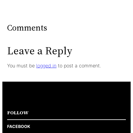
Comments
Leave a Reply
You must be
logged in
to post a comment.
FOLLOW
FACEBOOK