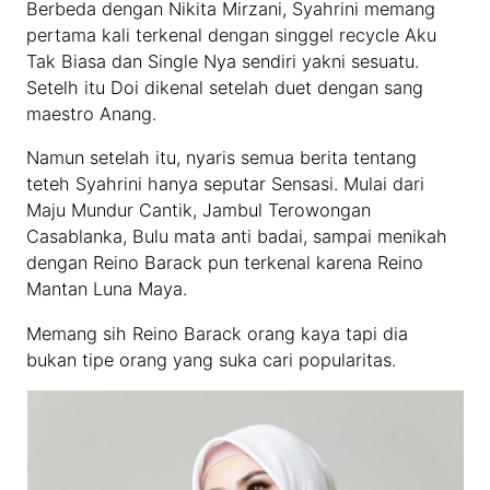
Berbeda dengan Nikita Mirzani, Syahrini memang
pertama kali terkenal dengan singgel recycle Aku
Tak Biasa dan Single Nya sendiri yakni sesuatu.
Setelh itu Doi dikenal setelah duet dengan sang
maestro Anang.
Namun setelah itu, nyaris semua berita tentang
teteh Syahrini hanya seputar Sensasi. Mulai dari
Maju Mundur Cantik, Jambul Terowongan
Casablanka, Bulu mata anti badai, sampai menikah
dengan Reino Barack pun terkenal karena Reino
Mantan Luna Maya.
Memang sih Reino Barack orang kaya tapi dia
bukan tipe orang yang suka cari popularitas.