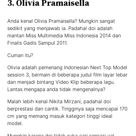
3. Olivia Pramaisella
Anda kenal Olivia Pramaisella? Mungkin sangat
sedikit yang menjawab ia. Padahal doi adalah
mantan Miss Multimedia Miss Indonesia 2014 dan
Finalis Gadis Sampul 2011.
Cuman itu?
Olivia adalah pemenang Indonesian Next Top Model
session 3, bermain di beberapa judul film layar lebar
dan menjadi bintang Video Klip beberapa lagu.
Lantas mengapa anda tidak mengenalnya?
Malah lebih kenal Nikita Mirzani, padahal doi
berprestasi dan cantik. Tingginya saja mencapai 170
cm yang memang masuk kategori tinggi ideal
model.
Mungkin karena doi tidak suka cari sensasi ya!