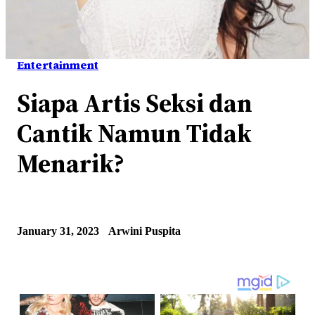
Entertainment
Siapa Artis Seksi dan
Cantik Namun Tidak
Menarik?
January 31, 2023
Arwini Puspita