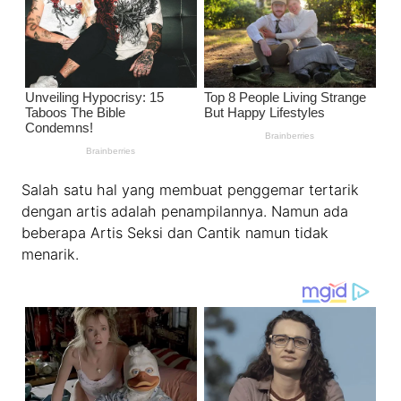
Salah satu hal yang membuat penggemar tertarik
dengan artis adalah penampilannya. Namun ada
beberapa Artis Seksi dan Cantik namun tidak
menarik.