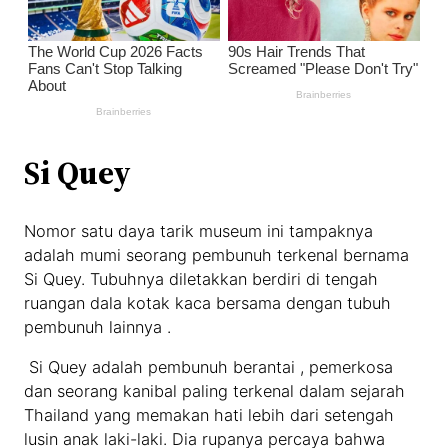
Si Quey
Nomor satu daya tarik museum ini tampaknya
adalah mumi seorang pembunuh terkenal bernama
Si Quey. Tubuhnya diletakkan berdiri di tengah
ruangan dala kotak kaca bersama dengan tubuh
pembunuh lainnya .
Si Quey adalah pembunuh berantai , pemerkosa
dan seorang kanibal paling terkenal dalam sejarah
Thailand yang memakan hati lebih dari setengah
lusin anak laki-laki. Dia rupanya percaya bahwa