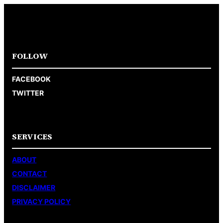
FOLLOW
FACEBOOK
TWITTER
SERVICES
ABOUT
CONTACT
DISCLAIMER
PRIVACY POLICY