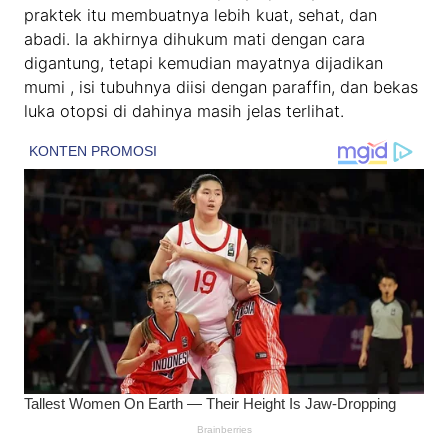
praktek itu membuatnya lebih kuat, sehat, dan
abadi. Ia akhirnya dihukum mati dengan cara
digantung, tetapi kemudian mayatnya dijadikan
mumi , isi tubuhnya diisi dengan paraffin, dan bekas
luka otopsi di dahinya masih jelas terlihat.