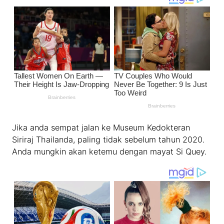
Jika anda sempat jalan ke Museum Kedokteran
Siriraj Thailanda, paling tidak sebelum tahun 2020.
Anda mungkin akan ketemu dengan mayat Si Quey.