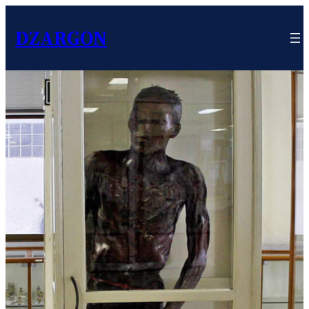
DZARGON