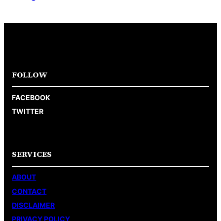
FOLLOW
FACEBOOK
TWITTER
SERVICES
ABOUT
CONTACT
DISCLAIMER
PRIVACY POLICY