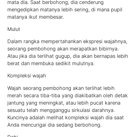
mata dia. Saat berbohong, dia cenderung
mengedipkan matanya lebih sering, di mana pupil
matanya ikut membesar.
Mulut
Dalam rangka mempertahankan ekspresi wajahnya,
seorang pembohong akan merapatkan bibirnya.
Atau jika dia terlihat gugup, dia akan bernapas lebih
berat dan membuka sedikit mulutnya.
Kompleksi wajah
Wajah seorang pembohong akan terlihat lebih
merah secara tiba-tiba yang diakibatkan oleh detak
jantung yang meningkat, atau lebih pucat karena
sesuatu telah mengganggu sirkulasi darahnya.
Kuncinya adalah melihat kompleksi wajah dia saat
Anda mencurigai dia sedang berbohong.