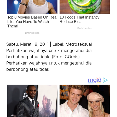
Sabtu, Maret 19, 2011 | Label: Metroseksual
Perhatikan wajahnya untuk mengetahui dia
berbohong atau tidak. (Foto: COrbis)
Perhatikan wajahnya untuk mengetahui dia
berbohong atau tidak.