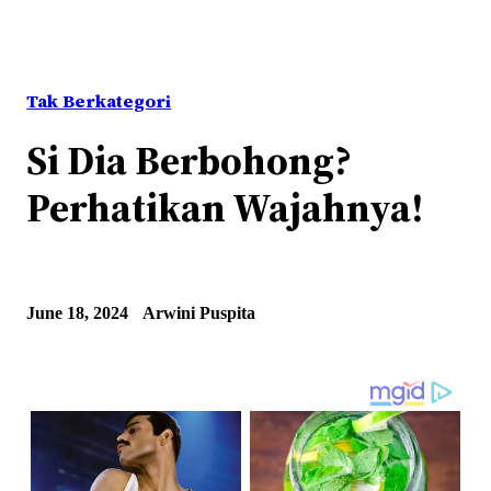
Tak Berkategori
Si Dia Berbohong?
Perhatikan Wajahnya!
June 18, 2024
Arwini Puspita