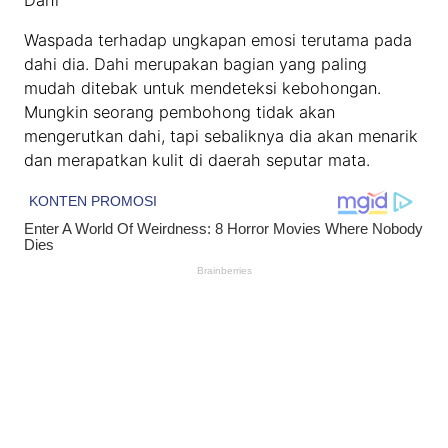
Dahi
Waspada terhadap ungkapan emosi terutama pada
dahi dia. Dahi merupakan bagian yang paling
mudah ditebak untuk mendeteksi kebohongan.
Mungkin seorang pembohong tidak akan
mengerutkan dahi, tapi sebaliknya dia akan menarik
dan merapatkan kulit di daerah seputar mata.