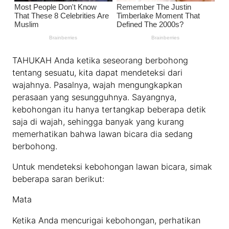
TAHUKAH Anda ketika seseorang berbohong
tentang sesuatu, kita dapat mendeteksi dari
wajahnya. Pasalnya, wajah mengungkapkan
perasaan yang sesungguhnya. Sayangnya,
kebohongan itu hanya tertangkap beberapa detik
saja di wajah, sehingga banyak yang kurang
memerhatikan bahwa lawan bicara dia sedang
berbohong.
Untuk mendeteksi kebohongan lawan bicara, simak
beberapa saran berikut:
Mata
Ketika Anda mencurigai kebohongan, perhatikan