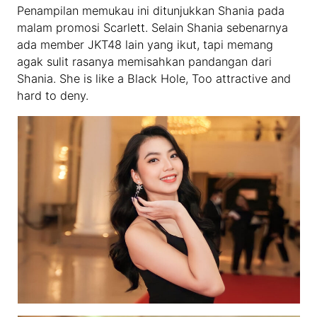
Penampilan memukau ini ditunjukkan Shania pada
malam promosi Scarlett. Selain Shania sebenarnya
ada member JKT48 lain yang ikut, tapi memang
agak sulit rasanya memisahkan pandangan dari
Shania. She is like a Black Hole, Too attractive and
hard to deny.