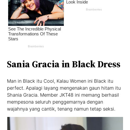
Sania Gracia in Black Dress
Man in Black itu Cool, Kalau Women ini Black itu
perfect. Apalagi layang mengenakan gaun hitam itu
Shania Gracia. Member JKT48 ini memang berhasil
mempesona seluruh penggemarnya dengan
wajahnya yang cantik, tenang namun tetap seksi.