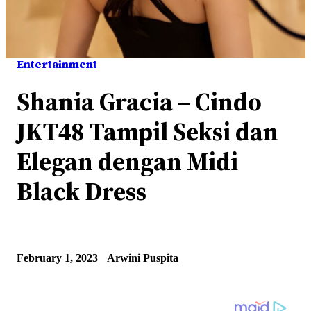
Entertainment
Shania Gracia – Cindo
JKT48 Tampil Seksi dan
Elegan dengan Midi
Black Dress
February 1, 2023
Arwini Puspita