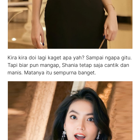
Kira kira doi lagi kaget apa yah? Sampai ngapa gitu.
Tapi biar pun mangap, Shania tetap saja cantik dan
manis. Matanya itu sempurna banget.