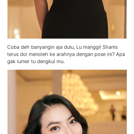
Coba deh banyangin aja dulu, Lu manggil Shanis
terus doi menoleh ke arahnya dengan pose ini? Apa
gak lumer tu dengkul mu.