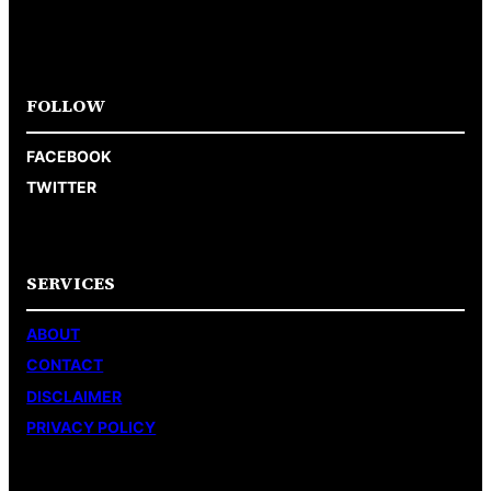
FOLLOW
FACEBOOK
TWITTER
SERVICES
ABOUT
CONTACT
DISCLAIMER
PRIVACY POLICY