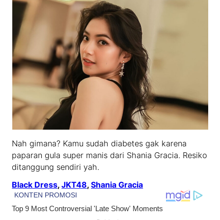
Nah gimana? Kamu sudah diabetes gak karena
paparan gula super manis dari Shania Gracia. Resiko
ditanggung sendiri yah.
Black Dress
, 
JKT48
, 
Shania Gracia