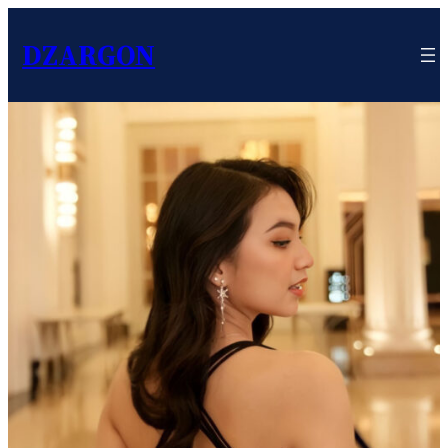
DZARGON