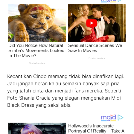
Kecantikan Cindo memang tidak bisa dinafikan lagi.
Jadi jangan heran kalau semakin banyak saja pria
yang jatuh cinta dan menjadi fans mereka. Seperti
Foto Shania Gracia yang elegan mengenakan Midi
Black Dress yang seksi abis.