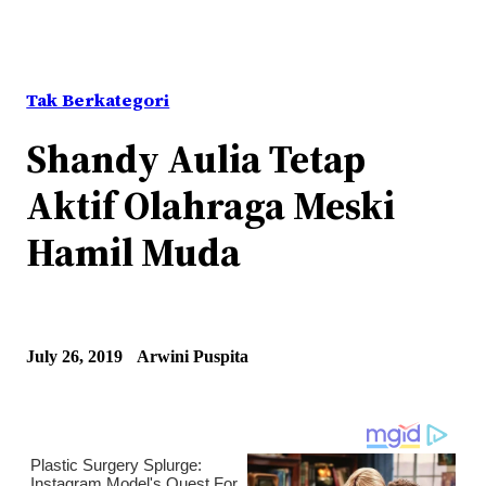
Tak Berkategori
Shandy Aulia Tetap
Aktif Olahraga Meski
Hamil Muda
July 26, 2019
Arwini Puspita