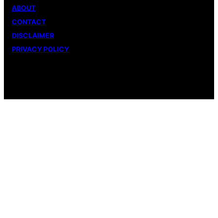
ABOUT
CONTACT
DISCLAIMER
PRIVACY POLICY