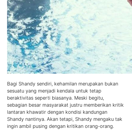
Bagi Shandy sendiri, kehamilan merupakan bukan
sesuatu yang menjadi kendala untuk tetap
beraktivitas seperti biasanya. Meski begitu,
sebagian besar masyarakat justru memberikan kritik
lantaran khawatir dengan kondisi kandungan
Shandy nantinya. Akan tetapi, Shandy mengaku tak
ingin ambil pusing dengan kritikan orang-orang.