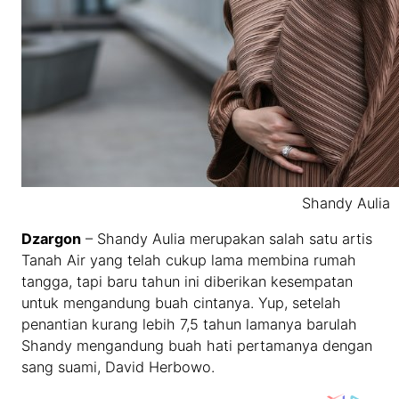
Shandy Aulia
Dzargon
– Shandy Aulia merupakan salah satu artis
Tanah Air yang telah cukup lama membina rumah
tangga, tapi baru tahun ini diberikan kesempatan
untuk mengandung buah cintanya. Yup, setelah
penantian kurang lebih 7,5 tahun lamanya barulah
Shandy mengandung buah hati pertamanya dengan
sang suami, David Herbowo.