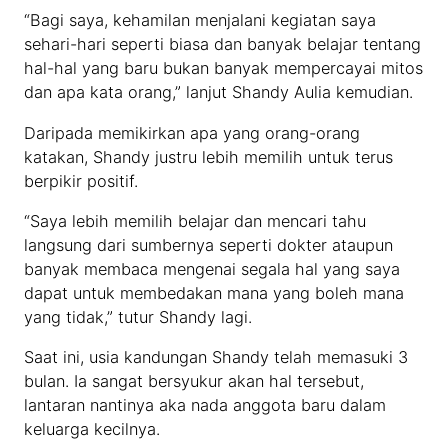
“Bagi saya, kehamilan menjalani kegiatan saya
sehari-hari seperti biasa dan banyak belajar tentang
hal-hal yang baru bukan banyak mempercayai mitos
dan apa kata orang,” lanjut Shandy Aulia kemudian.
Daripada memikirkan apa yang orang-orang
katakan, Shandy justru lebih memilih untuk terus
berpikir positif.
“Saya lebih memilih belajar dan mencari tahu
langsung dari sumbernya seperti dokter ataupun
banyak membaca mengenai segala hal yang saya
dapat untuk membedakan mana yang boleh mana
yang tidak,” tutur Shandy lagi.
Saat ini, usia kandungan Shandy telah memasuki 3
bulan. Ia sangat bersyukur akan hal tersebut,
lantaran nantinya aka nada anggota baru dalam
keluarga kecilnya.